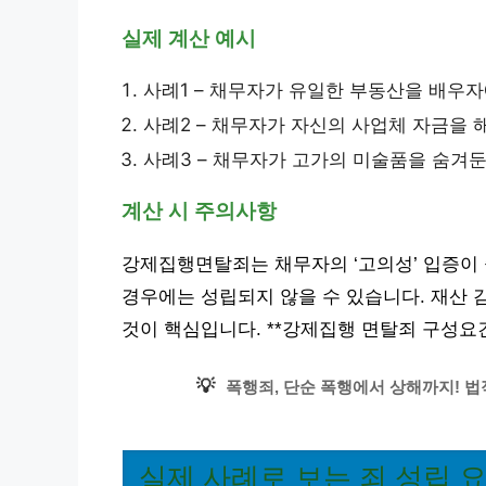
실제 계산 예시
사례1 – 채무자가 유일한 부동산을 배우
사례2 – 채무자가 자신의 사업체 자금을 
사례3 – 채무자가 고가의 미술품을 숨겨둔
계산 시 주의사항
강제집행면탈죄는 채무자의 ‘고의성’ 입증이
경우에는 성립되지 않을 수 있습니다. 재산 
것이 핵심입니다. **강제집행 면탈죄 구성요
💡
폭행죄, 단순 폭행에서 상해까지! 법
실제 사례로 보는 죄 성립 