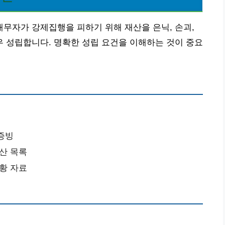
무자가 강제집행을 피하기 위해 재산을 은닉, 손괴,
 성립합니다. 명확한 성립 요건을 이해하는 것이 중요
 증빙
재산 목록
정황 자료