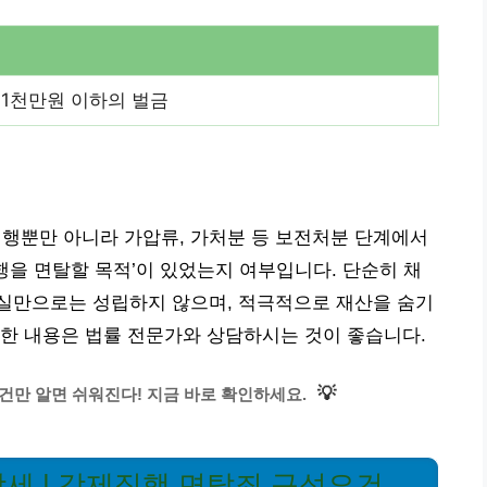
 1천만원 이하의 벌금
뿐만 아니라 가압류, 가처분 등 보전처분 단계에서
행을 면탈할 목적’이 있었는지 여부입니다. 단순히 채
실만으로는 성립하지 않으며, 적극적으로 재산을 숨기
한 내용은 법률 전문가와 상담하시는 것이 좋습니다.
💡
건만 알면 쉬워진다! 지금 바로 확인하세요.
세 | 강제집행 면탈죄 구성요건