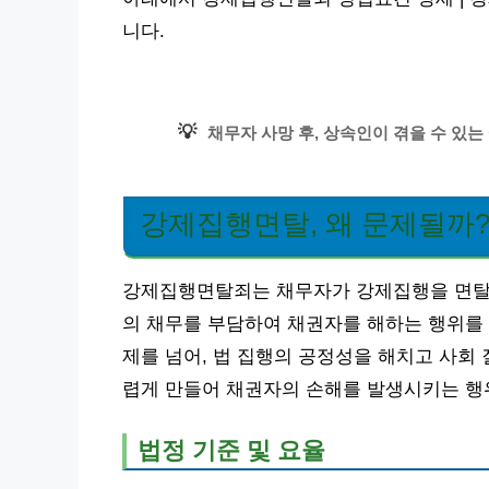
니다.
💡
채무자 사망 후, 상속인이 겪을 수 있는
강제집행면탈, 왜 문제될까
강제집행면탈죄는 채무자가 강제집행을 면탈할
의 채무를 부담하여 채권자를 해하는 행위를 
제를 넘어, 법 집행의 공정성을 해치고 사회
렵게 만들어 채권자의 손해를 발생시키는 행위
법정 기준 및 요율