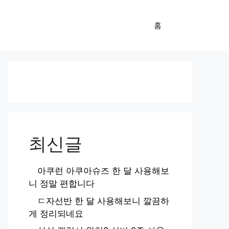
홈
최신글
아쿠런 아쿠아슈즈 한 달 사용해보
니 정말 편합니다
ㄷ자선반 한 달 사용해보니 깔끔하
게 정리되네요