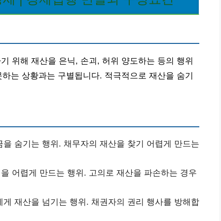
위해 재산을 은닉, 손괴, 허위 양도하는 등의 행위
못하는 상황과는 구별됩니다. 적극적으로 재산을 숨기
을 숨기는 행위. 채무자의 재산을 찾기 어렵게 만드는
을 어렵게 만드는 행위. 고의로 재산을 파손하는 경우
게 재산을 넘기는 행위. 채권자의 권리 행사를 방해합