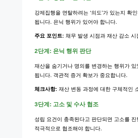
강제집행을 면탈하려는 ‘의도’가 있는지 확인
됩니다. 은닉 행위가 있어야 합니다.
주요 포인트:
채무 발생 시점과 재산 감소 시
2단계: 은닉 행위 판단
재산을 숨기거나 명의를 변경하는 행위가 있
됩니다. 객관적 증거 확보가 중요합니다.
체크사항:
재산 변동 과정에 대한 구체적인 
3단계: 고소 및 수사 협조
성립 요건이 충족된다고 판단되면 고소를 진
적극적으로 협조해야 합니다.