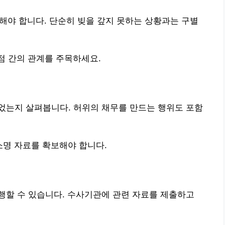
해야 합니다. 단순히 빚을 갚지 못하는 상황과는 구별
점 간의 관계를 주목하세요.
었는지 살펴봅니다. 허위의 채무를 만드는 행위도 포함
소명 자료를 확보해야 합니다.
행할 수 있습니다. 수사기관에 관련 자료를 제출하고