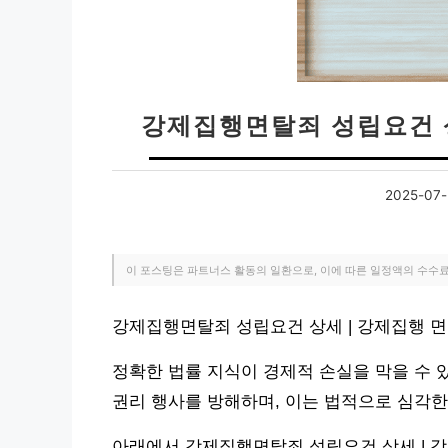
강제집행면탈죄 성립요건 
2025-07-
이 포스팅은 파트너스 활동의 일환으로, 이에 따른 일정액의 수수
강제집행면탈죄 성립요건 상세 | 강제집행 
정확한 법률 지식이 경제적 손실을 막을 수 
권리 행사를 방해하며, 이는 법적으로 심각한
아래에서 강제집행면탈죄 성립요건 상세 | 