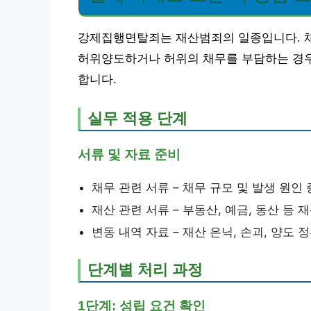
강제집행면탈죄는 재산범죄의 일종입니다. 채
허위양도하거나 허위의 채무를 부담하는 경우
합니다.
실무 적용 단계
서류 및 자료 준비
채무 관련 서류 – 채무 규모 및 발생 원인
재산 관련 서류 – 부동산, 예금, 동산 등 
변동 내역 자료 – 재산 은닉, 손괴, 양도 
단계별 처리 과정
1단계: 성립 요건 확인