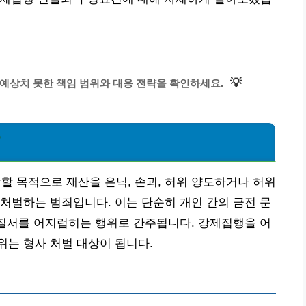
💡
 예상치 못한 책임 범위와 대응 전략을 확인하세요.
?
 목적으로 재산을 은닉, 손괴, 허위 양도하거나 허위
처벌하는 범죄입니다. 이는 단순히 개인 간의 금전 문
 질서를 어지럽히는 행위로 간주됩니다. 강제집행을 어
는 형사 처벌 대상이 됩니다.