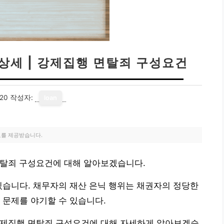
상세 | 강제집행 면탈죄 구성요건
20
작성자:
loan
료를 제공받습니다.
면탈죄 구성요건에 대해 알아보겠습니다.
있습니다. 채무자의 재산 은닉 행위는 채권자의 정당한
 문제를 야기할 수 있습니다.
강제집행 면탈죄 구성요건에 대해 자세하게 알아보겠습