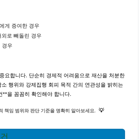
자에게 증여한 경우
해외로 빼돌린 경우
 경우
 중요합니다. 단순히 경제적 어려움으로 재산을 처분한
감소 행위와 강제집행 회피 목적 간의 연관성을 밝히는
건**을 꼼꼼히 확인해야 합니다.
💡
적 책임 범위와 판단 기준을 명확히 알아보세요.
요건