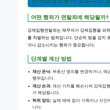
어떤 행위가 면탈죄에 해당될까?
강제집행면탈죄는 채무자가 강제집행을 피하기 
를 처벌하는 범죄입니다. 단순히 빚을 갚지 
거나 감소시키는 행위가 중요합니다.
단계별 계산 방법
재산 은닉:
부동산 명의를 변경하거나, 예금
행위입니다.
재산 손괴:
재산 가치를 훼손시켜 강제집행
가 해당됩니다.
허위 양도:
실제 매매 없이 가족이나 지인에
니다.