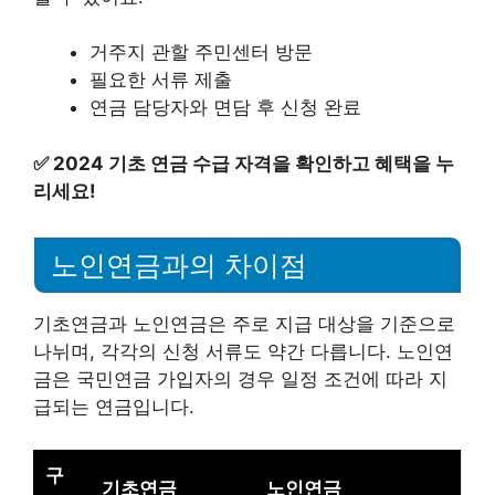
거주지 관할 주민센터 방문
필요한 서류 제출
연금 담당자와 면담 후 신청 완료
✅
2024 기초 연금 수급 자격을 확인하고 혜택을 누
리세요!
노인연금과의 차이점
기초연금과 노인연금은 주로 지급 대상을 기준으로
나뉘며, 각각의 신청 서류도 약간 다릅니다. 노인연
금은 국민연금 가입자의 경우 일정 조건에 따라 지
급되는 연금입니다.
구
기초연금
노인연금