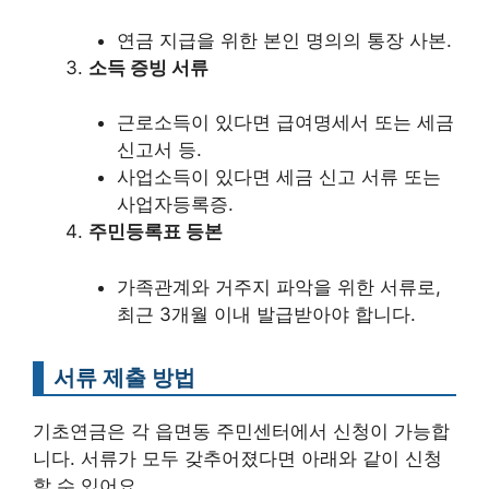
연금 지급을 위한 본인 명의의 통장 사본.
소득 증빙 서류
근로소득이 있다면 급여명세서 또는 세금
신고서 등.
사업소득이 있다면 세금 신고 서류 또는
사업자등록증.
주민등록표 등본
가족관계와 거주지 파악을 위한 서류로,
최근 3개월 이내 발급받아야 합니다.
서류 제출 방법
기초연금은 각 읍면동 주민센터에서 신청이 가능합
니다. 서류가 모두 갖추어졌다면 아래와 같이 신청
할 수 있어요.