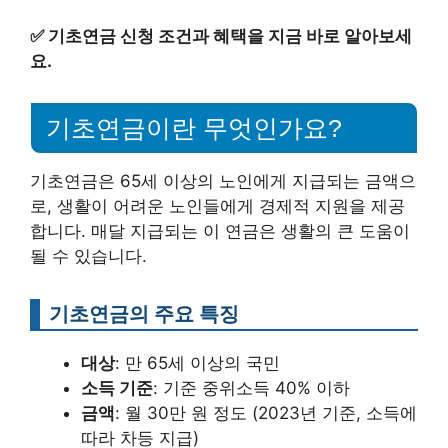
✅
기초연금 신청 조건과 혜택을 지금 바로 알아보세
요.
기초연금이란 무엇인가요?
기초연금은 65세 이상의 노인에게 지급되는 금액으
로, 생활이 어려운 노인들에게 경제적 지원을 제공
합니다. 매달 지급되는 이 연금은 생활의 큰 도움이
될 수 있습니다.
기초연금의 주요 특징
대상
: 만 65세 이상의 국민
소득 기준
: 기준 중위소득 40% 이하
금액
: 월 30만 원 정도 (2023년 기준, 소득에
따라 차등 지급)