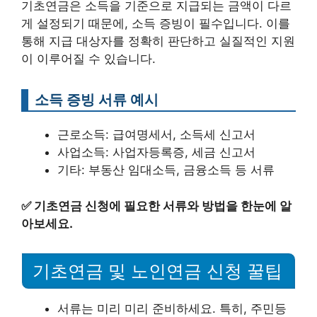
기초연금은 소득을 기준으로 지급되는 금액이 다르
게 설정되기 때문에, 소득 증빙이 필수입니다. 이를
통해 지급 대상자를 정확히 판단하고 실질적인 지원
이 이루어질 수 있습니다.
소득 증빙 서류 예시
근로소득: 급여명세서, 소득세 신고서
사업소득: 사업자등록증, 세금 신고서
기타: 부동산 임대소득, 금융소득 등 서류
✅
기초연금 신청에 필요한 서류와 방법을 한눈에 알
아보세요.
기초연금 및 노인연금 신청 꿀팁
서류는 미리 미리 준비하세요. 특히, 주민등