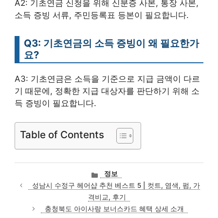
A2: 기초연금 신청을 위해 신분증 사본, 통장 사본,
소득 증빙 서류, 주민등록표 등본이 필요합니다.
Q3: 기초연금의 소득 증빙이 왜 필요한가
요?
A3: 기초연금은 소득을 기준으로 지급 금액이 다르
기 때문에, 정확한 지급 대상자를 판단하기 위해 소
득 증빙이 필요합니다.
Table of Contents
카
정보
테
성남시 수정구 헤어샵 추천 베스트 5 | 컷트, 염색, 펌, 가
고
격비교, 후기
리
충청북도 아이사랑 보너스카드 혜택 상세 소개