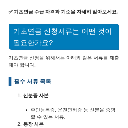
✅
기초연금 수급 자격과 기준을 자세히 알아보세요.
기초연금 신청서류는 어떤 것이
필요한가요?
기초연금 신청을 위해서는 아래와 같은 서류를 제출
해야 합니다.
필수 서류 목록
신분증 사본
주민등록증, 운전면허증 등 신분을 증명
할 수 있는 서류.
통장 사본