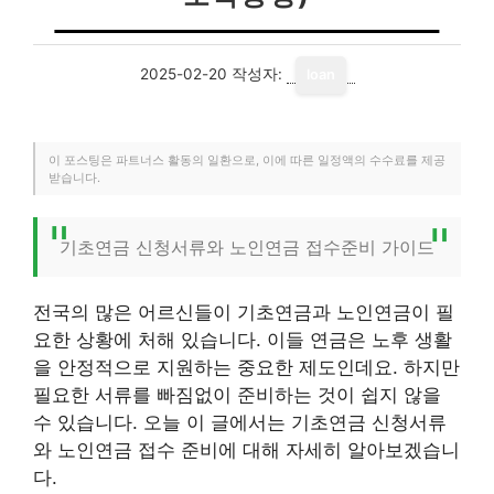
2025-02-20
작성자:
loan
이 포스팅은 파트너스 활동의 일환으로, 이에 따른 일정액의 수수료를 제공
받습니다.
기초연금 신청서류와 노인연금 접수준비 가이드
전국의 많은 어르신들이 기초연금과 노인연금이 필
요한 상황에 처해 있습니다. 이들 연금은 노후 생활
을 안정적으로 지원하는 중요한 제도인데요. 하지만
필요한 서류를 빠짐없이 준비하는 것이 쉽지 않을
수 있습니다. 오늘 이 글에서는 기초연금 신청서류
와 노인연금 접수 준비에 대해 자세히 알아보겠습니
다.