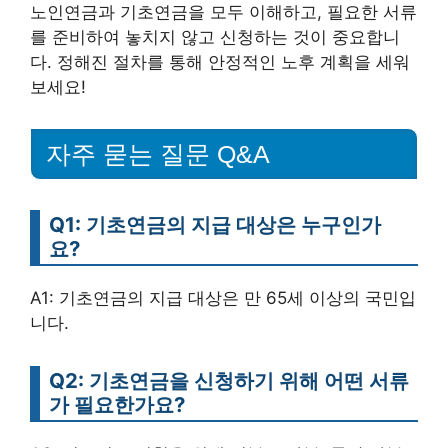
노인연금과 기초연금을 모두 이해하고, 필요한 서류
를 준비하여 놓치지 않고 신청하는 것이 중요합니
다. 정해진 절차를 통해 안정적인 노후 계획을 세워
보세요!
자주 묻는 질문 Q&A
Q1: 기초연금의 지급 대상은 누구인가
요?
A1: 기초연금의 지급 대상은 만 65세 이상의 국민입
니다.
Q2: 기초연금을 신청하기 위해 어떤 서류
가 필요한가요?