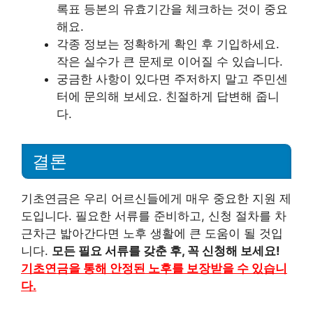
록표 등본의 유효기간을 체크하는 것이 중요
해요.
각종 정보는 정확하게 확인 후 기입하세요.
작은 실수가 큰 문제로 이어질 수 있습니다.
궁금한 사항이 있다면 주저하지 말고 주민센
터에 문의해 보세요. 친절하게 답변해 줍니
다.
결론
기초연금은 우리 어르신들에게 매우 중요한 지원 제
도입니다. 필요한 서류를 준비하고, 신청 절차를 차
근차근 밟아간다면 노후 생활에 큰 도움이 될 것입
니다.
모든 필요 서류를 갖춘 후, 꼭 신청해 보세요!
기초연금을 통해 안정된 노후를 보장받을 수 있습니
다.