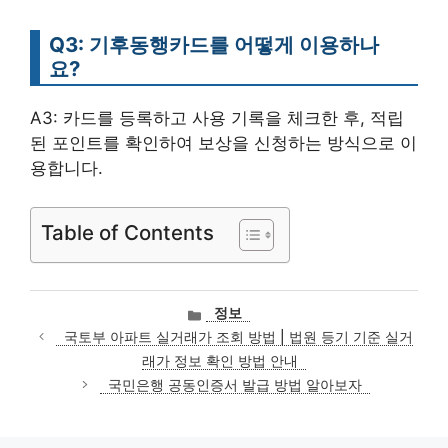
Q3: 기후동행카드를 어떻게 이용하나
요?
A3: 카드를 등록하고 사용 기록을 체크한 후, 적립
된 포인트를 확인하여 보상을 신청하는 방식으로 이
용합니다.
Table of Contents
카
정보
테
국토부 아파트 실거래가 조회 방법 | 법원 등기 기준 실거
고
래가 정보 확인 방법 안내
리
국민은행 공동인증서 발급 방법 알아보자