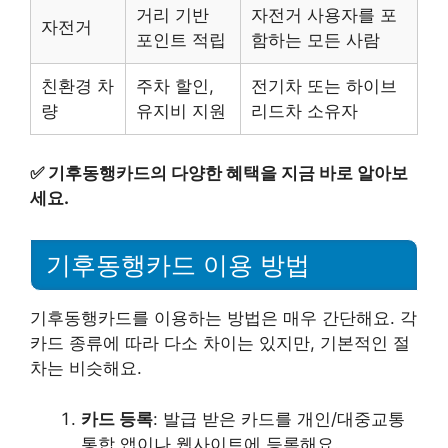
거리 기반
자전거 사용자를 포
자전거
포인트 적립
함하는 모든 사람
친환경 차
주차 할인,
전기차 또는 하이브
량
유지비 지원
리드차 소유자
✅
기후동행카드의 다양한 혜택을 지금 바로 알아보
세요.
기후동행카드 이용 방법
기후동행카드를 이용하는 방법은 매우 간단해요. 각
카드 종류에 따라 다소 차이는 있지만, 기본적인 절
차는 비슷해요.
카드 등록
: 발급 받은 카드를 개인/대중교통
통합 앱이나 웹사이트에 등록해요.