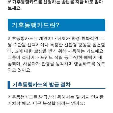
✅
기후동행카드를 신청하는 방법을 지금 바로 알아
보세요.
기후동행카드란?
기후동행카드는 개인이나 단체가 환경 친화적인 교
통 수단을 선택하거나 특정한 친환경 행동을 실천할
때, 그에 대한 보상을 받기 위해 사용하는 카드예요.
교통비 절감이나 포인트 적립 등 다양한 혜택이 제
공되며, 사용자가 환경을 생각하며 행동하도록 유도
하고 있어요.
기후동행카드의 발급 절차
기후동행카드를 발급받기 위해서는 몇 가지 단계를
거쳐야 해요. 너무 복잡할 염려는 없어요: