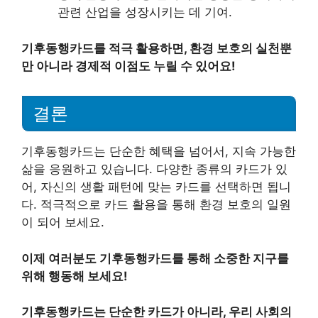
관련 산업을 성장시키는 데 기여.
기후동행카드를 적극 활용하면, 환경 보호의 실천뿐
만 아니라 경제적 이점도 누릴 수 있어요!
결론
기후동행카드는 단순한 혜택을 넘어서, 지속 가능한
삶을 응원하고 있습니다. 다양한 종류의 카드가 있
어, 자신의 생활 패턴에 맞는 카드를 선택하면 됩니
다. 적극적으로 카드 활용을 통해 환경 보호의 일원
이 되어 보세요.
이제 여러분도 기후동행카드를 통해 소중한 지구를
위해 행동해 보세요!
기후동행카드는 단순한 카드가 아니라, 우리 사회의