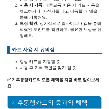
사용 시 기록
: 대중교통 이용 시 카드 사용을
체크하거나, 자전거를 타고 이동할 때 앱을
통해 기록해요.
보상 확인
: 정기적으로 웹사이트나 앱을 통해
적립된 포인트를 확인하고, 필요한 보상을 신
청해요.
카드 사용 시 유의점
항상 카드를 지참할 것.
사용 후 기록 확인을 잊지 말 것.
✅
기후동행카드의 모든 혜택을 지금 바로 알아보세
요.
기후동행카드의 효과와 혜택