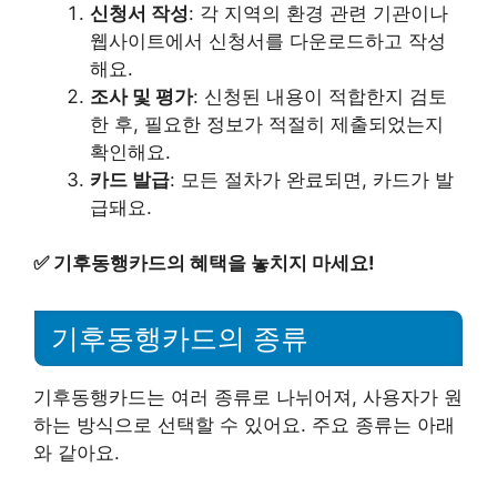
신청서 작성
: 각 지역의 환경 관련 기관이나
웹사이트에서 신청서를 다운로드하고 작성
해요.
조사 및 평가
: 신청된 내용이 적합한지 검토
한 후, 필요한 정보가 적절히 제출되었는지
확인해요.
카드 발급
: 모든 절차가 완료되면, 카드가 발
급돼요.
✅
기후동행카드의 혜택을 놓치지 마세요!
기후동행카드의 종류
기후동행카드는 여러 종류로 나뉘어져, 사용자가 원
하는 방식으로 선택할 수 있어요. 주요 종류는 아래
와 같아요.