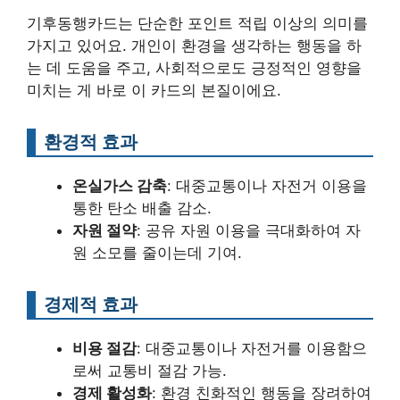
기후동행카드는 단순한 포인트 적립 이상의 의미를
가지고 있어요. 개인이 환경을 생각하는 행동을 하
는 데 도움을 주고, 사회적으로도 긍정적인 영향을
미치는 게 바로 이 카드의 본질이에요.
환경적 효과
온실가스 감축
: 대중교통이나 자전거 이용을
통한 탄소 배출 감소.
자원 절약
: 공유 자원 이용을 극대화하여 자
원 소모를 줄이는데 기여.
경제적 효과
비용 절감
: 대중교통이나 자전거를 이용함으
로써 교통비 절감 가능.
경제 활성화
: 환경 친화적인 행동을 장려하여