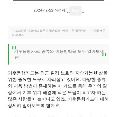
2024-12-22
작성자:
loan
이 포스팅은 파트너스 활동의 일환으로, 이에 따른 일정액의 수수료를 제공
받습니다.
기후동행카드: 종류와 이용방법을 모두 알아보세
요!
기후동행카드는 최근 환경 보호와 지속가능한 삶을
위한 중요한 도구로 자리잡고 있어요. 다양한 종류
와 이용 방법이 존재하는 이 카드를 통해 우리의 일
상에서 기후 위기 해결에 작은 도움이 되고자 하는
많은 사람들이 늘어나고 있죠. 기후동행카드에 대해
상세히 알아보도록 할게요.