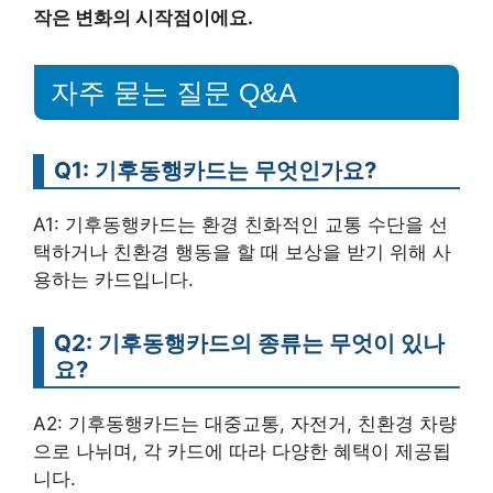
작은 변화의 시작점이에요.
자주 묻는 질문 Q&A
Q1: 기후동행카드는 무엇인가요?
A1: 기후동행카드는 환경 친화적인 교통 수단을 선
택하거나 친환경 행동을 할 때 보상을 받기 위해 사
용하는 카드입니다.
Q2: 기후동행카드의 종류는 무엇이 있나
요?
A2: 기후동행카드는 대중교통, 자전거, 친환경 차량
으로 나뉘며, 각 카드에 따라 다양한 혜택이 제공됩
니다.