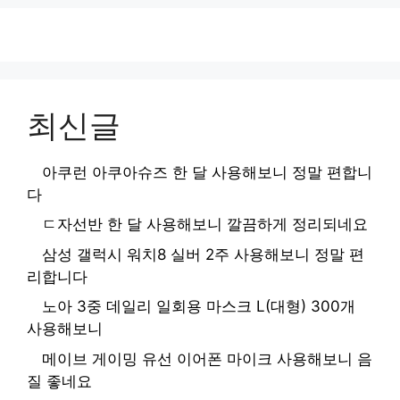
최신글
아쿠런 아쿠아슈즈 한 달 사용해보니 정말 편합니
다
ㄷ자선반 한 달 사용해보니 깔끔하게 정리되네요
삼성 갤럭시 워치8 실버 2주 사용해보니 정말 편
리합니다
노아 3중 데일리 일회용 마스크 L(대형) 300개
사용해보니
메이브 게이밍 유선 이어폰 마이크 사용해보니 음
질 좋네요