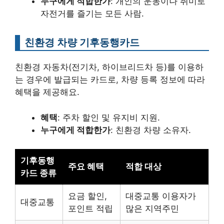
누구에게 적합한가
: 개인의 운동이나 취미로
자전거를 즐기는 모든 사람.
친환경 차량 기후동행카드
친환경 자동차(전기차, 하이브리드차 등)를 이용하
는 경우에 발급되는 카드로, 차량 등록 정보에 따라
혜택을 제공해요.
혜택
: 주차 할인 및 유지비 지원.
누구에게 적합한가
: 친환경 차량 소유자.
기후동행
주요 혜택
적합 대상
카드 종류
요금 할인,
대중교통 이용자가
대중교통
포인트 적립
많은 지역주민