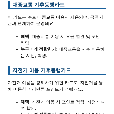
대중교통 기후동행카드
이 카드는 주로 대중교통 이용시 사용되며, 공공기
관과 연계하여 운영돼요.
혜택
: 대중교통 이용 시 요금 할인 및 포인트
적립.
누구에게 적합한가
: 대중교통을 자주 이용하
는 시민, 학생.
자전거 이용 기후동행카드
자전거 이용을 장려하기 위한 카드로, 자전거를 통
해 이동한 거리만큼 포인트가 적립돼요.
혜택
: 자전거 이용 시 포인트 적립, 자전거 대
여 할인.