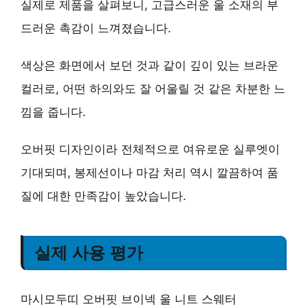
실제로 제품을 살펴보니, 고급스러운 울 소재의 부
드러운 촉감이 느껴졌습니다.
색상은 화면에서 보던 것과 같이 깊이 있는 브라운
컬러로, 어떤 하의와도 잘 어울릴 것 같은 차분한 느
낌을 줍니다.
오버핏 디자인이라 전체적으로 여유로운 실루엣이
기대되며, 봉제선이나 마감 처리 역시 깔끔하여 품
질에 대한 만족감이 높았습니다.
실제 사용 평가
마시모두띠 오버핏 브이넥 울 니트 스웨터