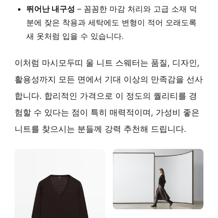
뛰어난 내구성
– 꼼꼼한 마감 처리와 고급 소재 덕
분에
잦은 착용과 세탁에도 변형이 적어
오래도록
새 옷처럼 입을 수 있습니다.
이처럼 마시모두띠 울 니트 스웨터는 품질, 디자인,
활용성까지 모든 면에서 기대 이상의 만족감을 선사
합니다. 합리적인 가격으로 이 정도의 퀄리티를 경
험할 수 있다는 점이 특히 매력적이며,
가성비 좋은
니트를 찾으시는 분들께 강력 추천
해 드립니다.