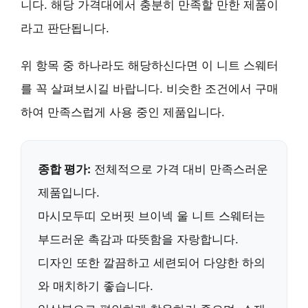
니다. 해당 가격대에서 충분히 만족할 만한 제품이
라고 판단됩니다.
위 항목 중 하나라도 해당하신다면 이 니트 스웨터
를 꼭 살펴보시길 바랍니다. 비슷한 조건에서 구매
하여 만족스럽게 사용 중인 제품입니다.
종합 평가:
전체적으로 가격 대비 만족스러운
제품입니다.
마시모두띠 오버핏 브이넥 울 니트 스웨터는
부드러운 촉감
과
따뜻함
을 자랑합니다.
디자인 또한
깔끔하고 세련되어
다양한 하의
와 매치하기 좋습니다.