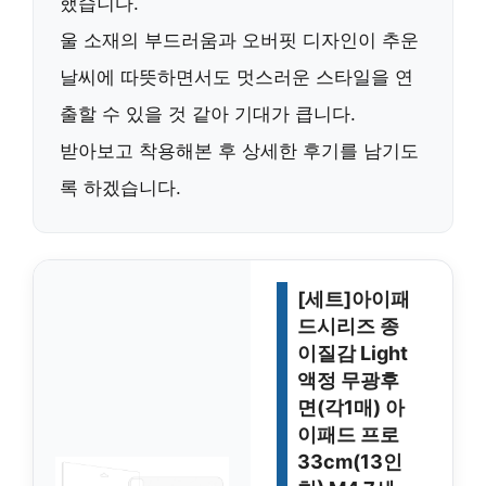
했습니다.
울 소재의 부드러움과 오버핏 디자인이 추운
날씨에 따뜻하면서도 멋스러운 스타일을 연
출할 수 있을 것 같아 기대가 큽니다.
받아보고 착용해본 후 상세한 후기를 남기도
록 하겠습니다.
[세트]아이패
드시리즈 종
이질감 Light
액정 무광후
면(각1매) 아
이패드 프로
33cm(13인