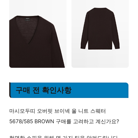
구매 전 확인사항
마시모두띠 오버핏 브이넥 울 니트 스웨터
5678/585 BROWN 구매를 고려하고 계신가요?
현명한 쇼핑을 위해 몇 가지 팁을 알려드립니다.