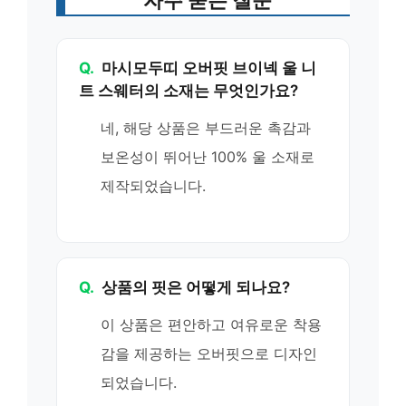
자주 묻는 질문
Q.
마시모두띠 오버핏 브이넥 울 니
트 스웨터의 소재는 무엇인가요?
네, 해당 상품은 부드러운 촉감과
보온성이 뛰어난 100% 울 소재로
제작되었습니다.
Q.
상품의 핏은 어떻게 되나요?
이 상품은 편안하고 여유로운 착용
감을 제공하는 오버핏으로 디자인
되었습니다.