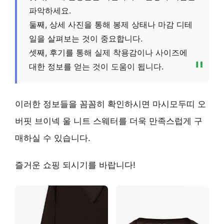
파악하세요.
둘째, 상세 사진을 통해 봉제 상태나 마감 디테
일을 살펴보는 것이 중요합니다.
셋째, 후기를 통해 실제 착용감이나 사이즈에
대한 정보를 얻는 것이 도움이 됩니다.
이러한 정보들을 꼼꼼히 확인하시면 마시모두띠 오
버핏 브이넥 울 니트 스웨터를 더욱 만족스럽게 구
매하실 수 있습니다.
즐거운 쇼핑 되시기를 바랍니다!