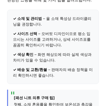
✓ 소재 및 관리법
–
울 소재
특성상 드라이클리
닝을 권장합니다.
✓ 사이즈 선택
– 오버핏 디자인이므로 평소 입
으시는 사이즈를 고려하거나, 상세 사이즈표를
꼼꼼히 확인하시기 바랍니다.
✓ 색상 확인
– 화면 해상도에 따라 실제 색상과
차이가 있을 수 있습니다.
✓ 배송 및 교환/환불
– 판매자의 배송 정책을 미
리 확인하시면 좋습니다.
[패션 니트 의류 구매 팁]
첫째, 소재 혼용률을 확인하여 보온성과 촉감을