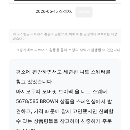
2026-05-15
작성자:
writer
이 포스팅은 파트너스 활동의 일환으로, 이에 따른 일정액의 수수료를 제공
받습니다.
쇼핑커넥트 파트너스 활동을 통해 소정의 수익이 발생할 수 있습니다.
평소에 편안하면서도 세련된 니트 스웨터를
찾고 있었습니다.
마시모두띠 오버핏 브이넥 울 니트 스웨터
5678/585 BROWN 상품을 스페인샵에서 발
견하고, 가격 때문에 잠시 고민했지만
신뢰할
수 있는 상품평
들을 참고하여 신중하게 주문