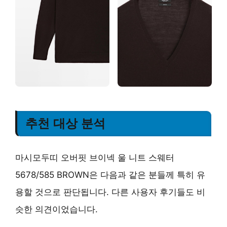
추천 대상 분석
마시모두띠 오버핏 브이넥 울 니트 스웨터
5678/585 BROWN은 다음과 같은 분들께 특히 유
용할 것으로 판단됩니다. 다른 사용자 후기들도 비
슷한 의견이었습니다.