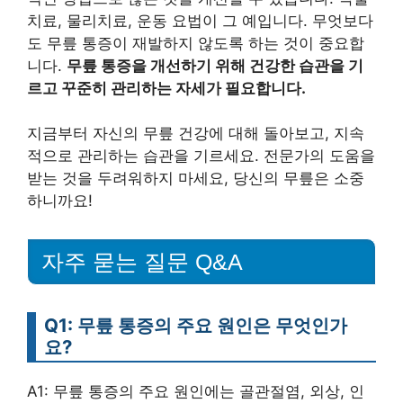
치료, 물리치료, 운동 요법이 그 예입니다. 무엇보다
도 무릎 통증이 재발하지 않도록 하는 것이 중요합
니다.
무릎 통증을 개선하기 위해 건강한 습관을 기
르고 꾸준히 관리하는 자세가 필요합니다.
지금부터 자신의 무릎 건강에 대해 돌아보고, 지속
적으로 관리하는 습관을 기르세요. 전문가의 도움을
받는 것을 두려워하지 마세요, 당신의 무릎은 소중
하니까요!
자주 묻는 질문 Q&A
Q1: 무릎 통증의 주요 원인은 무엇인가
요?
A1: 무릎 통증의 주요 원인에는 골관절염, 외상, 인