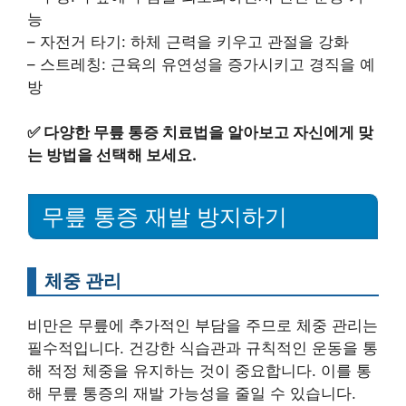
능
– 자전거 타기: 하체 근력을 키우고 관절을 강화
– 스트레칭: 근육의 유연성을 증가시키고 경직을 예
방
✅
다양한 무릎 통증 치료법을 알아보고 자신에게 맞
는 방법을 선택해 보세요.
무릎 통증 재발 방지하기
체중 관리
비만은 무릎에 추가적인 부담을 주므로 체중 관리는
필수적입니다. 건강한 식습관과 규칙적인 운동을 통
해 적정 체중을 유지하는 것이 중요합니다. 이를 통
해 무릎 통증의 재발 가능성을 줄일 수 있습니다.