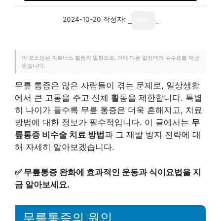
2024-10-20
작성자:
loan
이 포스팅은 파트너스 활동의 일환으로, 이에 따른 일정액의 수수료를 제공
받습니다.
무릎 통증은 많은 사람들이 겪는 문제로, 일상생활
에서 큰 고통을 주고 신체 활동을 제한합니다. 특별
히 나이가 들수록 무릎 통증은 더욱 흔해지고, 치료
방법에 대한 정보가 필수적입니다. 이 글에서는
무
릎통증 비수술 치료 방법
과 그 재발 방지 전략에 대
해 자세히 알아보겠습니다.
✅
무릎통증 완화에 효과적인 운동과 식이요법을 지
금 알아보세요.
무릎통증의 원인