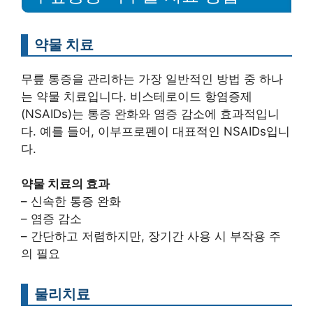
약물 치료
무릎 통증을 관리하는 가장 일반적인 방법 중 하나
는 약물 치료입니다. 비스테로이드 항염증제
(NSAIDs)는 통증 완화와 염증 감소에 효과적입니
다. 예를 들어, 이부프로펜이 대표적인 NSAIDs입니
다.
약물 치료의 효과
– 신속한 통증 완화
– 염증 감소
– 간단하고 저렴하지만, 장기간 사용 시 부작용 주
의 필요
물리치료