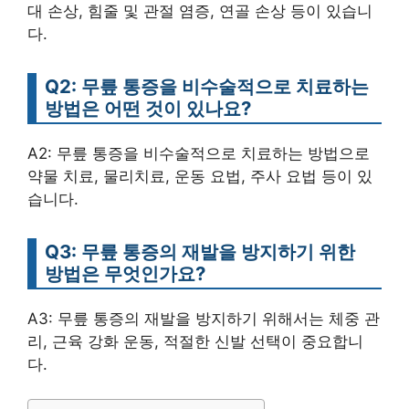
대 손상, 힘줄 및 관절 염증, 연골 손상 등이 있습니
다.
Q2: 무릎 통증을 비수술적으로 치료하는
방법은 어떤 것이 있나요?
A2: 무릎 통증을 비수술적으로 치료하는 방법으로
약물 치료, 물리치료, 운동 요법, 주사 요법 등이 있
습니다.
Q3: 무릎 통증의 재발을 방지하기 위한
방법은 무엇인가요?
A3: 무릎 통증의 재발을 방지하기 위해서는 체중 관
리, 근육 강화 운동, 적절한 신발 선택이 중요합니
다.