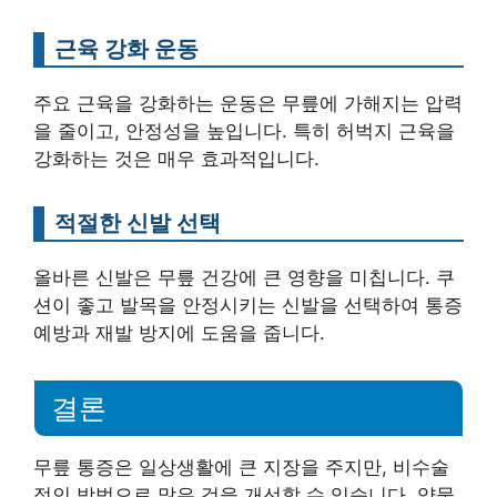
근육 강화 운동
주요 근육을 강화하는 운동은 무릎에 가해지는 압력
을 줄이고, 안정성을 높입니다. 특히 허벅지 근육을
강화하는 것은 매우 효과적입니다.
적절한 신발 선택
올바른 신발은 무릎 건강에 큰 영향을 미칩니다. 쿠
션이 좋고 발목을 안정시키는 신발을 선택하여 통증
예방과 재발 방지에 도움을 줍니다.
결론
무릎 통증은 일상생활에 큰 지장을 주지만, 비수술
적인 방법으로 많은 것을 개선할 수 있습니다. 약물