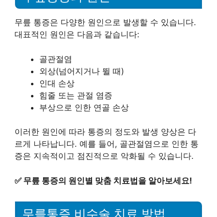
무릎 통증은 다양한 원인으로 발생할 수 있습니다.
대표적인 원인은 다음과 같습니다:
골관절염
외상(넘어지거나 뛸 때)
인대 손상
힘줄 또는 관절 염증
부상으로 인한 연골 손상
이러한 원인에 따라 통증의 정도와 발생 양상은 다
르게 나타납니다. 예를 들어, 골관절염으로 인한 통
증은 지속적이고 점진적으로 악화될 수 있습니다.
✅
무릎 통증의 원인별 맞춤 치료법을 알아보세요!
무릎통증 비수술 치료 방법