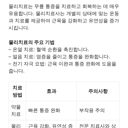
물리치료는 무릎 통증을 치료하고 회복하는 데 매우
유용합니다. 물리치료사는 개별의 상태에 맞는 운동
과 치료를 제공하여 근육을 강화하고 유연성을 증가
시킵니다.
물리치료의 주요 기법
– 온열 치료: 혈액 순환을 촉진합니다.
– 얼음 치료: 염증을 줄이고 통증을 완화합니다.
– 전기 자극 요법: 근육 이완과 통증 완화에 도움을
줍니다.
치료
효과
주의사항
방법
약물
빠른 통증 완화
부작용 주의
치료
물리
근육 강화, 유연성 증
전문 치료사와 상