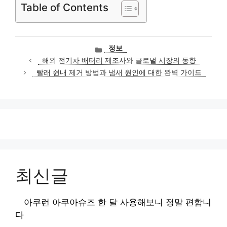
Table of Contents
카
정보
테
해외 전기차 배터리 제조사와 글로벌 시장의 동향
고
빨래 쉰내 제거 방법과 냄새 원인에 대한 완벽 가이드
리
최신글
아쿠런 아쿠아슈즈 한 달 사용해보니 정말 편합니
다