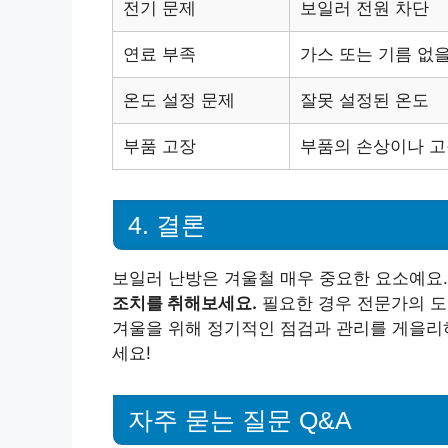
전기 문제
보일러 전원 차단
연료 부족
가스 또는 기름 없을
온도 설정 문제
잘못 설정된 온도
부품 고장
부품의 손상이나 
4. 결론
보일러 난방은 겨울철 매우 중요한 요소예요
조치를 취해보세요.
필요한 경우 전문가의 도
겨울을 위해 정기적인 점검과 관리를 게을리하
세요!
자주 묻는 질문 Q&A