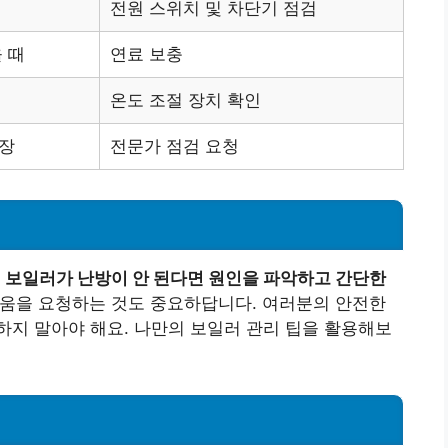
전원 스위치 및 차단기 점검
 때
연료 보충
온도 조절 장치 확인
고장
전문가 점검 요청
.
보일러가 난방이 안 된다면 원인을 파악하고 간단한
움을 요청하는 것도 중요하답니다. 여러분의 안전한
지 말아야 해요. 나만의 보일러 관리 팁을 활용해보