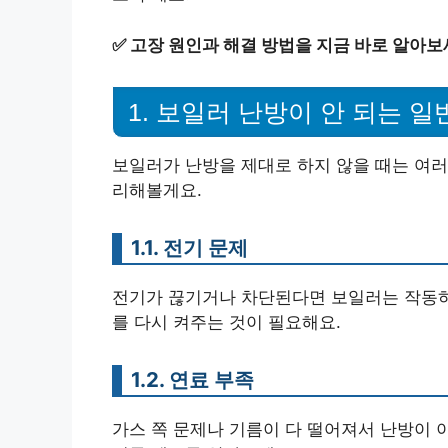
✅
고장 원인과 해결 방법을 지금 바로 알아보
1. 보일러 난방이 안 되는 
보일러가 난방을 제대로 하지 않을 때는 여러
리해볼게요.
1.1. 전기 문제
전기가 끊기거나 차단된다면 보일러는 작동하
를 다시 켜주는 것이 필요해요.
1.2. 연료 부족
가스 쪽 문제나 기름이 다 떨어져서 난방이 