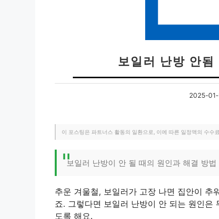
보일러 난방 안됨
2025-01-
이 포스팅은 파트너스 활동의 일환으로, 이에 따른 일정액의 수수
보일러 난방이 안 될 때의 원인과 해결 방법
추운 겨울철, 보일러가 고장 나면 집안이 추
죠. 그렇다면 보일러 난방이 안 되는 원인은
도록 해요.