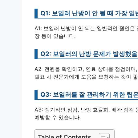
Q1: 보일러 난방이 안 될 때 가장
A1: 보일러 난방이 안 되는 일반적인 원인은 
장 등이 있습니다.
Q2: 보일러의 난방 문제가 발생했을
A2: 전원을 확인하고, 연료 상태를 점검하며
필요 시 전문가에게 도움을 요청하는 것이 좋
Q3: 보일러를 잘 관리하기 위한 팁
A3: 정기적인 점검, 난방 효율화, 배관 점
예방할 수 있습니다.
Table of Contents