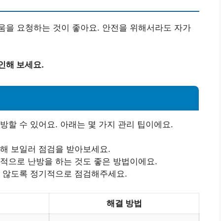
움을 요청하는 것이 좋아요. 안전을 위해서라도 자가
인해 보세요.
방할 수 있어요. 아래는 몇 가지 관리 팁이에요.
통해 보일러 점검을 받아보세요.
중적으로 난방을 하는 것도 좋은 방법이에요.
지 않도록 정기적으로 점검해주세요.
해결 방법