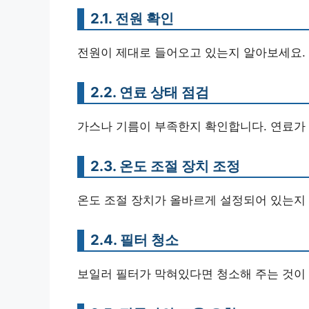
2.1. 전원 확인
전원이 제대로 들어오고 있는지 알아보세요. 
2.2. 연료 상태 점검
가스나 기름이 부족한지 확인합니다. 연료가
2.3. 온도 조절 장치 조정
온도 조절 장치가 올바르게 설정되어 있는지 
2.4. 필터 청소
보일러 필터가 막혀있다면 청소해 주는 것이 