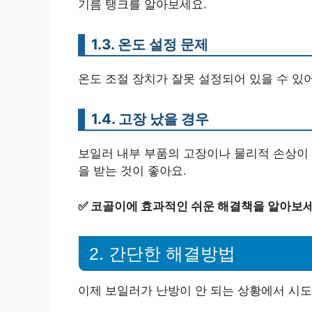
기름 탱크를 알아보세요.
1.3. 온도 설정 문제
온도 조절 장치가 잘못 설정되어 있을 수 있
1.4. 고장 났을 경우
보일러 내부 부품의 고장이나 물리적 손상이 
을 받는 것이 좋아요.
✅
코골이에 효과적인 쉬운 해결책을 알아보세
2. 간단한 해결방법
이제 보일러가 난방이 안 되는 상황에서 시도