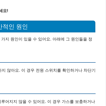
세요!
일반적인 원인
 가지 원인이 있을 수 있어요. 아래에 그 원인들을 정
지 않아요. 이 경우 전원 스위치를 확인하거나 차단기
이루어지지 않을 수 있어요. 이 경우 가스를 보충하거나