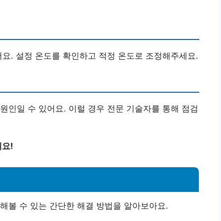
어요. 설정 온도를 확인하고 적정 온도로 조정해주세요.
원인일 수 있어요. 이럴 경우 전문 기술자를 통해 점검
요!
해볼 수 있는 간단한 해결 방법을 알아보아요.