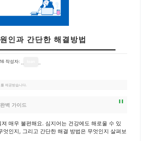
 원인과 간단한 해결방법
16
작성자:
loan
료를 제공받습니다.
 완벽 가이드
워져 매우 불편해요. 심지어는 건강에도 해로울 수 있
 무엇인지, 그리고 간단한 해결 방법은 무엇인지 살펴보