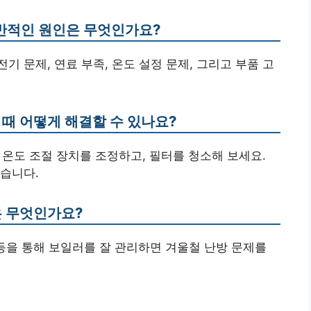
 일반적인 원인은 무엇인가요?
전기 문제, 연료 부족, 온도 설정 문제, 그리고 부품 고
 때 어떻게 해결할 수 있나요?
, 온도 조절 장치를 조정하고, 필터를 청소해 보세요.
습니다.
은 무엇인가요?
검 등을 통해 보일러를 잘 관리하면 겨울철 난방 문제를