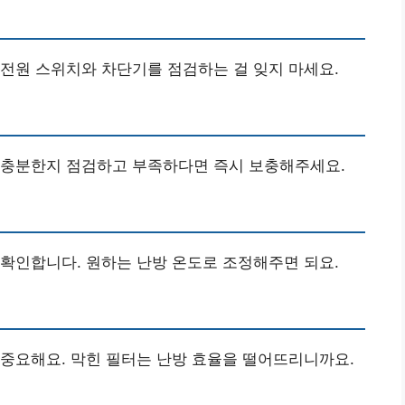
전원 스위치와 차단기를 점검하는 걸 잊지 마세요.
 충분한지 점검하고 부족하다면 즉시 보충해주세요.
확인합니다. 원하는 난방 온도로 조정해주면 되요.
중요해요. 막힌 필터는 난방 효율을 떨어뜨리니까요.