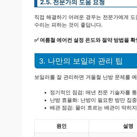
2.5. 전문가의 도움 요청
직접 해결하기 어려운 경우는 전문가에게 도
수리는 피하는 것이 좋답니다.
✅
여름철 에어컨 설정 온도와 절약 방법을 확
3. 나만의 보일러 관리 팁
보일러를 잘 관리하면 겨울철 난방 문제를 예
정기적인 점검: 매년 전문 기술자를 
난방 효율화: 난방이 필요한 방만 집
배관 점검: 물이 흐르는 배관이 막히
원인
설명