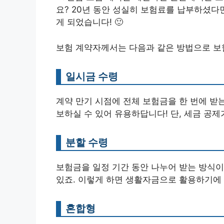
요? 20년 동안 성실히 보험료를 납부하셨다
게 되었습니다! 🙂
보험 계약자께서는 다음과 같은 방법으로 보
일시금 수령
계약 만기 시점에 전체 보험금을 한 번에 받
보하실 수 있어 유용하답니다! 단, 세금 공제
분할 수령
보험금을 일정 기간 동안 나누어 받는 방식이
있죠. 이렇게 하면 생활자금으로 활용하기에 좋
혼합형