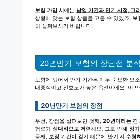
보험 가입 시
에는
납입 기간과 만기 시점, 그
상황에 맞는 보험 상품을 고를 수 있겠죠.
보
히 살펴보시기 바랍니다!
20년만기 보험의 장단점 분
보험에 있어서 만기 기간은 매우 중요한 요소
대중적이고 선호도가 높은 옵션이에요. 이 
20년만기 보험의 장점
우선, 장점을 살펴보면 첫째,
20년이라는 긴
험료가
상대적으로 저렴
해요. 그로 인해
장기
둘째,
보장 기간이 길
기 때문에
만기 시 수령