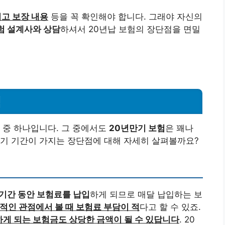
리고 보장 내용
등을 꼭 확인해야 합니다. 그래야 자신의
험 설계사와 상담
하셔서 20년납 보험의 장단점을 면밀
석
 중 하나입니다. 그 중에서도
20년만기 보험
은 꽤나
만기 기간이 가지는 장단점에 대해 자세히 살펴볼까요?
 기간 동안 보험료를 납입
하게 되므로 매달 납입하는 보
적인 관점에서 볼 때 보험료 부담이 적
다고 할 수 있죠.
하게 되는 보험금도 상당한 금액이 될 수 있답니다
. 20