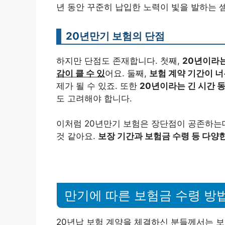
년 동안 꾸준히 납입한 노력이 빛을 발하는 셈
20년만기 보험의 단점
하지만 단점도 존재합니다. 첫째,
20년이라는
감이 클 수 있
어요. 둘째,
보험 계약 기간이 너
제가 될 수 있죠. 또한
20년이라는 긴 시간 동
도 고려해야 합니다.
이처럼 20년만기 보험은 장단점이 공존하는
것 같아요.
보장 기간과 보험금 수령 등 다양
만기에 따른 보험금 수령 방
20년납 보험 계약을 체결하신 분들께서는 보