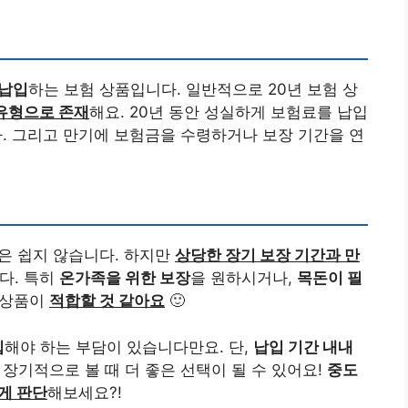
 납입
하는 보험 상품입니다. 일반적으로 20년 보험 상
유형으로 존재
해요. 20년 동안 성실하게 보험료를 납입
. 그리고 만기에 보험금을 수령하거나 보장 기간을 연
은 쉽지 않습니다. 하지만
상당한 장기 보장 기간과 만
다. 특히
온가족을 위한 보장
을 원하시거나,
목돈이 필
 상품이
적합할 것 같아요
🙂
입
해야 하는 부담이 있습니다만요. 단,
납입 기간 내내
 장기적으로 볼 때 더 좋은 선택이 될 수 있어요!
중도
게 판단
해보세요?!