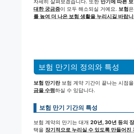
자세히 살펴보겠습니다. 또한
만기에 따른 보
대한 궁금증
이 모두 해소되실 거예요.
보험
은
를 높여 더 나은 보험 생활을 누리시길 바랍니
보험 만기의 정의와 특성
보험 만기란
보험 계약 기간이 끝나는 시점을
금을 수령
하실 수 있답니다.
보험 만기 기간의 특성
보험 계약의 만기는 대개
20년, 30년 등의
택을
장기적으로 누리실 수 있도록 만들어진 