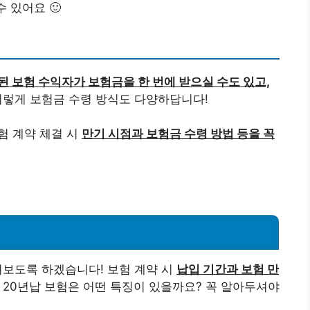
 있어요 🙂
 보험 수익자가 보험금을 한 번에 받으실 수도 있고,
렇게 보험금 수령 방식도 다양하답니다!
험 계약 체결 시
만기 시점과 보험금 수령 방법 등을 꼭
펴보도록 하겠습니다! 보험 계약 시
납입 기간과 보험 만
 20년납 보험은 어떤 특징이 있을까요? 꼭 알아두셔야