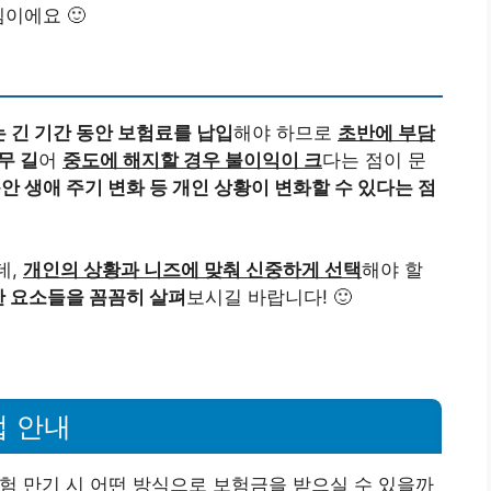
이에요 🙂
 긴 기간 동안 보험료를 납입
해야 하므로
초반에 부담
무 길
어
중도에 해지할 경우 불이익이 크
다는 점이 문
안 생애 주기 변화 등 개인 상황이 변화할 수 있다는 점
데,
개인의 상황과 니즈에 맞춰 신중하게 선택
해야 할
한 요소들을 꼼꼼히 살펴
보시길 바랍니다! 🙂
법 안내
험 만기 시 어떤 방식으로 보험금을 받으실 수 있을까