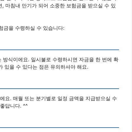
면, 마침내 만기가 되어 소중한 보험금을 받으실 수 있
험금을 수령하실 수 있습니다:
는 방식이에요. 일시불로 수령하시면 자금을 한 번에 확
가 있을 수 있다는 점은 유의하셔야 해요.
에요. 매월 또는 분기별로 일정 금액을 지급받으실 수
답니다. ^^