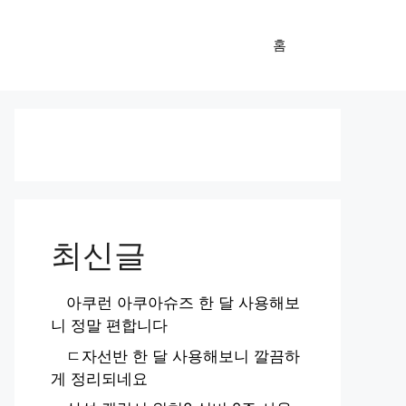
홈
최신글
아쿠런 아쿠아슈즈 한 달 사용해보
니 정말 편합니다
ㄷ자선반 한 달 사용해보니 깔끔하
게 정리되네요