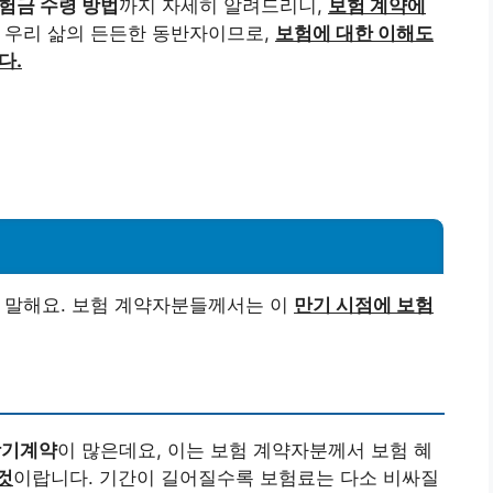
험금 수령 방법
까지 자세히 알려드리니,
보험 계약에
 우리 삶의 든든한 동반자이므로,
보험에 대한 이해도
다.
 말해요. 보험 계약자분들께서는 이
만기 시점에 보험
 장기계약
이 많은데요, 이는 보험 계약자분께서 보험 혜
것
이랍니다. 기간이 길어질수록 보험료는 다소 비싸질