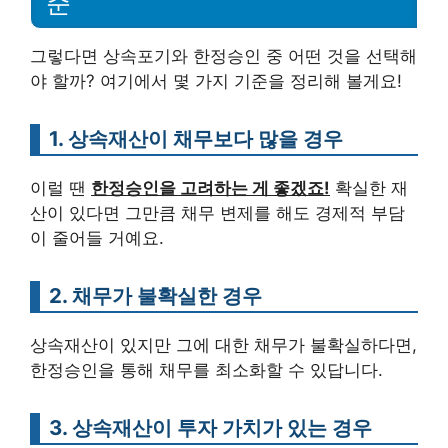
준
그렇다면 상속포기와 한정승인 중 어떤 것을 선택해
야 할까? 여기에서 몇 가지 기준을 정리해 볼게요!
1. 상속재산이 채무보다 많을 경우
이럴 땐
한정승인을 고려하는 게 좋겠죠!
확실한 재
산이 있다면 그만큼 채무 변제를 해도 경제적 부담
이 줄어들 거예요.
2. 채무가 불확실한 경우
상속재산이 있지만 그에 대한 채무가 불확실하다면,
한정승인을 통해 채무를 최소화할 수 있답니다.
3. 상속재산이 투자 가치가 있는 경우