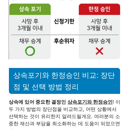
상속포기와 한정승인 비교: 장단
점 및 선택 방법 정리
상속에 있어 중요한 결정인
상속포기와 한정승인
! 이
두 가지 방법의 장단점을 비교하고, 어떤 상황에서
선택하는 것이 유리한지 알려드릴게요. 여러분의 소
중한 재산과 부담을 최소화하는 데 도움이 되었으면