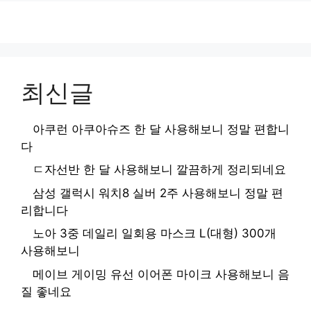
최신글
아쿠런 아쿠아슈즈 한 달 사용해보니 정말 편합니
다
ㄷ자선반 한 달 사용해보니 깔끔하게 정리되네요
삼성 갤럭시 워치8 실버 2주 사용해보니 정말 편
리합니다
노아 3중 데일리 일회용 마스크 L(대형) 300개
사용해보니
메이브 게이밍 유선 이어폰 마이크 사용해보니 음
질 좋네요