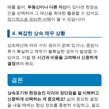
예를 들어,
부동산이나 다른 자산
이 있다면 한정승
인을 선택하여 그 재산을 최대한 활용할 수 있어요.
장기적으로 유리한 선택
이 될 수 있답니다!
4. 복잡한 상속 채무 상황
상속재산에 여러 가지 권리가 얽혀 있거나, 증빙서
류가 확실하고 채무가 불확실한 경우가 발생할 수
있어요. 이럴 땐
시간과 비용을 고려해서 신중하게
결정
해야 해요.
결론
상속포기와 한정승인 각각의 장단점을 잘 이해하고
신중하게 선택하는 게 중요해요!
삶의 중요한 결정
을 내릴 때에는 항상 정보를 충분히 수집하고, 필요