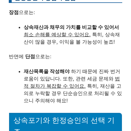
장점
으로는:
상속재산과 채무의 가치를 비교할 수 있어서
최소 손해를 예상할 수 있어요.
특히, 상속재
산이 많을 경우, 이익을 볼 가능성이 높죠!
반면에
단점
으로는:
재산목록을 작성해야
하기 때문에 진짜 번거
로움이 있답니다. 또한, 관련 세금 문제와
법
적 절차가 복잡할 수 있어요.
특히, 재산을 고
의로 누락할 경우 단순승인으로 처리될 수 있
으니 주의해야 해요!
상속포기와 한정승인의 선택 기