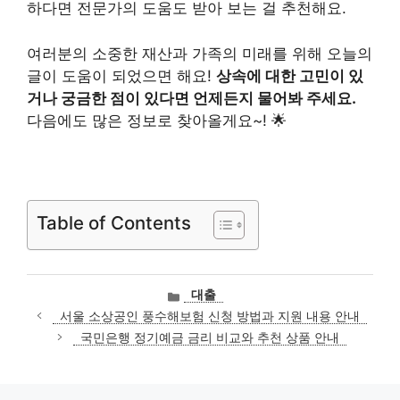
하다면 전문가의 도움도 받아 보는 걸 추천해요.
여러분의 소중한 재산과 가족의 미래를 위해 오늘의
글이 도움이 되었으면 해요!
상속에 대한 고민이 있
거나 궁금한 점이 있다면 언제든지 물어봐 주세요.
다음에도 많은 정보로 찾아올게요~! 🌟
Table of Contents
카
대출
테
서울 소상공인 풍수해보험 신청 방법과 지원 내용 안내
고
국민은행 정기예금 금리 비교와 추천 상품 안내
리