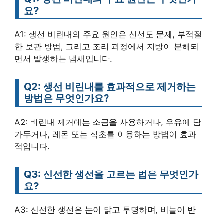
요?
A1: 생선 비린내의 주요 원인은 신선도 문제, 부적절
한 보관 방법, 그리고 조리 과정에서 지방이 분해되
면서 발생하는 냄새입니다.
Q2: 생선 비린내를 효과적으로 제거하는
방법은 무엇인가요?
A2: 비린내 제거에는 소금을 사용하거나, 우유에 담
가두거나, 레몬 또는 식초를 이용하는 방법이 효과
적입니다.
Q3: 신선한 생선을 고르는 법은 무엇인가
요?
A3: 신선한 생선은 눈이 맑고 투명하며, 비늘이 반