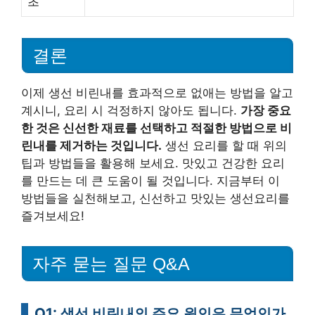
초
결론
이제 생선 비린내를 효과적으로 없애는 방법을 알고
계시니, 요리 시 걱정하지 않아도 됩니다.
가장 중요
한 것은 신선한 재료를 선택하고 적절한 방법으로 비
린내를 제거하는 것입니다.
생선 요리를 할 때 위의
팁과 방법들을 활용해 보세요. 맛있고 건강한 요리
를 만드는 데 큰 도움이 될 것입니다. 지금부터 이
방법들을 실천해보고, 신선하고 맛있는 생선요리를
즐겨보세요!
자주 묻는 질문 Q&A
Q1: 생선 비린내의 주요 원인은 무엇인가