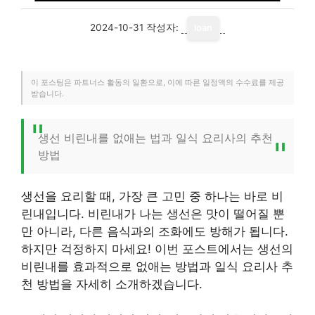
2024-10-31
작성자:
loan
이 포스팅은 파트너스 활동의 일환으로, 이에 따른 일정액의 수수료를 제공
받습니다.
생선 비린내를 없애는 법과 일식 요리사의 추천
방법
생선을 요리할 때, 가장 큰 고민 중 하나는 바로 비
린내입니다. 비린내가 나는 생선은 맛이 떨어질 뿐
만 아니라, 다른 음식과의 조화에도 방해가 됩니다.
하지만 걱정하지 마세요! 이번 포스트에서는 생선의
비린내를 효과적으로 없애는 방법과 일식 요리사 추
천 방법을 자세히 소개하겠습니다.