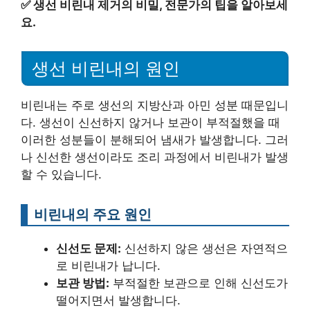
✅
생선 비린내 제거의 비밀, 전문가의 팁을 알아보세
요.
생선 비린내의 원인
비린내는 주로 생선의 지방산과 아민 성분 때문입니
다. 생선이 신선하지 않거나 보관이 부적절했을 때
이러한 성분들이 분해되어 냄새가 발생합니다. 그러
나 신선한 생선이라도 조리 과정에서 비린내가 발생
할 수 있습니다.
비린내의 주요 원인
신선도 문제:
신선하지 않은 생선은 자연적으
로 비린내가 납니다.
보관 방법:
부적절한 보관으로 인해 신선도가
떨어지면서 발생합니다.