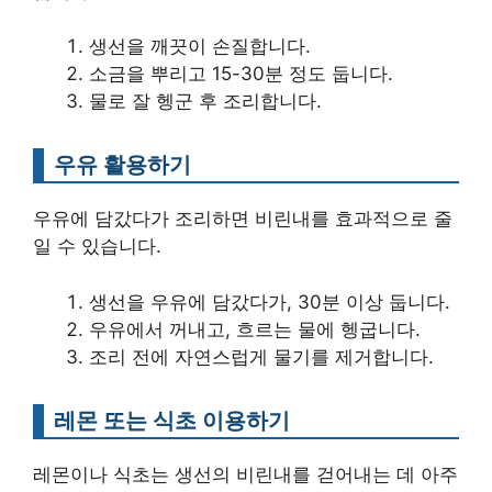
생선을 깨끗이 손질합니다.
소금을 뿌리고 15-30분 정도 둡니다.
물로 잘 헹군 후 조리합니다.
우유 활용하기
우유에 담갔다가 조리하면 비린내를 효과적으로 줄
일 수 있습니다.
생선을 우유에 담갔다가, 30분 이상 둡니다.
우유에서 꺼내고, 흐르는 물에 헹굽니다.
조리 전에 자연스럽게 물기를 제거합니다.
레몬 또는 식초 이용하기
레몬이나 식초는 생선의 비린내를 걷어내는 데 아주