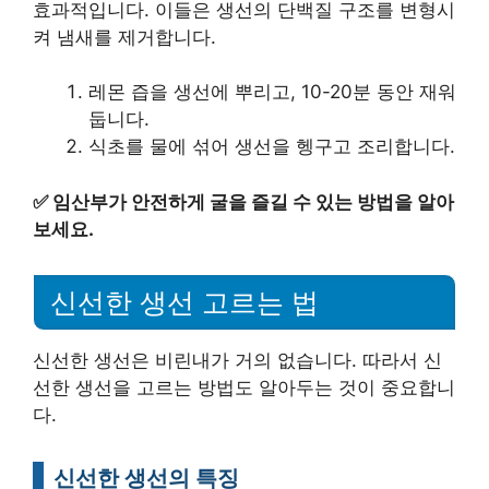
효과적입니다. 이들은 생선의 단백질 구조를 변형시
켜 냄새를 제거합니다.
레몬 즙을 생선에 뿌리고, 10-20분 동안 재워
둡니다.
식초를 물에 섞어 생선을 헹구고 조리합니다.
✅
임산부가 안전하게 굴을 즐길 수 있는 방법을 알아
보세요.
신선한 생선 고르는 법
신선한 생선은 비린내가 거의 없습니다. 따라서 신
선한 생선을 고르는 방법도 알아두는 것이 중요합니
다.
신선한 생선의 특징