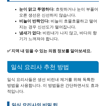
눈이 맑고 투명하다:
흐릿하거나 눈이 부풀어
오른 생선은 신선하지 않습니다.
비늘이 반짝인다:
비늘이 흐물흐물하고 떨어
지는 경우 신선도가 떨어집니다.
냄새가 없다:
비린내가 나지 않고, 바다의 향
기가 느껴져야 합니다.
✅
지역 내 믿을 수 있는 의원 정보를 알아보세요.
일식 요리사 추천 방법
일식 요리사들은 생선 비린내 제거를 위해 독특한
방법을 사용합니다. 이 방법들은 간단하면서도 효과
적입니다.
일식 요리사의 비밀 팁