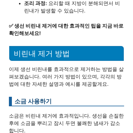
조리 과정:
요리할 때 지방이 분해되면서 비
린내가 발생할 수 있습니다.
✅
생선 비린내 제거에 대한 효과적인 팁을 지금 바로
확인해보세요!
비린내 제거 방법
이제 생선 비린내를 효과적으로 제거하는 방법을 살
펴보겠습니다. 여러 가지 방법이 있으며, 각각의 방
법에 대한 자세한 설명과 예시를 제공할게요.
소금 사용하기
소금은 비린내 제거에 효과적입니다. 생선을 손질한
후에 소금을 뿌리고 잠시 두면 불쾌한 냄새가 감소
합니다.