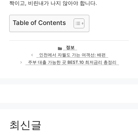
짝이고, 비린내가 나지 않아야 합니다.
Table of Contents
카
정보
테
인천에서 자월도 가는 여객선: 배편
고
주부 대출 가능한 곳 BEST.10 최저금리 총정리
리
최신글