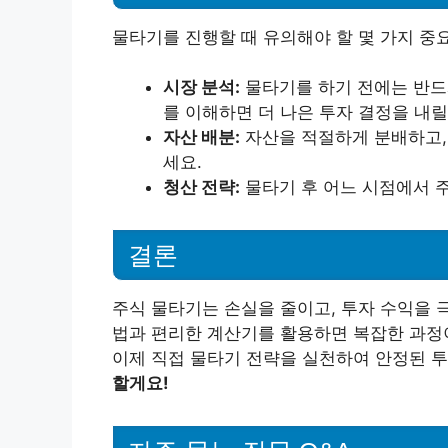
물타기를 진행할 때 유의해야 할 몇 가지 중
시장 분석:
물타기를 하기 전에는 반드
를 이해하면 더 나은 투자 결정을 내릴
자산 배분:
자산을 적절하게 분배하고,
세요.
청산 전략:
물타기 후 어느 시점에서 주
결론
주식 물타기는 손실을 줄이고, 투자 수익을 
법과 편리한 계산기를 활용하면 복잡한 과정이
이제 직접 물타기 전략을 실천하여 안정된 투
할게요!