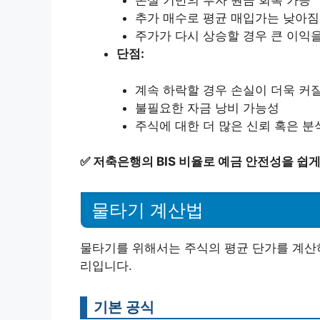
손실 기반의 투자 원금 회복 가능
추가 매수로 평균 매입가는 낮아짐
주가가 다시 상승할 경우 큰 이익
단점:
계속 하락할 경우 손실이 더욱 커질
불필요한 자금 낭비 가능성
주식에 대한 더 많은 신뢰 혹은 분
✅
저축은행의 BIS 비율로 예금 안전성을 쉽게
물타기 계산법
물타기를 위해서는 주식의 평균 단가를 계산하
리입니다.
기본 공식