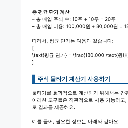
총 평균 단가 계산
– 총 매입 주식 수: 10주 + 10주 = 20주
– 총 매입 비용: 100,000원 + 80,000원 = 1
따라서, 평균 단가는 다음과 같습니다:
[
\text{평균 단가} = \frac{180,000 \text{원}}{
]
주식 물타기 계산기 사용하기
물타기를 효과적으로 계산하기 위해서는 간편
이러한 도구들은 직관적으로 사용 가능하고,
로 결과를 제공해요.
예를 들어, 필요한 정보는 아래와 같아요: