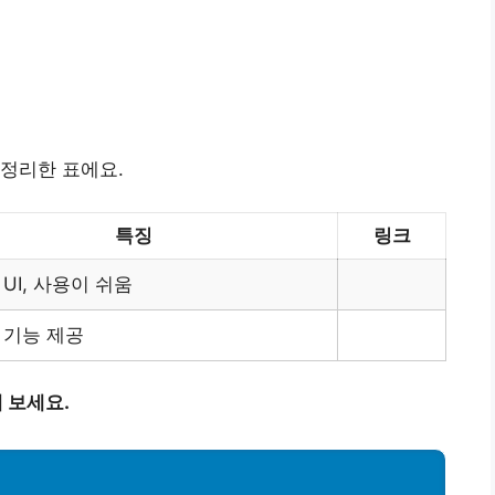
정리한 표에요.
특징
링크
UI, 사용이 쉬움
 기능 제공
 보세요.