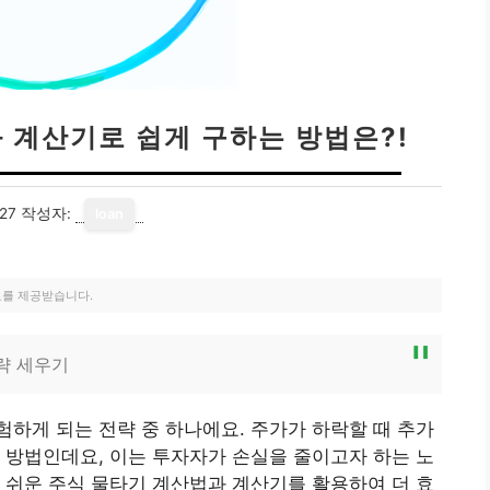
 계산기로 쉽게 구하는 방법은?!
27
작성자:
loan
료를 제공받습니다.
략 세우기
험하게 되는 전략 중 하나에요. 주가가 하락할 때 추가
 방법인데요, 이는 투자자가 손실을 줄이고자 하는 노
 쉬운 주식 물타기 계산법과 계산기를 활용하여 더 효