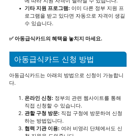
에 따라 지원 자격이 달라질 수 있습니다.
기타 지원 프로그램:
이미 다른 정부 지원 프
로그램을 받고 있다면 자동으로 자격이 생길
수 있습니다.
✅
아동급식카드의 혜택을 놓치지 마세요.
아동급식카드 신청 방법
아동급식카드는 아래의 방법으로 신청이 가능합니
다.
온라인 신청:
정부의 관련 웹사이트를 통해
직접 신청할 수 있습니다.
관할 구청 방문:
직접 구청에 방문하여 신청
하는 방법입니다.
협력 기관 이용:
여러 비영리 단체에서도 신