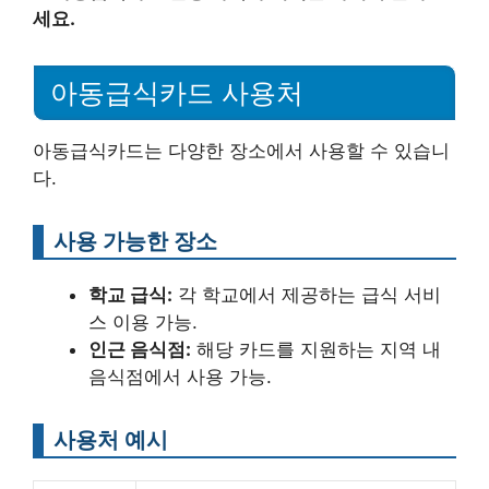
세요.
아동급식카드 사용처
아동급식카드는 다양한 장소에서 사용할 수 있습니
다.
사용 가능한 장소
학교 급식:
각 학교에서 제공하는 급식 서비
스 이용 가능.
인근 음식점:
해당 카드를 지원하는 지역 내
음식점에서 사용 가능.
사용처 예시