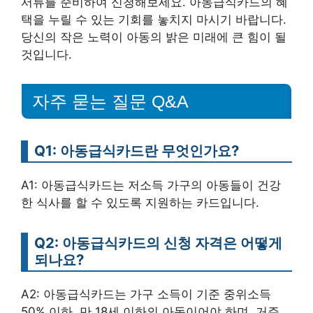
서류를 준비하여 신청해보세요. 아동급식카드의 혜
택을 누릴 수 있는 기회를 놓치지 마시기 바랍니다.
당신의 작은 노력이 아동의 밝은 미래에 큰 힘이 될
것입니다.
자주 묻는 질문 Q&A
Q1: 아동급식카드란 무엇인가요?
A1: 아동급식카드는 저소득 가구의 아동들이 건강
한 식사를 할 수 있도록 지원하는 카드입니다.
Q2: 아동급식카드의 신청 자격은 어떻게
되나요?
A2: 아동급식카드는 가구 소득이 기준 중위소득
50% 이하, 만 18세 이하의 아동이어야 하며, 거주