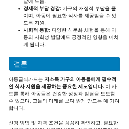
달에 도움.
경제적 부담 경감:
가구의 재정적 부담을 줄
이며, 아동이 필요한 식사를 제공받을 수 있
도록 지원.
사회적 통합:
다양한 식문화 체험을 통해 아
동의 사회성 발달에도 긍정적인 영향을 미치
게 됩니다.
결론
아동급식카드는
저소득 가구의 아동들에게 필수적
인 식사 지원을 제공하는 중요한 제도입니다.
이 카
드를 통해 아동들은 건강한 성장과 발달을 도모할
수 있으며, 그들의 미래를 보다 밝게 만드는 데 기여
합니다.
신청 방법 및 자격 조건을 꼼꼼히 확인하고, 필요한