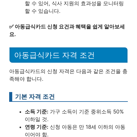
할 수 있어, 식사 지원의 효과성을 모니터링
할 수 있습니다.
✅
아동급식카드 신청 요건과 혜택을 쉽게 알아보세
요.
아동급식카드 자격 조건
아동급식카드의 신청 자격은 다음과 같은 조건을 충
족해야 합니다.
기본 자격 조건
소득 기준:
가구 소득이 기준 중위소득 50%
이하일 것.
연령 기준:
신청 아동은 만 18세 이하의 아동
이어야 함.