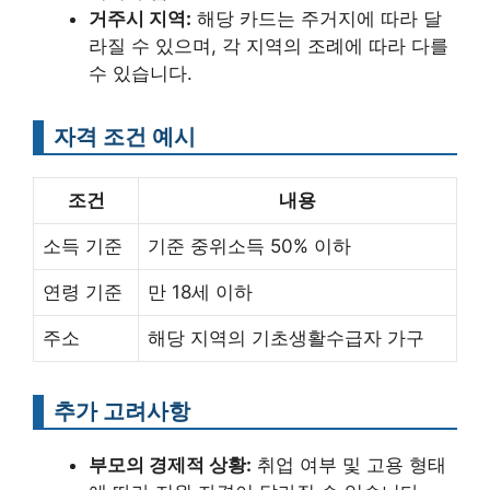
거주시 지역:
해당 카드는 주거지에 따라 달
라질 수 있으며, 각 지역의 조례에 따라 다를
수 있습니다.
자격 조건 예시
조건
내용
소득 기준
기준 중위소득 50% 이하
연령 기준
만 18세 이하
주소
해당 지역의 기초생활수급자 가구
추가 고려사항
부모의 경제적 상황:
취업 여부 및 고용 형태