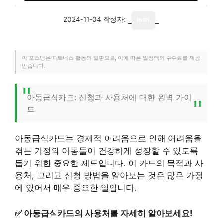
2024-11-04
작성자:
loan
이 포스팅은 파트너스 활동의 일환으로, 이에 따른 일정액의 수수료를 제공
받습니다.
아동급식카드: 신청과 사용처에 대한 완벽 가이
드
아동급식카드는 경제적 어려움으로 인해 어려움을
겪는 가정의 아동들이 건강하게 성장할 수 있도록
돕기 위한 중요한 제도입니다. 이 카드의 목적과 사
용처, 그리고 신청 방법을 알아보는 것은 많은 가정
에 있어서 매우 중요한 일입니다.
✅
아동급식카드의 사용처를 자세히 알아보세요!