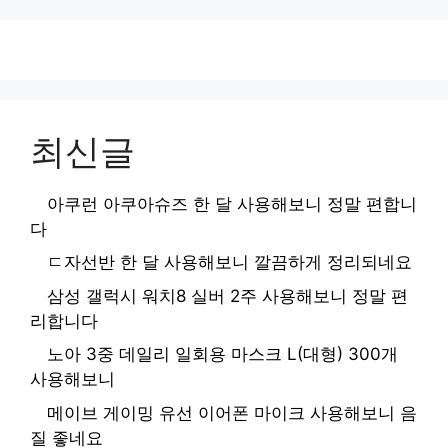
최신글
아쿠런 아쿠아슈즈 한 달 사용해보니 정말 편합니
다
ㄷ자선반 한 달 사용해보니 깔끔하게 정리되네요
삼성 갤럭시 워치8 실버 2주 사용해보니 정말 편
리합니다
노아 3중 데일리 일회용 마스크 L(대형) 300개
사용해보니
메이브 게이밍 유선 이어폰 마이크 사용해보니 음
질 좋네요