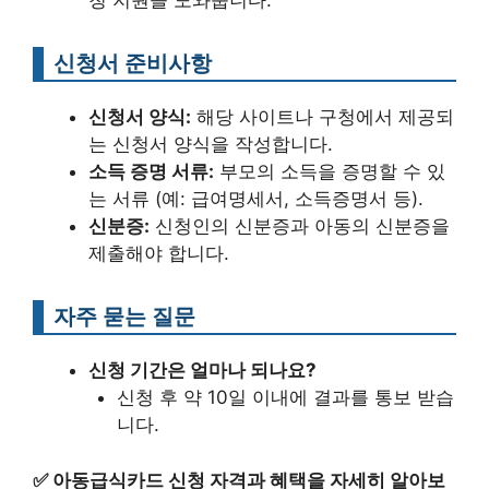
청 지원을 도와줍니다.
신청서 준비사항
신청서 양식:
해당 사이트나 구청에서 제공되
는 신청서 양식을 작성합니다.
소득 증명 서류:
부모의 소득을 증명할 수 있
는 서류 (예: 급여명세서, 소득증명서 등).
신분증:
신청인의 신분증과 아동의 신분증을
제출해야 합니다.
자주 묻는 질문
신청 기간은 얼마나 되나요?
신청 후 약 10일 이내에 결과를 통보 받습
니다.
✅
아동급식카드 신청 자격과 혜택을 자세히 알아보