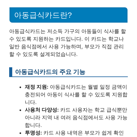
아동급식카드란?
아동급식카드는 저소득 가구의 아동들이 식사를 할
수 있도록 지원하는 카드입니다. 이 카드는 학교나
일반 음식점에서 사용 가능하며, 부모가 직접 관리
할 수 있도록 설계되었습니다.
아동급식카드의 주요 기능
재정 지원:
아동급식카드는 월별 일정 금액이
충전되어 아동이 식사를 할 수 있도록 지원합
니다.
사용처 다양성:
카드 사용자는 학교 급식뿐만
아니라 지역 내 여러 음식점에서도 사용 가능
합니다.
투명성:
카드 사용 내역은 부모가 쉽게 확인