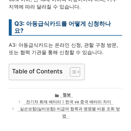
지역에 따라 달라질 수 있습니다.
Q3: 아동급식카드를 어떻게 신청하나
요?
A3: 아동급식카드는 온라인 신청, 관할 구청 방문,
또는 협력 기관을 통해 신청할 수 있습니다.
Table of Contents
카
정보
테
전기차 화재 배터리ㅣ한국 vs 중국 배터리 차이
고
실손보험(실비보험) 비급여 항목과 병원별 비용 조회 방
리
법