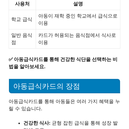
사용처
설명
아동이 재학 중인 학교에서 급식으로
학교 급식
이용
일반 음식
카드가 허용되는 음식점에서 식사로
점
이용
✅
아동급식카드를 통해 건강한 식단을 선택하는 비
법을 알아보세요.
아동급식카드의 장점
아동급식카드를 통해 아동들은 여러 가지 혜택을 누
릴 수 있습니다.
건강한 식사:
균형 잡힌 급식을 통해 성장 발