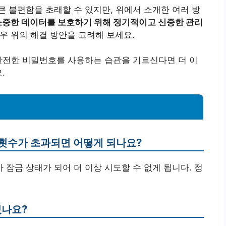
 불편함을 초래할 수 있지만, 위에서 소개한 여러 방
소중한 데이터를 보호하기 위해 정기적이고 신중한 관리
 위의 해결 방안을 고려해 보세요.
안전한 비밀번호를 사용하는 습관을 기르신다면 더 이
.
도횟수가 초과되면 어떻게 되나요?
가 잠금 상태가 되어 더 이상 시도할 수 없게 됩니다. 정
있나요?