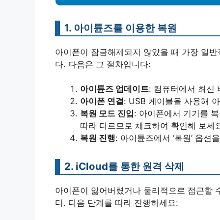
1. 아이튠즈를 이용한 복원
아이폰이 잠금해제되지 않았을 때 가장 일반
다. 다음은 그 절차입니다:
아이튠즈 업데이트
: 컴퓨터에서 최신
아이폰 연결
: USB 케이블을 사용해
복원 모드 진입
: 아이폰에서 기기를 
따라 다르므로 체크하여 확인해 보세요
복원 진행
: 아이튠즈에서 ‘복원’ 옵션
2. iCloud를 통한 원격 삭제
아이폰이 잃어버렸거나 물리적으로 접근할 수 
다. 다음 단계를 따라 진행하세요: