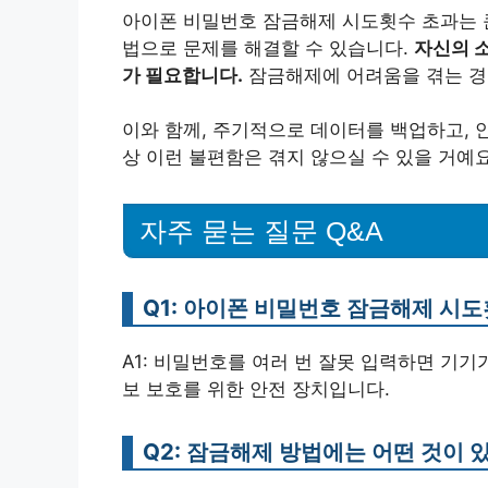
아이폰 비밀번호 잠금해제 시도횟수 초과는 큰
법으로 문제를 해결할 수 있습니다.
자신의 
가 필요합니다.
잠금해제에 어려움을 겪는 경우
이와 함께, 주기적으로 데이터를 백업하고, 
상 이런 불편함은 겪지 않으실 수 있을 거예요
자주 묻는 질문 Q&A
Q1: 아이폰 비밀번호 잠금해제 시
A1: 비밀번호를 여러 번 잘못 입력하면 기기
보 보호를 위한 안전 장치입니다.
Q2: 잠금해제 방법에는 어떤 것이 