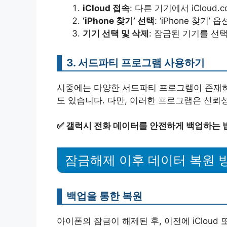
iCloud 접속
: 다른 기기에서 iCloud
‘iPhone 찾기’ 선택
: ‘iPhone 찾기’
기기 선택 및 삭제
: 잠금된 기기를 선택
3. 서드파티 프로그램 사용하기
시중에는 다양한 서드파티 프로그램이 존재하
도 있습니다. 다만, 이러한 프로그램은 신뢰
✅
갤럭시 전화 데이터를 안전하게 백업하는 
잠금해제 이후 데이터 복원 
백업을 통한 복원
아이폰의 잠금이 해제된 후, 이전에 iCloud