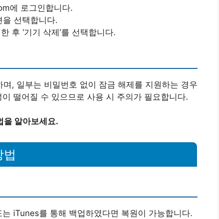
.com에 로그인합니다.
 옵션을 선택합니다.
한 후 ‘기기 삭제’를 선택합니다.
며, 일부는 비밀번호 없이 잠금 해제를 지원하는 경우
성이 떨어질 수 있으므로 사용 시 주의가 필요합니다.
법을 알아보세요.
방법
 또는 iTunes를 통해 백업하였다면 복원이 가능합니다.