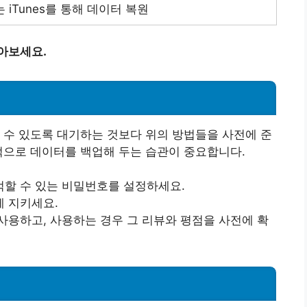
또는 iTunes를 통해 데이터 복원
아보세요.
 수 있도록 대기하는 것보다 위의 방법들을 사전에 준
적으로 데이터를 백업해 두는 습관이 중요합니다.
할 수 있는 비밀번호를 설정하세요.
 지키세요.
사용하고, 사용하는 경우 그 리뷰와 평점을 사전에 확