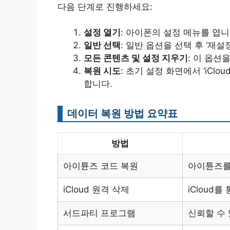
다음 단계로 진행하세요:
설정 열기
: 아이폰의 설정 메뉴를 엽니
일반 선택
: 일반 옵션을 선택 후 ‘재설
모든 콘텐츠 및 설정 지우기
: 이 옵션
복원 시도
: 초기 설정 화면에서 ‘iClo
합니다.
데이터 복원 방법 요약표
방법
아이튠즈 코드 복원
아이튠즈를
iCloud 원격 삭제
iCloud
서드파티 프로그램
신뢰할 수