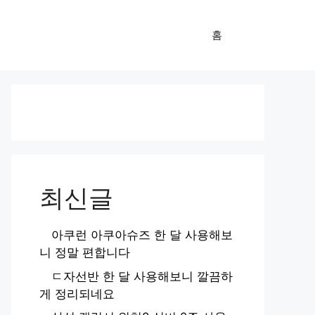
홈
최신글
아쿠런 아쿠아슈즈 한 달 사용해보
니 정말 편합니다
ㄷ자선반 한 달 사용해보니 깔끔하
게 정리되네요