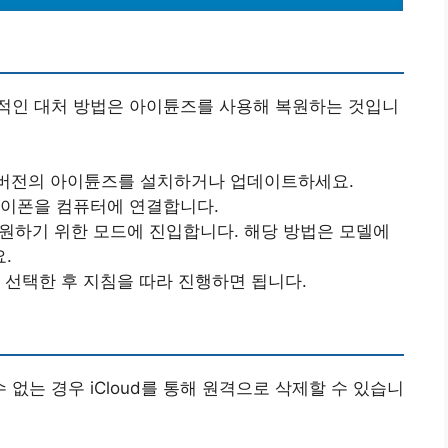
적인 대처 방법은 아이튠즈를 사용해 복원하는 것입니
 버전의 아이튠즈를 설치하거나 업데이트하세요.
 아이폰을 컴퓨터에 연결합니다.
복원하기 위한 모드에 진입합니다. 해당 방법은 모델에
.
을 선택한 후 지침을 따라 진행하면 됩니다.
없는 경우 iCloud를 통해 원격으로 삭제할 수 있습니