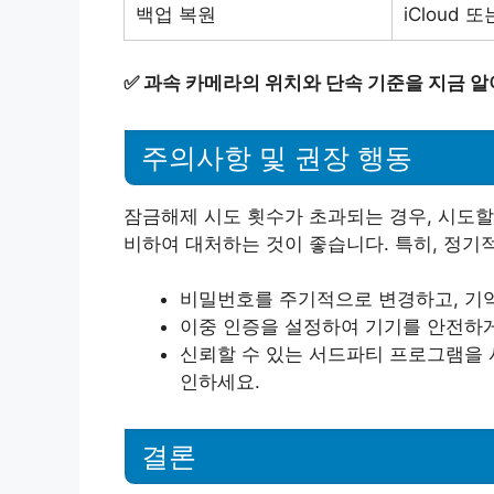
백업 복원
iCloud 
✅
과속 카메라의 위치와 단속 기준을 지금 알
주의사항 및 권장 행동
잠금해제 시도 횟수가 초과되는 경우, 시도할
비하여 대처하는 것이 좋습니다. 특히, 정기
비밀번호를 주기적으로 변경하고, 기억
이중 인증을 설정하여 기기를 안전하게
신뢰할 수 있는 서드파티 프로그램을 
인하세요.
결론