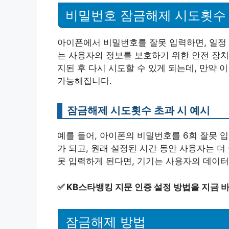
비밀번호 잠금해제 시도횟수
아이폰에서 비밀번호를 잘못 입력하면, 일정 
는 사용자의 정보를 보호하기 위한 안전 장치
지된 후 다시 시도할 수 있게 되는데, 만약
가능해집니다.
잠금해제 시도횟수 초과 시 예시
예를 들어, 아이폰의 비밀번호를 6회 잘못 
가 되고, 원래 설정된 시간 동안 사용자는 더 
못 입력하게 된다면, 기기는 사용자의 데이터
✅
KB스타뱅킹 지문 인증 설정 방법을 지금 
잠금해제 방법