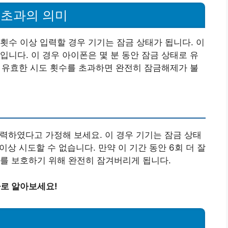
 초과의 의미
횟수 이상 입력할 경우 기기는 잠금 상태가 됩니다. 이
입니다. 이 경우 아이폰은 몇 분 동안 잠금 상태로 유
 이 유효한 시도 횟수를 초과하면 완전히 잠금해제가 불
입력하였다고 가정해 보세요. 이 경우 기기는 잠금 상태
이상 시도할 수 없습니다. 만약 이 기간 동안 6회 더 잘
를 보호하기 위해 완전히 잠겨버리게 됩니다.
바로 알아보세요!