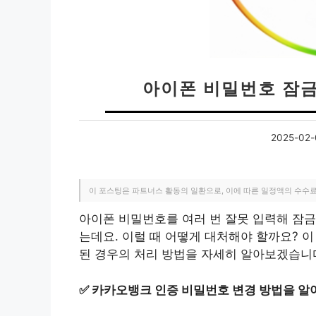
아이폰 비밀번호 잠
2025-02-
이 포스팅은 파트너스 활동의 일환으로, 이에 따른 일정액의 수수
아이폰 비밀번호를 여러 번 잘못 입력해 잠금
는데요. 이럴 때 어떻게 대처해야 할까요? 
된 경우의 처리 방법을 자세히 알아보겠습니
✅
카카오뱅크 인증 비밀번호 변경 방법을 알