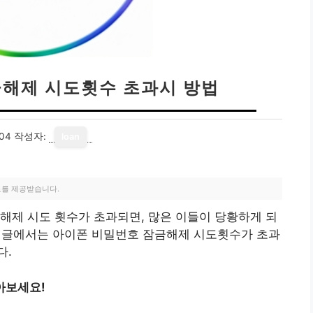
금해제 시도횟수 초과시 방법
04
작성자:
loan
료를 제공받습니다.
해제 시도 횟수가 초과되면, 많은 이들이 당황하게 되
이 글에서는 아이폰 비밀번호 잠금해제 시도횟수가 초과
다.
아보세요!