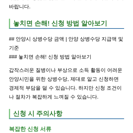
바랍니다.
놓치면 손해! 신청 방법 알아보기
## 안양시 상병수당 금액 | 안양 상병수당 지급액 및
기준
### 놓치면 손해! 신청 방법 알아보기
갑작스러운 질병이나 부상으로 소득 활동이 어려운
안양시민을 위한 상병수당, 제대로 알고 신청하면
경제적 부담을 덜 수 있습니다. 하지만 신청 조건이
나 절차가 복잡하게 느껴질 수 있습니다.
신청 시 주의사항
복잡한 신청 서류