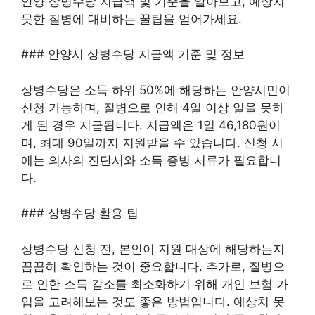
안양 상병수당 지급액 및 기준을 알아보고, 예상치
못한 질병에 대비하는 꿀팁을 얻어가세요.
### 안양시 상병수당 지급액 기준 및 정보
상병수당은 소득 하위 50%에 해당하는 안양시민이
신청 가능하며, 질병으로 인해 4일 이상 일을 못하
게 된 경우 지급됩니다. 지급액은 1일 46,180원이
며, 최대 90일까지 지원받을 수 있습니다. 신청 시
에는 의사의 진단서와 소득 증빙 서류가 필요합니
다.
### 상병수당 활용 팁
상병수당 신청 전, 본인이 지원 대상에 해당하는지
꼼꼼히 확인하는 것이 중요합니다. 추가로, 질병으
로 인한 소득 감소를 최소화하기 위해 개인 보험 가
입을 고려해보는 것도 좋은 방법입니다. 예상치 못