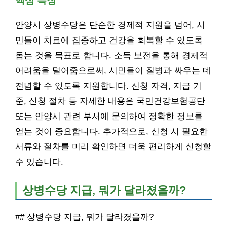
핵심 특징
안양시 상병수당은 단순한 경제적 지원을 넘어, 시
민들이 치료에 집중하고 건강을 회복할 수 있도록
돕는 것을 목표로 합니다. 소득 보전을 통해 경제적
어려움을 덜어줌으로써, 시민들이 질병과 싸우는 데
전념할 수 있도록 지원합니다. 신청 자격, 지급 기
준, 신청 절차 등 자세한 내용은 국민건강보험공단
또는 안양시 관련 부서에 문의하여 정확한 정보를
얻는 것이 중요합니다. 추가적으로, 신청 시 필요한
서류와 절차를 미리 확인하면 더욱 편리하게 신청할
수 있습니다.
상병수당 지급, 뭐가 달라졌을까?
## 상병수당 지급, 뭐가 달라졌을까?