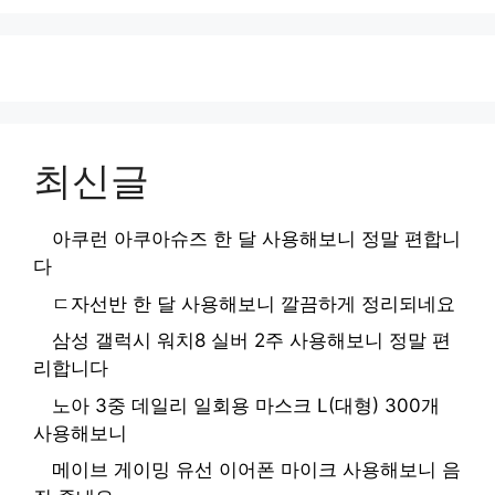
최신글
아쿠런 아쿠아슈즈 한 달 사용해보니 정말 편합니
다
ㄷ자선반 한 달 사용해보니 깔끔하게 정리되네요
삼성 갤럭시 워치8 실버 2주 사용해보니 정말 편
리합니다
노아 3중 데일리 일회용 마스크 L(대형) 300개
사용해보니
메이브 게이밍 유선 이어폰 마이크 사용해보니 음