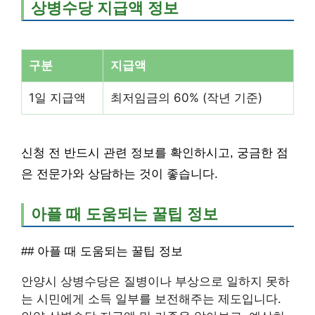
상병수당 지급액 정보
구분
지급액
1일 지급액
최저임금의 60% (작년 기준)
신청 전 반드시 관련 정보를 확인하시고, 궁금한 점
은 전문가와 상담하는 것이 좋습니다.
아플 때 도움되는 꿀팁 정보
## 아플 때 도움되는 꿀팁 정보
안양시 상병수당은 질병이나 부상으로 일하지 못하
는 시민에게 소득 일부를 보전해주는 제도입니다.