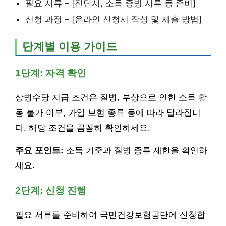
필요 서류 – [진단서, 소득 증빙 서류 등 준비]
신청 과정 – [온라인 신청서 작성 및 제출 방법]
단계별 이용 가이드
1단계: 자격 확인
상병수당 지급 조건은 질병, 부상으로 인한 소득 활
동 불가 여부, 가입 보험 종류 등에 따라 달라집니
다. 해당 조건을 꼼꼼히 확인하세요.
주요 포인트:
소득 기준과 질병 종류 제한을 확인하
세요.
2단계: 신청 진행
필요 서류를 준비하여 국민건강보험공단에 신청합