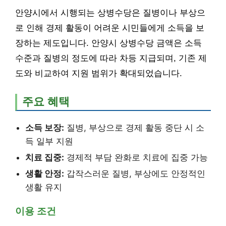
안양시에서 시행되는 상병수당은 질병이나 부상으
로 인해 경제 활동이 어려운 시민들에게 소득을 보
장하는 제도입니다. 안양시 상병수당 금액은 소득
수준과 질병의 정도에 따라 차등 지급되며, 기존 제
도와 비교하여 지원 범위가 확대되었습니다.
주요 혜택
소득 보장:
질병, 부상으로 경제 활동 중단 시 소
득 일부 지원
치료 집중:
경제적 부담 완화로 치료에 집중 가능
생활 안정:
갑작스러운 질병, 부상에도 안정적인
생활 유지
이용 조건