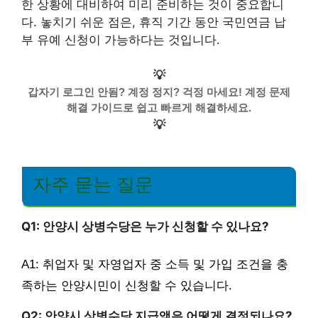
한 상황에 대비하여 미리 준비하는 것이 중요합니
다. 놓치기 쉬운 점은, 휴직 기간 동안 국민연금 납
부 유예 신청이 가능하다는 것입니다.
💡
갑자기 로그인 안됨? 계정 정지? 걱정 마세요! 계정 문제
해결 가이드로 쉽고 빠르게 해결하세요.
💡
자주 묻는 질문
Q1: 안양시 상병수당은 누가 신청할 수 있나요?
A1: 취업자 및 자영업자 중 소득 및 가입 조건을 충
족하는 안양시민이 신청할 수 있습니다.
Q2: 안양시 상병수당 지급액은 어떻게 결정되나요?