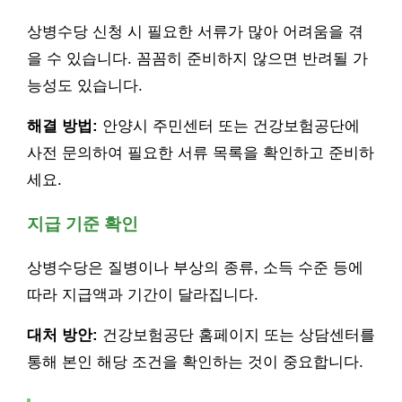
상병수당 신청 시 필요한 서류가 많아 어려움을 겪
을 수 있습니다. 꼼꼼히 준비하지 않으면 반려될 가
능성도 있습니다.
해결 방법:
안양시 주민센터 또는 건강보험공단에
사전 문의하여 필요한 서류 목록을 확인하고 준비하
세요.
지급 기준 확인
상병수당은 질병이나 부상의 종류, 소득 수준 등에
따라 지급액과 기간이 달라집니다.
대처 방안:
건강보험공단 홈페이지 또는 상담센터를
통해 본인 해당 조건을 확인하는 것이 중요합니다.