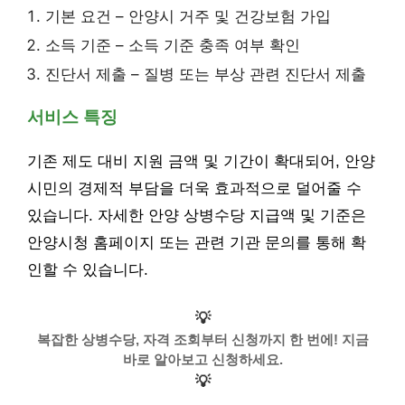
기본 요건 – 안양시 거주 및 건강보험 가입
소득 기준 – 소득 기준 충족 여부 확인
진단서 제출 – 질병 또는 부상 관련 진단서 제출
서비스 특징
기존 제도 대비 지원 금액 및 기간이 확대되어, 안양
시민의 경제적 부담을 더욱 효과적으로 덜어줄 수
있습니다. 자세한 안양 상병수당 지급액 및 기준은
안양시청 홈페이지 또는 관련 기관 문의를 통해 확
인할 수 있습니다.
💡
복잡한 상병수당, 자격 조회부터 신청까지 한 번에! 지금
바로 알아보고 신청하세요.
💡