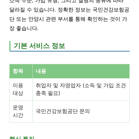
소득 수준, 가입 유형, 그리고 질병의 종류에 따라
달라질 수 있습니다. 정확한 정보는 국민건강보험공
단 또는 안양시 관련 부서를 통해 확인하는 것이 가
장 좋습니다.
기본 서비스 정보
항목
내용
이용
취업자 및 자영업자 (소득 및 가입 조건
대상
충족 필요)
운영
국민건강보험공단 문의
시간