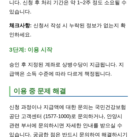
니다. 신청 후 처리 기간은 약 1~2주 정도 소요될 수
있습니다.
체크사항:
신청서 작성 시 누락된 정보가 없는지 확
인하세요.
3단계: 이용 시작
승인 후 지정된 계좌로 상병수당이 지급됩니다. 지
급액은 소득 수준에 따라 다르게 책정됩니다.
이용 중 문제 해결
신청 과정이나 지급액에 대한 문의는 국민건강보험
공단 고객센터 (1577-1000)로 문의하거나, 안양시
관련 부서에 문의하시면 자세한 안내를 받으실 수
있습니다. 궁금한 점은 반드시 문의하여 해결하시기