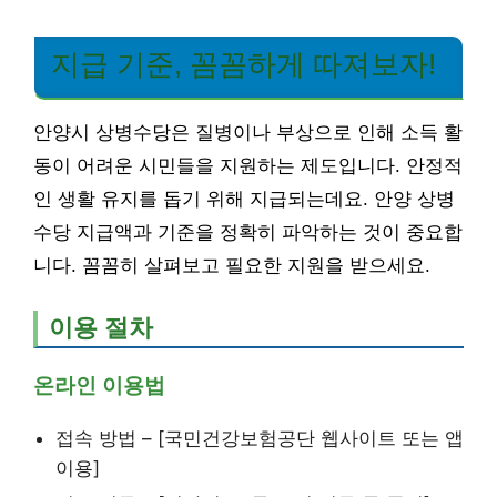
지급 기준, 꼼꼼하게 따져보자!
안양시 상병수당은 질병이나 부상으로 인해 소득 활
동이 어려운 시민들을 지원하는 제도입니다. 안정적
인 생활 유지를 돕기 위해 지급되는데요. 안양 상병
수당 지급액과 기준을 정확히 파악하는 것이 중요합
니다. 꼼꼼히 살펴보고 필요한 지원을 받으세요.
이용 절차
온라인 이용법
접속 방법 – [국민건강보험공단 웹사이트 또는 앱
이용]