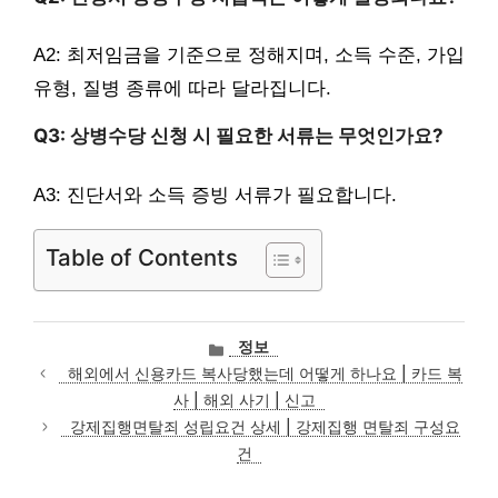
A2: 최저임금을 기준으로 정해지며, 소득 수준, 가입
유형, 질병 종류에 따라 달라집니다.
Q3: 상병수당 신청 시 필요한 서류는 무엇인가요?
A3: 진단서와 소득 증빙 서류가 필요합니다.
Table of Contents
카
정보
테
해외에서 신용카드 복사당했는데 어떻게 하나요 | 카드 복
고
사 | 해외 사기 | 신고
리
강제집행면탈죄 성립요건 상세 | 강제집행 면탈죄 구성요
건