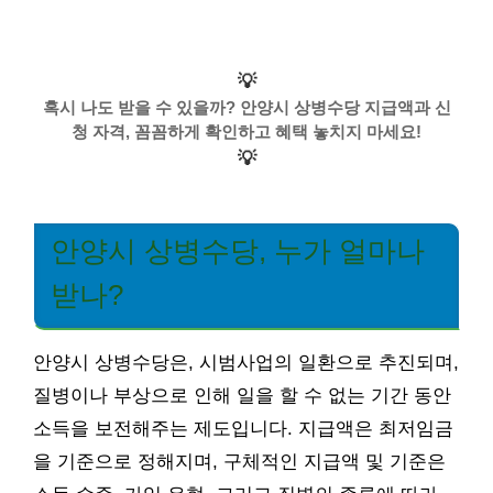
💡
혹시 나도 받을 수 있을까? 안양시 상병수당 지급액과 신
청 자격, 꼼꼼하게 확인하고 혜택 놓치지 마세요!
💡
안양시 상병수당, 누가 얼마나
받나?
안양시 상병수당은, 시범사업의 일환으로 추진되며,
질병이나 부상으로 인해 일을 할 수 없는 기간 동안
소득을 보전해주는 제도입니다. 지급액은 최저임금
을 기준으로 정해지며, 구체적인 지급액 및 기준은