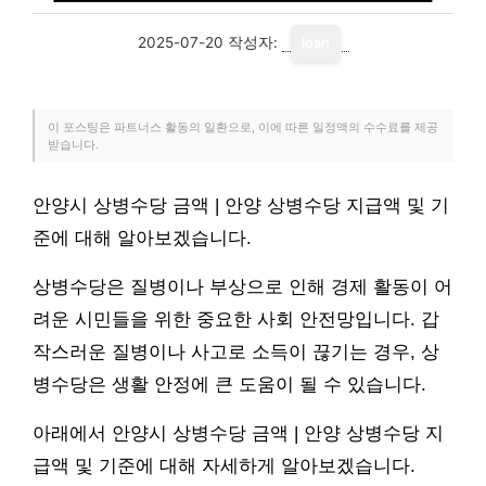
2025-07-20
작성자:
loan
이 포스팅은 파트너스 활동의 일환으로, 이에 따른 일정액의 수수료를 제공
받습니다.
안양시 상병수당 금액 | 안양 상병수당 지급액 및 기
준에 대해 알아보겠습니다.
상병수당은 질병이나 부상으로 인해 경제 활동이 어
려운 시민들을 위한 중요한 사회 안전망입니다. 갑
작스러운 질병이나 사고로 소득이 끊기는 경우, 상
병수당은 생활 안정에 큰 도움이 될 수 있습니다.
아래에서 안양시 상병수당 금액 | 안양 상병수당 지
급액 및 기준에 대해 자세하게 알아보겠습니다.