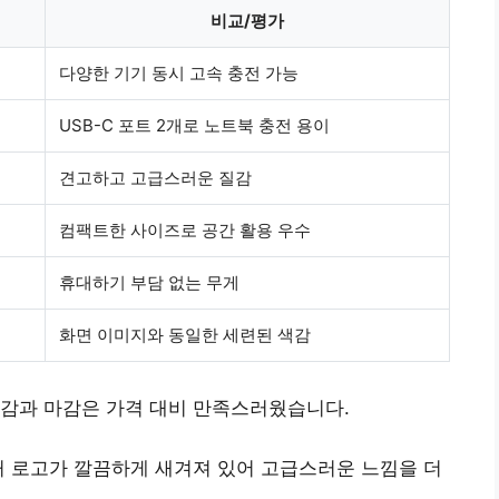
비교/평가
다양한 기기 동시 고속 충전 가능
USB-C 포트 2개로 노트북 충전 용이
견고하고 고급스러운 질감
컴팩트한 사이즈로 공간 활용 우수
휴대하기 부담 없는 무게
화면 이미지와 동일한 세련된 색감
게감과 마감은 가격 대비 만족스러웠습니다.
커 로고가 깔끔하게 새겨져 있어 고급스러운 느낌을 더