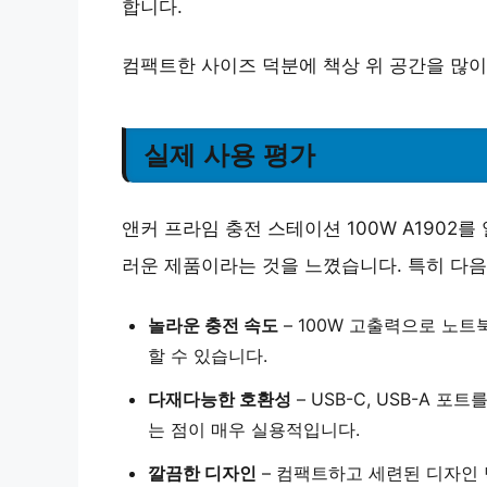
합니다.
컴팩트한 사이즈 덕분에 책상 위 공간을 많이
실제 사용 평가
앤커 프라임 충전 스테이션 100W A1902
러운 제품이라는 것을 느꼈습니다. 특히 다
놀라운 충전 속도
–
100W 고출력
으로 노트북
할 수 있습니다.
다재다능한 호환성
– USB-C, USB-A 
는 점이 매우 실용적입니다.
깔끔한 디자인
–
컴팩트하고 세련된 디자인