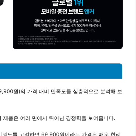
(69,900원)의 가격 대비 만족도를 심층적으로 분석해 보
이 제품은 여러 면에서 뛰어난 경쟁력을 보여줍니다.
 신뢰도를 고려하면
69,900원
이라는 가격은 매우 합리