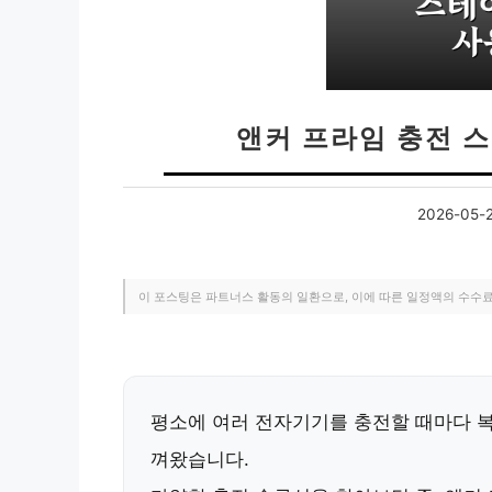
앤커 프라임 충전 
2026-05-
이 포스팅은 파트너스 활동의 일환으로, 이에 따른 일정액의 수수
평소에 여러 전자기기를 충전할 때마다 복
껴왔습니다.