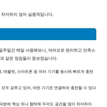
 차지하지 않아 실용적입니다.
를 일주일간 매일 사용해보니, 여러모로 편리하고 만족스
음과 같은 장점들이 돋보였습니다.
, 태블릿, 스마트폰 등 여러 기기를 동시에 빠르게 충전
포트를 모두 갖추고 있어, 어떤 기기든 연결하여 충전할 수 있다
덕분에 책상 위나 협탁에 두어도 공간을 많이 차지하지