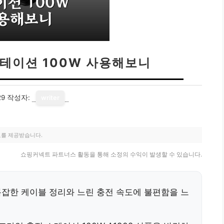
스테이션 100W 사용해보니
29
작성자:
writer
료를 제공받습니다.
쇼핑커넥트 파트너스 활동을 통해 소정의 수익이 발생할 수 있습니다.
잡한 케이블 정리와 느린 충전 속도에 불편함을 느