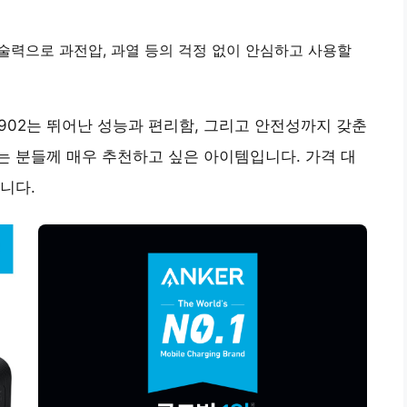
술력
으로 과전압, 과열 등의 걱정 없이 안심하고 사용할
1902는 뛰어난 성능과 편리함, 그리고 안전성까지 갖춘
는 분들께
매우 추천
하고 싶은 아이템입니다. 가격 대
니다.