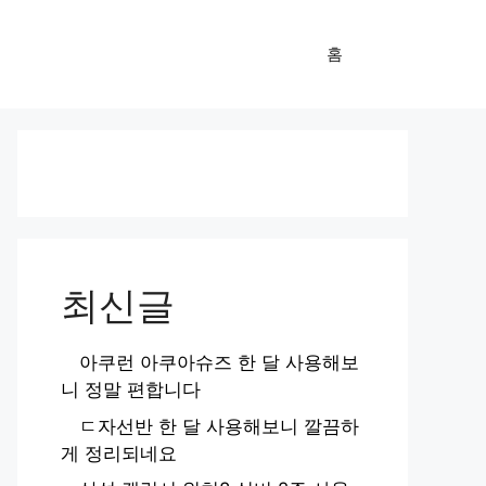
홈
최신글
아쿠런 아쿠아슈즈 한 달 사용해보
니 정말 편합니다
ㄷ자선반 한 달 사용해보니 깔끔하
게 정리되네요