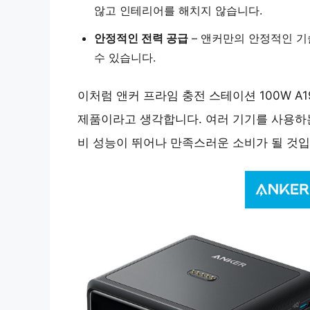
않고 인테리어를 해치지 않습니다.
안정적인 전력 공급
– 앤커만의
안정적인 기
수 있습니다.
이처럼 앤커 프라임 충전 스테이션 100W A
제품이라고 생각합니다. 여러 기기를 사용하
비 성능이 뛰어나 만족스러운 소비가 될 것입