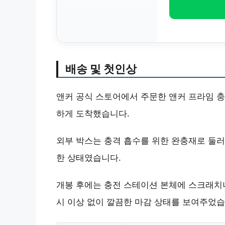
배송 및 첫인상
앤커 공식 스토어에서 주문한 앤커 프라임 충전
하게 도착했습니다.
외부 박스는 충격 흡수를 위한 완충재로 둘러
한 상태였습니다.
개봉 후에는 충전 스테이션 본체에 스크래치나
시 이상 없이 깔끔한 마감 상태를 보여주었습