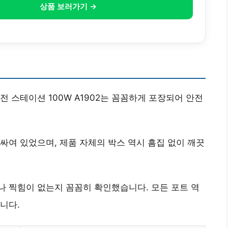
상품 보러가기 →
 스테이션 100W A1902는 꼼꼼하게 포장되어 안전
싸여 있었으며, 제품 자체의 박스 역시 흠집 없이 깨끗
 찍힘이 없는지 꼼꼼히 확인했습니다. 모든 포트 역
니다.