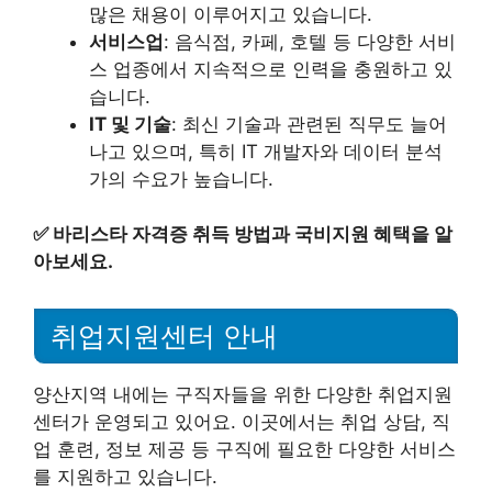
많은 채용이 이루어지고 있습니다.
서비스업
: 음식점, 카페, 호텔 등 다양한 서비
스 업종에서 지속적으로 인력을 충원하고 있
습니다.
IT 및 기술
: 최신 기술과 관련된 직무도 늘어
나고 있으며, 특히 IT 개발자와 데이터 분석
가의 수요가 높습니다.
✅
바리스타 자격증 취득 방법과 국비지원 혜택을 알
아보세요.
취업지원센터 안내
양산지역 내에는 구직자들을 위한 다양한 취업지원
센터가 운영되고 있어요. 이곳에서는 취업 상담, 직
업 훈련, 정보 제공 등 구직에 필요한 다양한 서비스
를 지원하고 있습니다.