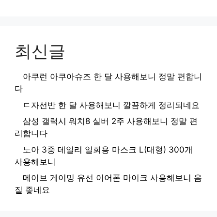
최신글
아쿠런 아쿠아슈즈 한 달 사용해보니 정말 편합니
다
ㄷ자선반 한 달 사용해보니 깔끔하게 정리되네요
삼성 갤럭시 워치8 실버 2주 사용해보니 정말 편
리합니다
노아 3중 데일리 일회용 마스크 L(대형) 300개
사용해보니
메이브 게이밍 유선 이어폰 마이크 사용해보니 음
질 좋네요