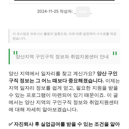
2024-11-25
작성자:
loan
이 포스팅은 파트너스 활동의 일환으로, 이에 따른 일정액의 수수료를 제공
받습니다.
양산지역 구인구직 정보와 취업지원센터 안내
양산 지역에서 일자리를 찾고 계신가요?
양산 구인
구직 정보는 그 어느 때보다 중요해졌습니다.
이제는
지역 일자리 정보를 쉽게 얻고, 필요한 지원을 받을
수 있는 프로그램이 마련되어 있기 때문이죠. 이 글
에서는 양산 지역의 구인구직 정보와 취업지원센터
에 대해 자세히 알아보겠습니다.
✅
자진퇴사 후 실업급여를 받을 수 있는 조건을 알아