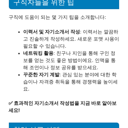
구직자들을 위한 팁
구직에 도움이 되는 몇 가지 팁을 소개합니다:
이력서 및 자기소개서 작성
: 이력서는 깔끔하
고 진솔하게 작성하세요. 새로운 포맷 사용이
필요할 수 있습니다.
네트워킹 활용
: 친구나 지인을 통해 구인 정
보를 얻는 것도 좋은 방법이에요. 인맥을 통
해 조언이나 정보 공유를 받으세요.
꾸준한 자기 계발
: 관심 있는 분야에 대한 학
습이나 자격증 취득을 통해 경쟁력을 높이세
요.
✅
효과적인 자기소개서 작성법을 지금 바로 알아보
세요!