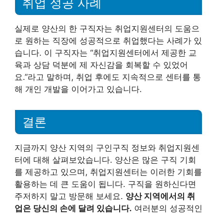
취업 성공 사례
실제로 양산의 한 구직자는 취업지원센터의 도움으
로 원하는 직장에 성공적으로 취업했다는 사례가 있
습니다. 이 구직자는 “취업지원센터에서 제공한 교
육과 상담 덕분에 제 자신감을 회복할 수 있었어
요.”라고 말하며, 취업 후에도 지속적으로 센터를 통
해 개인 개발을 이어가고 있습니다.
결론
지금까지 양산 지역의 구인구직 정보와 취업지원센
터에 대해 살펴보았습니다. 양산은 많은 구직 기회
를 제공하고 있으며, 취업지원센터는 이러한 기회를
활용하는 데 큰 도움이 됩니다. 구직을 원하신다면
주저하지 말고 방문해 보세요.
양산 지역에서의 취
업은 당신의 손에 달려 있습니다.
여러분의 성공적인