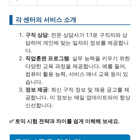
각 센터의 서비스 소개
구직 상담
: 전문 상담사가 1:1로 구직자와 상
담하며 개인에 맞는 일자리 정보를 제공합니
다.
직업훈련 프로그램
: 실무 능력을 키우기 위한
다양한 교육 과정을 제공합니다. 예를 들어,
컴퓨터 활용 능력, 서비스 매너 교육 등이 있
습니다.
정보 제공
: 최신 구직 정보 및 채용 공고를 제
공합니다. 이 정보는 매일 업데이트되어 항상
신선합니다.
✅
토익 시험 전략과 차이를 쉽게 이해해 보세요.