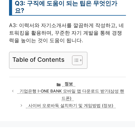
Q3: 구직에 도움이 되는 팁은 무엇인가
요?
A3: 이력서와 자기소개서를 깔끔하게 작성하고, 네
트워킹을 활용하며, 꾸준한 자기 계발을 통해 경쟁
력을 높이는 것이 도움이 됩니다.
Table of Contents
카
정보
테
기업은행 I-ONE BANK 모바일 앱 다운로드 받기(삼성 핸
고
드폰)
리
사이버 오로바둑 설치하기 및 게임방법 (정보)