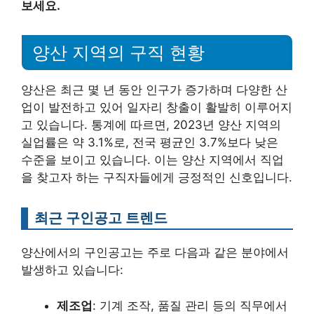
보세요.
양산 지역의 구직 현황
양산은 최근 몇 년 동안 인구가 증가하며 다양한 산
업이 발전하고 있어 일자리 창출이 활발히 이루어지
고 있습니다. 통계에 따르면, 2023년 양산 지역의
실업률은 약 3.1%로, 전국 평균인 3.7%보다 낮은
수준을 보이고 있습니다. 이는 양산 지역에서 직업
을 찾고자 하는 구직자들에게 긍정적인 신호입니다.
최근 구인공고 트렌드
양산에서의 구인공고는 주로 다음과 같은 분야에서
발생하고 있습니다:
제조업
: 기계 조작, 품질 관리 등의 직무에서