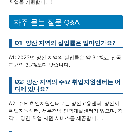
취업을 기원합니다!
자주 묻는 질문 Q&A
Q1: 양산 지역의 실업률은 얼마인가요?
A1: 2023년 양산 지역의 실업률은 약 3.1%로, 전국
평균인 3.7%보다 낮습니다.
Q2: 양산 지역의 주요 취업지원센터는 어
디에 있나요?
A2: 주요 취업지원센터로는 양산고용센터, 양산시
취업지원센터, 서부경남 인력개발센터가 있으며, 각
각 다양한 취업 지원 서비스를 제공합니다.