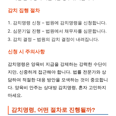
감치 집행 절차
감치명령 신청 – 법원에 감치명령을 신청합니다.
심문기일 진행 – 법원에서 채무자를 심문합니다.
감치 결정 – 법원의 감치 결정이 내려집니다.
신청 시 주의사항
감치명령은 양육비 지급을 강제하는 강력한 수단이
지만, 신중하게 접근해야 합니다. 법률 전문가와 상
담하여 적절한 대응 방안을 모색하는 것이 중요합니
다. 양육비 안주는 상대방 감치명령, 혼자 고민하지
마세요.
감치명령, 어떤 절차로 진행될까?