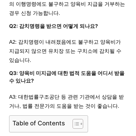
의 이행명령에도 불구하고 양육비 지급을 거부하는
경우 신청 가능합니다.
Q2: 감치명령을 받으면 어떻게 되나요?
A2: 감치명령이 내려졌음에도 불구하고 양육비가
지급되지 않으면 유치장 또는 구치소에 감치될 수
있습니다.
Q3: 양육비 미지급에 대한 법적 도움을 어디서 받을
수 있나요?
A3: 대한법률구조공단 등 관련 기관에서 상담을 받
거나, 법률 전문가의 도움을 받는 것이 좋습니다.
Table of Contents