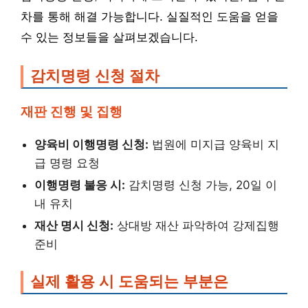
차를 통해 해결 가능합니다. 실질적인 도움을 얻을
수 있는 정보들을 살펴보겠습니다.
감치명령 신청 절차
재판 진행 및 집행
양육비 이행명령 신청:
법원에 미지급 양육비 지
급 명령 요청
이행명령 불응 시:
감치명령 신청 가능, 20일 이
내 유치
재산 명시 신청:
상대방 재산 파악하여 강제집행
준비
실제 활용 시 도움되는 부분은