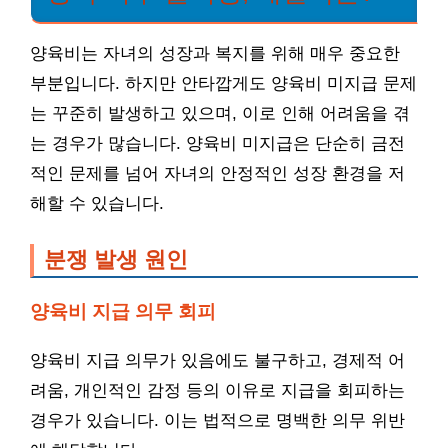
양육비는 자녀의 성장과 복지를 위해 매우 중요한
부분입니다. 하지만 안타깝게도 양육비 미지급 문제
는 꾸준히 발생하고 있으며, 이로 인해 어려움을 겪
는 경우가 많습니다. 양육비 미지급은 단순히 금전
적인 문제를 넘어 자녀의 안정적인 성장 환경을 저
해할 수 있습니다.
분쟁 발생 원인
양육비 지급 의무 회피
양육비 지급 의무가 있음에도 불구하고, 경제적 어
려움, 개인적인 감정 등의 이유로 지급을 회피하는
경우가 있습니다. 이는 법적으로 명백한 의무 위반