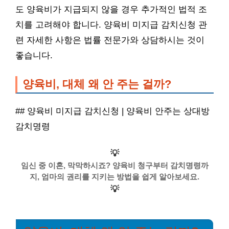
도 양육비가 지급되지 않을 경우 추가적인 법적 조
치를 고려해야 합니다. 양육비 미지급 감치신청 관
련 자세한 사항은 법률 전문가와 상담하시는 것이
좋습니다.
양육비, 대체 왜 안 주는 걸까?
## 양육비 미지급 감치신청 | 양육비 안주는 상대방
감치명령
💡
임신 중 이혼, 막막하시죠? 양육비 청구부터 감치명령까
지, 엄마의 권리를 지키는 방법을 쉽게 알아보세요.
💡