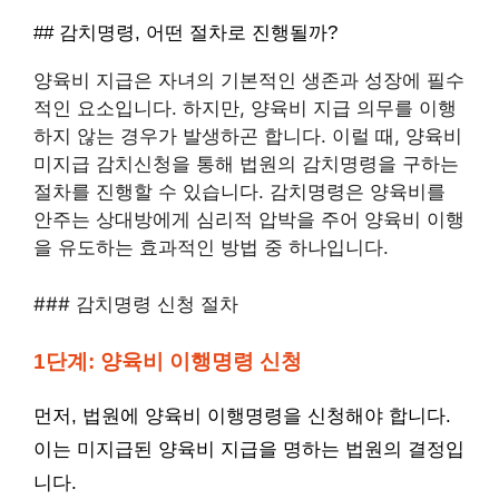
## 감치명령, 어떤 절차로 진행될까?
양육비 지급은 자녀의 기본적인 생존과 성장에 필수
적인 요소입니다. 하지만, 양육비 지급 의무를 이행
하지 않는 경우가 발생하곤 합니다. 이럴 때, 양육비
미지급 감치신청을 통해 법원의 감치명령을 구하는
절차를 진행할 수 있습니다. 감치명령은 양육비를
안주는 상대방에게 심리적 압박을 주어 양육비 이행
을 유도하는 효과적인 방법 중 하나입니다.
### 감치명령 신청 절차
1단계: 양육비 이행명령 신청
먼저, 법원에 양육비 이행명령을 신청해야 합니다.
이는 미지급된 양육비 지급을 명하는 법원의 결정입
니다.