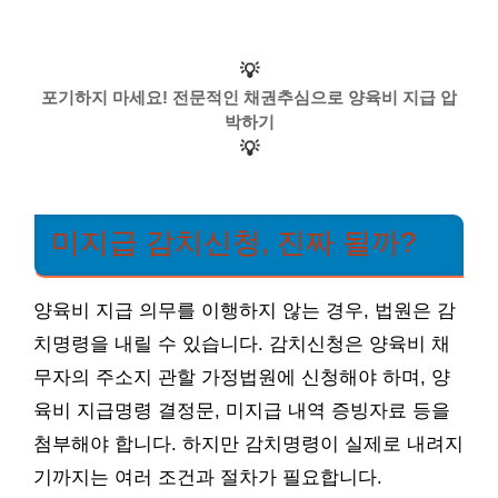
💡
포기하지 마세요! 전문적인 채권추심으로 양육비 지급 압
박하기
💡
미지급 감치신청, 진짜 될까?
양육비 지급 의무를 이행하지 않는 경우, 법원은 감
치명령을 내릴 수 있습니다. 감치신청은 양육비 채
무자의 주소지 관할 가정법원에 신청해야 하며, 양
육비 지급명령 결정문, 미지급 내역 증빙자료 등을
첨부해야 합니다. 하지만 감치명령이 실제로 내려지
기까지는 여러 조건과 절차가 필요합니다.