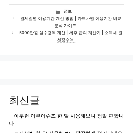
카
정보
테
결제일별 이용기간 계산 방법 | 카드사별 이용기간 비교
고
분석 가이드
리
5000만원 실수령액 계산 | 세후 급여 계산기 | 소득세 원
천징수액
최신글
아쿠런 아쿠아슈즈 한 달 사용해보니 정말 편합니
다