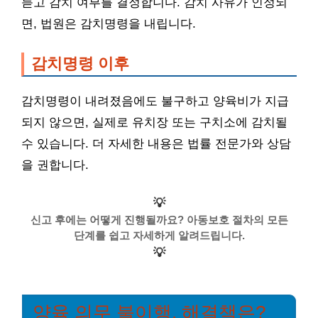
듣고 감치 여부를 결정합니다. 감치 사유가 인정되
면, 법원은 감치명령을 내립니다.
감치명령 이후
감치명령이 내려졌음에도 불구하고 양육비가 지급
되지 않으면, 실제로 유치장 또는 구치소에 감치될
수 있습니다. 더 자세한 내용은 법률 전문가와 상담
을 권합니다.
💡
신고 후에는 어떻게 진행될까요? 아동보호 절차의 모든
단계를 쉽고 자세하게 알려드립니다.
💡
양육 의무 불이행, 해결책은?