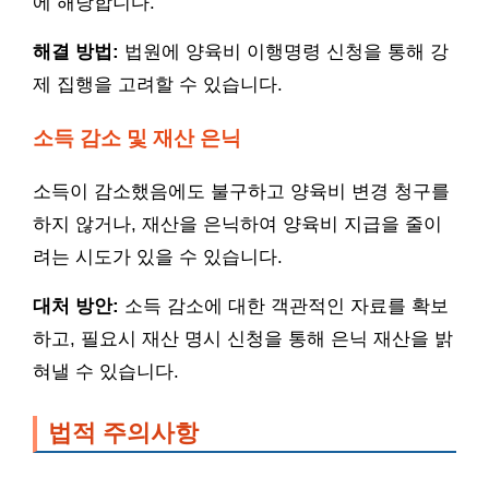
에 해당합니다.
해결 방법:
법원에 양육비 이행명령 신청을 통해 강
제 집행을 고려할 수 있습니다.
소득 감소 및 재산 은닉
소득이 감소했음에도 불구하고 양육비 변경 청구를
하지 않거나, 재산을 은닉하여 양육비 지급을 줄이
려는 시도가 있을 수 있습니다.
대처 방안:
소득 감소에 대한 객관적인 자료를 확보
하고, 필요시 재산 명시 신청을 통해 은닉 재산을 밝
혀낼 수 있습니다.
법적 주의사항