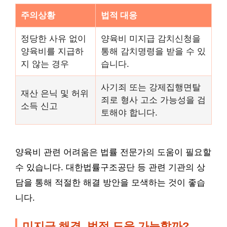
주의상황
법적 대응
정당한 사유 없이
양육비 미지급 감치신청을
양육비를 지급하
통해 감치명령을 받을 수 있
지 않는 경우
습니다.
사기죄 또는 강제집행면탈
재산 은닉 및 허위
죄로 형사 고소 가능성을 검
소득 신고
토해야 합니다.
양육비 관련 어려움은 법률 전문가의 도움이 필요할
수 있습니다. 대한법률구조공단 등 관련 기관의 상
담을 통해 적절한 해결 방안을 모색하는 것이 좋습
니다.
미지급 해결, 법적 도움 가능할까?