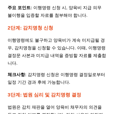
주요 포인트:
이행명령 신청 시, 양육비 지급 의무
불이행을 입증할 자료를 첨부해야 합니다.
2단계: 감치명청 신청
이행명령에도 불구하고 양육비가 계속 미지급될 경
우, 감치명청을 신청할 수 있습니다. 이때, 이행명령
결정문 사본과 미지급 내역을 증빙할 자료를 제출합
니다.
체크사항:
감치명령 신청은 이행명령 결정일로부터
일정 기간 경과 후에 가능합니다.
3단계: 법원 심리 및 감치명령 결정
법원은 감치 재판을 열어 양육비 채무자의 의견을