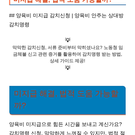
## 양육비 미지급 감치신청 | 양육비 안주는 상대방
감치명령
💡
막막한 감치신청, 서류 준비부터 막히셨나요? 노동청 임
금체불 신고 관련 증거를 활용하여 감치명령 받는 방법,
상세 가이드 제공!
💡
미지급 해결, 법적 도움 가능할
까?
양육비 미지급으로 힘든 시간을 보내고 계신가요?
감치명령 신청, 막막하게 느껴질 수 있지만, 법적 절