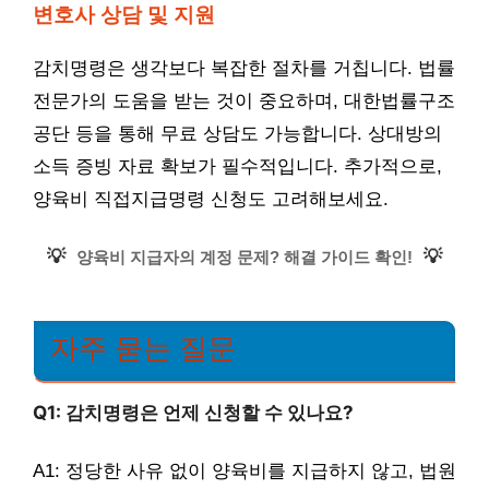
변호사 상담 및 지원
감치명령은 생각보다 복잡한 절차를 거칩니다. 법률
전문가의 도움을 받는 것이 중요하며, 대한법률구조
공단 등을 통해 무료 상담도 가능합니다. 상대방의
소득 증빙 자료 확보가 필수적입니다. 추가적으로,
양육비 직접지급명령 신청도 고려해보세요.
💡
💡
양육비 지급자의 계정 문제? 해결 가이드 확인!
자주 묻는 질문
Q1: 감치명령은 언제 신청할 수 있나요?
A1: 정당한 사유 없이 양육비를 지급하지 않고, 법원