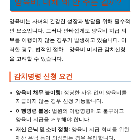
양육비, 대체 왜 안 주는 걸까?
양육비는 자녀의 건강한 성장과 발달을 위해 필수적
인 요소입니다. 그러나 안타깝게도 양육비 지급 의
무를 이행하지 않는 경우가 발생하고 있습니다. 이
러한 경우, 법적인 절차 – 양육비 미지급 감치신청
을 고려할 수 있습니다.
감치명령 신청 요건
양육비 채무 불이행:
정당한 사유 없이 양육비를
지급하지 않는 경우 신청 가능합니다.
이행명령 불응:
법원의 이행명령에도 불구하고
양육비 지급을 거부해야 합니다.
재산 은닉 및 소비 정황:
양육비 지급 회피를 위한
재산 은닉 등이 의심되는 경우 유리합니다.