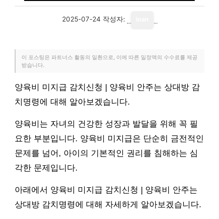
2025-07-24
작성자:
loan
이 포스팅은 파트너스 활동의 일환으로, 이에 따른 일정액의 수수료를 제공
받습니다.
양육비 미지급 감치신청 | 양육비 안주는 상대방 감
치명령에 대해 알아보겠습니다.
양육비는 자녀의 건강한 성장과 발달을 위해 꼭 필
요한 부분입니다. 양육비 미지급은 단순히 금전적인
문제를 넘어, 아이의 기본적인 권리를 침해하는 심
각한 문제입니다.
아래에서 양육비 미지급 감치신청 | 양육비 안주는
상대방 감치명령에 대해 자세하게 알아보겠습니다.