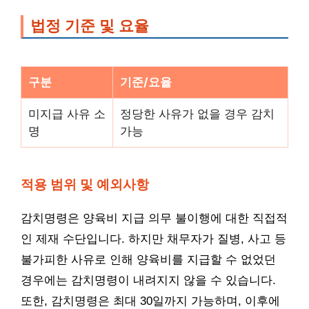
법정 기준 및 요율
구분
기준/요율
미지급 사유 소
정당한 사유가 없을 경우 감치
명
가능
적용 범위 및 예외사항
감치명령은 양육비 지급 의무 불이행에 대한 직접적
인 제재 수단입니다. 하지만 채무자가 질병, 사고 등
불가피한 사유로 인해 양육비를 지급할 수 없었던
경우에는 감치명령이 내려지지 않을 수 있습니다.
또한, 감치명령은 최대 30일까지 가능하며, 이후에