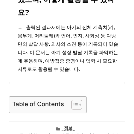
요?
→
출력된 결과서에는 아기의 신체 계측치(키,
몸무게, 머리둘레)와 언어, 인지, 사회성 등 다방
면의 발달 사항, 의사의 소견 등이 기록되어 있습
니다. 이 문서는 아기 성장 발달 기록을 파악하는
데 유용하며, 예방접종 증명이나 입학 시 필요한
서류로도 활용될 수 있습니다.
Table of Contents
카
정보
테