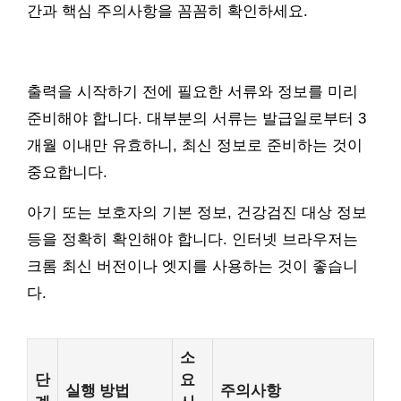
간과 핵심 주의사항을 꼼꼼히 확인하세요.
출력을 시작하기 전에 필요한 서류와 정보를 미리
준비해야 합니다. 대부분의 서류는 발급일로부터 3
개월 이내만 유효하니, 최신 정보로 준비하는 것이
중요합니다.
아기 또는 보호자의 기본 정보, 건강검진 대상 정보
등을 정확히 확인해야 합니다. 인터넷 브라우저는
크롬 최신 버전이나 엣지를 사용하는 것이 좋습니
다.
소
단
요
실행 방법
주의사항