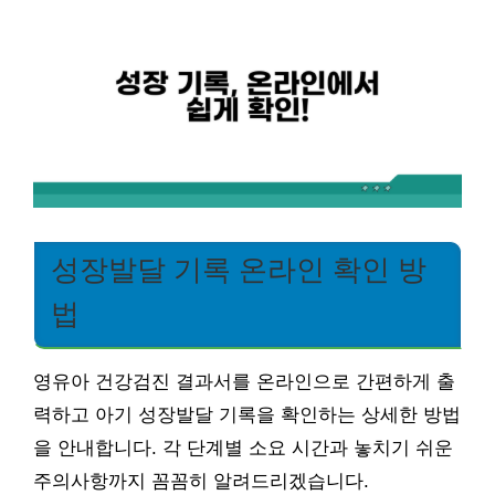
성장발달 기록 온라인 확인 방
법
영유아 건강검진 결과서를 온라인으로 간편하게 출
력하고 아기 성장발달 기록을 확인하는 상세한 방법
을 안내합니다. 각 단계별 소요 시간과 놓치기 쉬운
주의사항까지 꼼꼼히 알려드리겠습니다.