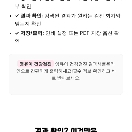
부 확인
✓ 결과 확인:
검색된 결과가 원하는 검진 회차와
맞는지 확인
✓ 저장/출력:
인쇄 설정 또는 PDF 저장 옵션 확
인
영유아 건강검진
영유아 건강검진 결과서를온라
인으로 간편하게 출력하세요!필수 정보 확인하고 바
로 받아보세요.