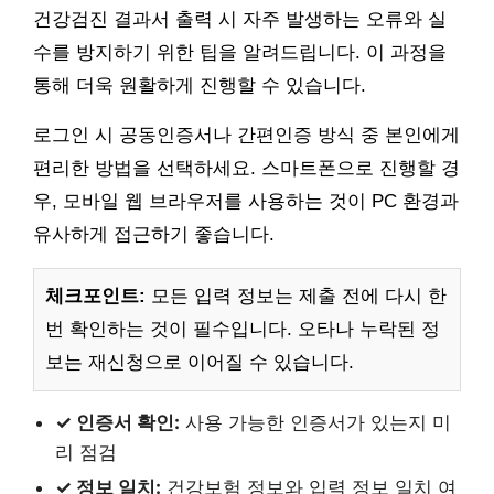
건강검진 결과서 출력 시 자주 발생하는 오류와 실
수를 방지하기 위한 팁을 알려드립니다. 이 과정을
통해 더욱 원활하게 진행할 수 있습니다.
로그인 시 공동인증서나 간편인증 방식 중 본인에게
편리한 방법을 선택하세요. 스마트폰으로 진행할 경
우, 모바일 웹 브라우저를 사용하는 것이 PC 환경과
유사하게 접근하기 좋습니다.
체크포인트:
모든 입력 정보는 제출 전에 다시 한
번 확인하는 것이 필수입니다. 오타나 누락된 정
보는 재신청으로 이어질 수 있습니다.
✓ 인증서 확인:
사용 가능한 인증서가 있는지 미
리 점검
✓ 정보 일치:
건강보험 정보와 입력 정보 일치 여