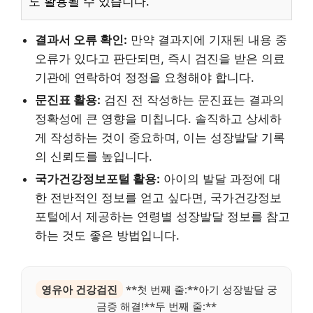
도 활용될 수 있습니다.
결과서 오류 확인:
만약 결과지에 기재된 내용 중
오류가 있다고 판단되면, 즉시 검진을 받은 의료
기관에 연락하여 정정을 요청해야 합니다.
문진표 활용:
검진 전 작성하는 문진표는 결과의
정확성에 큰 영향을 미칩니다. 솔직하고 상세하
게 작성하는 것이 중요하며, 이는 성장발달 기록
의 신뢰도를 높입니다.
국가건강정보포털 활용:
아이의 발달 과정에 대
한 전반적인 정보를 얻고 싶다면, 국가건강정보
포털에서 제공하는 연령별 성장발달 정보를 참고
하는 것도 좋은 방법입니다.
영유아 건강검진
**첫 번째 줄:**아기 성장발달 궁
금증 해결!**두 번째 줄:**