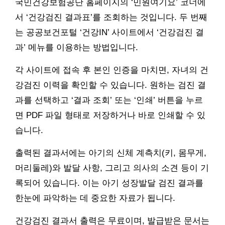
국민건강보험공단 홈페이지의 ‘민원여기요’ 코너에
서 ‘건강검진 결과표’를 조회하는 것입니다. 두 번째
는 공공보건포털 ‘건강IN’ 사이트에서 ‘건강검진 결
과’ 메뉴를 이용하는 방법입니다.
각 사이트에 접속 후 본인 인증을 마치면, 자녀의 건
강검진 이력을 확인할 수 있습니다. 원하는 검진 결
과를 선택하고 ‘결과 조회’ 또는 ‘인쇄’ 버튼을 누르
면 PDF 파일 형태로 저장하거나 바로 인쇄할 수 있
습니다.
출력된 결과서에는 아기의 신체 계측치(키, 몸무게,
머리둘레)와 발달 사항, 그리고 의사의 소견 등이 기
록되어 있습니다. 이는 아기 성장발달 검진 결과를
한눈에 파악하는 데 중요한 자료가 됩니다.
건강검진 결과서 출력은 무료이며, 발급받은 문서는