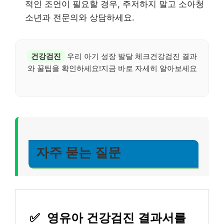
적인 조언이 필요할 경우, 주저하지 말고 소아청
소년과 전문의와 상담하세요.
건강검진
우리 아기 성장 발달 체크건강검진 결과
와 꿀팁을 확인하세요!지금 바로 자세히 알아보세요
자주 묻는 질문
✅
영유아 건강검진 결과서를