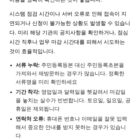
시스템 점검 시간이나 서버 오류로 인해 접속이 지
연되거나 신청이 불가능한 상황도 발생할 수 있습니
다. 미리 해당 기관의 공지사항을 확인하거나, 점심
시간 직후나 업무 마감 시간대를 피해서 시도하는
것이 효율적입니다.
서류 누락:
주민등록등본 대신 주민등록초본을
가져와서 재방문하는 경우가 많습니다. 정확한
서류명을 미리 확인하세요
기간 착각:
영업일과 달력일을 헷갈려서 마감일
을 놓치는 실수가 빈번합니다. 토요일, 일요일, 공
휴일은 제외됩니다
연락처 오류:
휴대폰 번호나 이메일을 잘못 입력
해서 중요한 안내를 받지 못하는 경우가 있습니
다