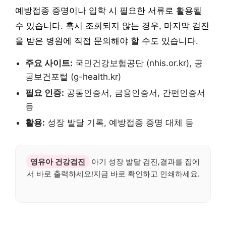
예방접종 증명이나 입학 시 필요한 서류로 활용될
수 있습니다. 혹시 조회되지 않는 경우, 마지막 검진
을 받은 병원에 직접 문의해야 할 수도 있습니다.
주요 사이트:
국민건강보험공단 (nhis.or.kr), 공
공보건포털 (g-health.kr)
필요 인증:
공동인증서, 금융인증서, 간편인증서
등
활용:
성장 발달 기록, 예방접종 증명 대체 등
영유아 건강검진
아기 성장 발달 검진,결과를 집에
서 바로 출력하세요!지금 바로 확인하고 인쇄하세요.