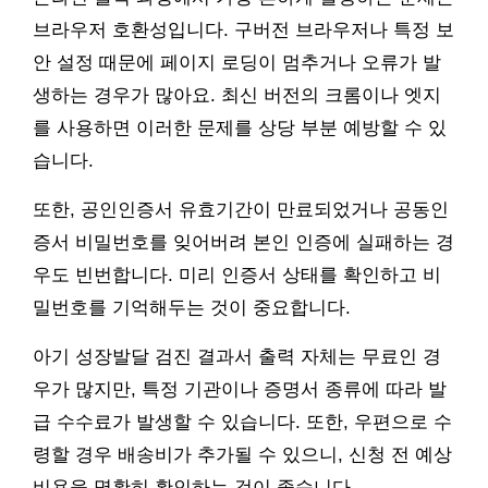
브라우저 호환성입니다. 구버전 브라우저나 특정 보
안 설정 때문에 페이지 로딩이 멈추거나 오류가 발
생하는 경우가 많아요. 최신 버전의 크롬이나 엣지
를 사용하면 이러한 문제를 상당 부분 예방할 수 있
습니다.
또한, 공인인증서 유효기간이 만료되었거나 공동인
증서 비밀번호를 잊어버려 본인 인증에 실패하는 경
우도 빈번합니다. 미리 인증서 상태를 확인하고 비
밀번호를 기억해두는 것이 중요합니다.
아기 성장발달 검진 결과서 출력 자체는 무료인 경
우가 많지만, 특정 기관이나 증명서 종류에 따라 발
급 수수료가 발생할 수 있습니다. 또한, 우편으로 수
령할 경우 배송비가 추가될 수 있으니, 신청 전 예상
비용을 명확히 확인하는 것이 좋습니다.