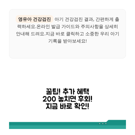
영유아 건강검진
아기 건강검진 결과, 간편하게 출
력하세요.온라인 발급 가이드와 주의사항을 상세히
안내해 드려요.지금 바로 클릭하고 소중한 우리 아기
기록을 받아보세요!