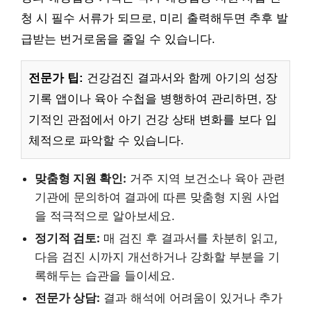
청 시 필수 서류가 되므로, 미리 출력해두면 추후 발
급받는 번거로움을 줄일 수 있습니다.
전문가 팁:
건강검진 결과서와 함께 아기의 성장
기록 앱이나 육아 수첩을 병행하여 관리하면, 장
기적인 관점에서 아기 건강 상태 변화를 보다 입
체적으로 파악할 수 있습니다.
맞춤형 지원 확인:
거주 지역 보건소나 육아 관련
기관에 문의하여 결과에 따른 맞춤형 지원 사업
을 적극적으로 알아보세요.
정기적 검토:
매 검진 후 결과서를 차분히 읽고,
다음 검진 시까지 개선하거나 강화할 부분을 기
록해두는 습관을 들이세요.
전문가 상담:
결과 해석에 어려움이 있거나 추가