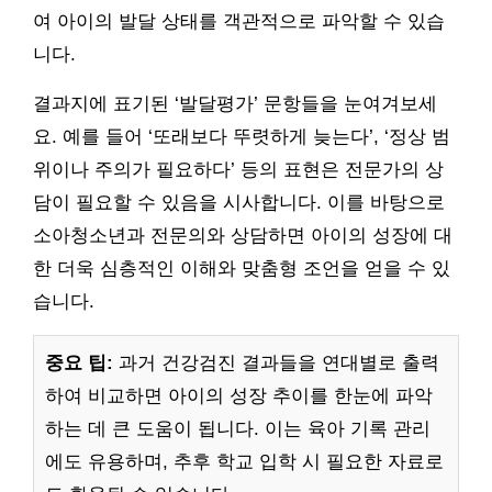
여 아이의 발달 상태를 객관적으로 파악할 수 있습
니다.
결과지에 표기된 ‘발달평가’ 문항들을 눈여겨보세
요. 예를 들어 ‘또래보다 뚜렷하게 늦는다’, ‘정상 범
위이나 주의가 필요하다’ 등의 표현은 전문가의 상
담이 필요할 수 있음을 시사합니다. 이를 바탕으로
소아청소년과 전문의와 상담하면 아이의 성장에 대
한 더욱 심층적인 이해와 맞춤형 조언을 얻을 수 있
습니다.
중요 팁:
과거 건강검진 결과들을 연대별로 출력
하여 비교하면 아이의 성장 추이를 한눈에 파악
하는 데 큰 도움이 됩니다. 이는 육아 기록 관리
에도 유용하며, 추후 학교 입학 시 필요한 자료로