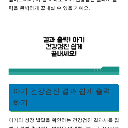
력을 완벽하게 끝내실 수 있을 거예요.
아기 건강검진 결과 쉽게 출력
하기
아기의 성장 발달을 확인하는 건강검진 결과서를 집