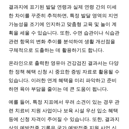
결과지에 표기된 발달 연령과 실제 연령 간의 미세
한 차이를 꾸준히 추적하면, 특정 발달 영역의 지연
가능성을 조기에 인지하고 맞춤형 교육 및 놀이 계
획을 세울 수 있습니다. 또한, 수면 습관이나 식습관
관련 항목의 변화 추이를 분석하여 생활 개선점을
구체적으로 도출하는 데 활용하기도 합니다.
온라인으로 출력한 영유아 건강검진 결과서는 다양
한 정책 혜택 신청 시 중요한 증빙 자료로 활용될 수
있습니다. 이러한 연계 혜택을 미리 파악하고 준비
하면 육아 부담을 줄이는 데 큰 도움이 됩니다.
예를 들어, 특정 지표에서 우려 소견이 있는 경우 관
련 치료비 지원 사업이나 보육 시설 우선 입소 혜택
등에 신청 자격이 주어질 수 있습니다. 또한, 결과지
상의 예방접종 기록은 국가 예방접종 지원 사업 신