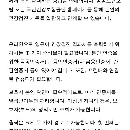
에서 쉽게 출력하는 방법을 안내합니다. 공공보건포
털 또는 국민건강보험공단 홈페이지를 통해 본인의
건강검진 기록을 열람하고 인쇄할 수 있습니다.
온라인으로 영유아 건강검진 결과서를 출력하기 위
해서는 몇 가지 준비물이 필요합니다. 본인 인증을
위한 공동인증서(구 공인인증서)나 금융인증서, 간
편인증서 등이 있어야 합니다. 또한, 프린터와 연결
된 컴퓨터가 필요합니다.
보호자 본인 확인이 필수적이므로, 미리 인증서를
발급받아두면 편리합니다. 미성년 자녀의 경우, 보
호자(부모)의 명의로만 조회가 가능합니다.
출력은 크게 두 가지 경로로 가능합니다. 첫 번째는