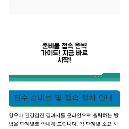
필수 준비물 및 접속 절차 안내
영유아 건강검진 결과서를 온라인으로 출력하는 방
법을 단계별로 안내해 드립니다. 각 단계별 소요 시