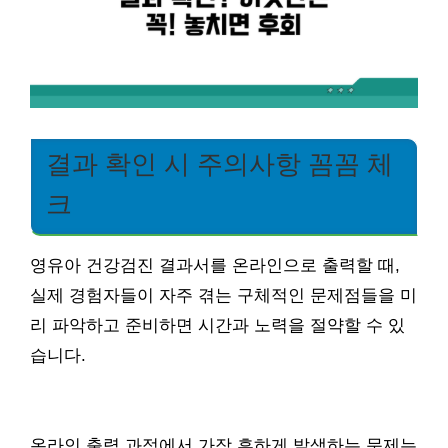
결과 확인 시 주의사항 꼼꼼 체
크
영유아 건강검진 결과서를 온라인으로 출력할 때,
실제 경험자들이 자주 겪는 구체적인 문제점들을 미
리 파악하고 준비하면 시간과 노력을 절약할 수 있
습니다.
온라인 출력 과정에서 가장 흔하게 발생하는 문제는