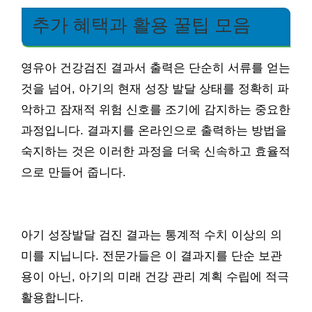
추가 혜택과 활용 꿀팁 모음
영유아 건강검진 결과서 출력은 단순히 서류를 얻는
것을 넘어, 아기의 현재 성장 발달 상태를 정확히 파
악하고 잠재적 위험 신호를 조기에 감지하는 중요한
과정입니다. 결과지를 온라인으로 출력하는 방법을
숙지하는 것은 이러한 과정을 더욱 신속하고 효율적
으로 만들어 줍니다.
아기 성장발달 검진 결과는 통계적 수치 이상의 의
미를 지닙니다. 전문가들은 이 결과지를 단순 보관
용이 아닌, 아기의 미래 건강 관리 계획 수립에 적극
활용합니다.