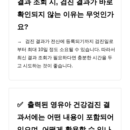
결과 조회 시, 검진 결과가 바로
확인되지 않는 이유는 무엇인가
요?
→
검진 결과가 전산에 등록되기까지 검진일로
부터 최대 10일 정도 소요될 수 있습니다. 따라서
최신 결과 조회가 필요하다면 충분한 시간을 두
고 시도하는 것이 좋습니다.
✅
출력된 영유아 건강검진 결
과서에는 어떤 내용이 포함되어
있으며, 어떻게 활용할 수 있나