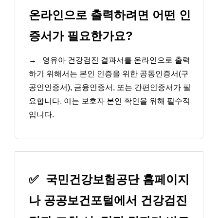
온라인으로 출력하려면 어떤 인
증서가 필요한가요?
→
영유아 건강검진 결과서를 온라인으로 출력
하기 위해서는 본인 인증을 위한 공동인증서(구
공인인증서), 금융인증서, 또는 간편인증서가 필
요합니다. 이는 보호자 본인 확인을 위해 필수적
입니다.
✅
국민건강보험공단 홈페이지
나 공공보건포털에서 건강검진