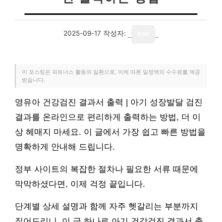
2025-09-17
작성자:
loan
이 포스팅은 파트너스 활동의 일환으로, 이에 따른 일정액의 수수료를 제공
받습니다.
영유아 건강검진 결과서 출력 | 아기 성장발달 검진
결과를 온라인으로 편리하게 출력하는 방법, 더 이
상 헤매지 마세요. 이 글에서 가장 쉽고 빠른 방법을
명확하게 안내해 드립니다.
정부 사이트의 복잡한 절차나 필요한 서류 때문에
막막하셨다면, 이제 걱정 끝입니다.
단계별 상세 설명과 함께 자주 헷갈리는 부분까지
짚어드리니, 이 글 하나로 아기 건강검진 결과서 출