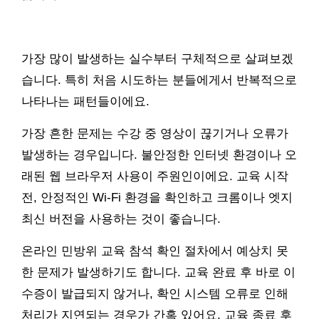
가장 많이 발생하는 실수부터 구체적으로 살펴보겠
습니다. 특히 처음 시도하는 분들에게서 반복적으로
나타나는 패턴들이에요.
가장 흔한 문제는 수강 중 영상이 끊기거나 오류가
발생하는 경우입니다. 불안정한 인터넷 환경이나 오
래된 웹 브라우저 사용이 주원인이에요. 교육 시작
전, 안정적인 Wi-Fi 환경을 확인하고 크롬이나 엣지
최신 버전을 사용하는 것이 좋습니다.
온라인 민방위 교육 참석 확인 절차에서 예상치 못
한 문제가 발생하기도 합니다. 교육 완료 후 바로 이
수증이 발급되지 않거나, 확인 시스템 오류로 인해
처리가 지연되는 경우가 간혹 있어요. 교육 종료 후