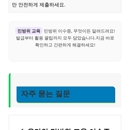
만 안전하게 제출하세요.
민방위 교육
민방위 이수증, 무엇이든 알려드려요!
발급부터 활용 꿀팁까지 모두 담았습니다.지금 바로
확인하고 간편하게 해결하세요!
자주 묻는 질문