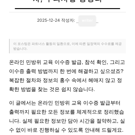
2025-12-24
작성자:
writer
이 포스팅은 파트너스 활동의 일환으로, 이에 따른 일정액의 수수료를 제공
받습니다.
온라인 민방위 교육 이수증 발급, 참석 확인, 그리고
이수증 출력 방법까지 한 번에 해결하고 싶으셨죠?
복잡한 절차와 정보의 홍수 속에서 헤매지 않고 정
확한 방법을 찾는 것은 쉽지 않습니다.
이 글에서는 온라인 민방위 교육 이수증 발급부터
출력까지 필요한 모든 정보를 체계적으로 정리했습
니다. 실제 필요한 정보만 담아 시간을 절약하고, 실
수 없이 바로 진행하실 수 있도록 안내해 드릴게요.