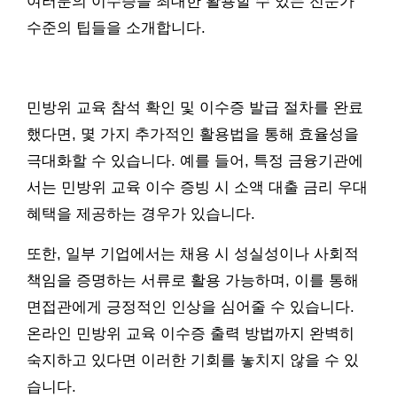
여러분의 이수증을 최대한 활용할 수 있는 전문가
수준의 팁들을 소개합니다.
민방위 교육 참석 확인 및 이수증 발급 절차를 완료
했다면, 몇 가지 추가적인 활용법을 통해 효율성을
극대화할 수 있습니다. 예를 들어, 특정 금융기관에
서는 민방위 교육 이수 증빙 시 소액 대출 금리 우대
혜택을 제공하는 경우가 있습니다.
또한, 일부 기업에서는 채용 시 성실성이나 사회적
책임을 증명하는 서류로 활용 가능하며, 이를 통해
면접관에게 긍정적인 인상을 심어줄 수 있습니다.
온라인 민방위 교육 이수증 출력 방법까지 완벽히
숙지하고 있다면 이러한 기회를 놓치지 않을 수 있
습니다.