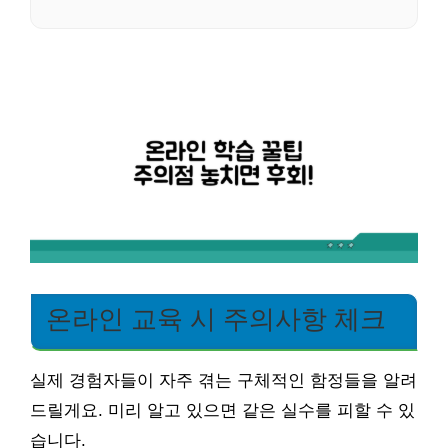
온라인 교육 시 주의사항 체크
실제 경험자들이 자주 겪는 구체적인 함정들을 알려
드릴게요. 미리 알고 있으면 같은 실수를 피할 수 있
습니다.