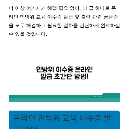
더 이상 여기저기 헤맬 필요 없이, 이 글 하나로 온
라인 민방위 교육 이수증 발급 및 출력 관련 궁금증
을 모두 해결하고 필요한 절차를 간단하게 완료하실
수 있을 것입니다.
온라인 민방위 교육 이수증 발