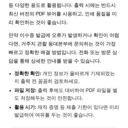
등 다양한 용도로 활용됩니다. 출력 시에는 반드시
최신 버전의 PDF 뷰어를 사용하고, 인쇄 품질을 미
리 확인하는 것이 좋습니다.
만약 이수증 발급에 오류가 발생하거나 확인이 어렵
다면, 거주지 관할 동대본부에 문의하는 것이 가장
빠르고 정확한 해결 방법입니다. 전화 또는 방문 상
담을 통해 상세한 안내를 받을 수 있습니다.
정확한 확인:
개인 정보가 올바르게 기재되었는
지 출력 전 꼼꼼히 검토하세요.
파일 저장:
출력 후에도 대비하여 PDF 파일을 별
도 저장해두는 것이 안전합니다.
활용 시기:
재직 증명 등 제출 기한이 있다면 미리
발급하여 여유를 두는 것이 좋습니다.