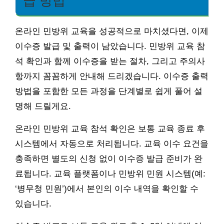
급 방법
온라인 민방위 교육을 성공적으로 마치셨다면, 이제
이수증 발급 및 출력이 남았습니다. 민방위 교육 참
석 확인과 함께 이수증을 받는 절차, 그리고 주의사
항까지 꼼꼼하게 안내해 드리겠습니다. 이수증 출력
방법을 포함한 모든 과정을 단계별로 쉽게 풀어 설
명해 드릴게요.
온라인 민방위 교육 참석 확인은 보통 교육 종료 후
시스템에서 자동으로 처리됩니다. 교육 이수 요건을
충족하면 별도의 신청 없이 이수증 발급 준비가 완
료됩니다. 교육 플랫폼이나 민방위 민원 시스템(예:
‘병무청 민원’)에서 본인의 이수 내역을 확인할 수
있습니다.