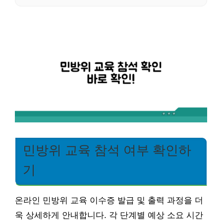
민방위 교육 참석 여부 확인하
기
온라인 민방위 교육 이수증 발급 및 출력 과정을 더
욱 상세하게 안내합니다. 각 단계별 예상 소요 시간