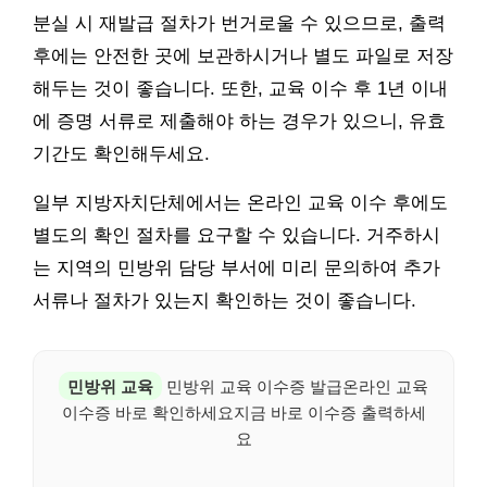
분실 시 재발급 절차가 번거로울 수 있으므로, 출력
후에는 안전한 곳에 보관하시거나 별도 파일로 저장
해두는 것이 좋습니다. 또한, 교육 이수 후 1년 이내
에 증명 서류로 제출해야 하는 경우가 있으니, 유효
기간도 확인해두세요.
일부 지방자치단체에서는 온라인 교육 이수 후에도
별도의 확인 절차를 요구할 수 있습니다. 거주하시
는 지역의 민방위 담당 부서에 미리 문의하여 추가
서류나 절차가 있는지 확인하는 것이 좋습니다.
민방위 교육
민방위 교육 이수증 발급온라인 교육
이수증 바로 확인하세요지금 바로 이수증 출력하세
요