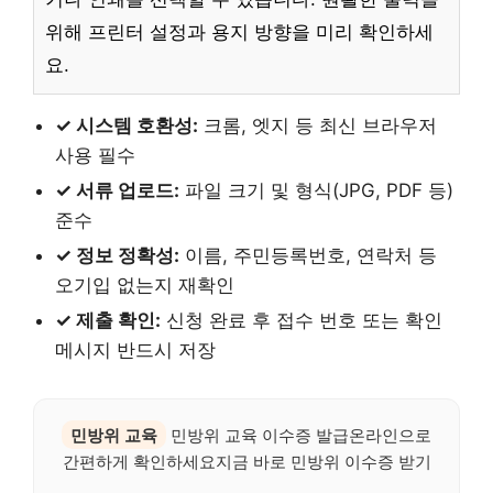
위해 프린터 설정과 용지 방향을 미리 확인하세
요.
✓ 시스템 호환성:
크롬, 엣지 등 최신 브라우저
사용 필수
✓ 서류 업로드:
파일 크기 및 형식(JPG, PDF 등)
준수
✓ 정보 정확성:
이름, 주민등록번호, 연락처 등
오기입 없는지 재확인
✓ 제출 확인:
신청 완료 후 접수 번호 또는 확인
메시지 반드시 저장
민방위 교육
민방위 교육 이수증 발급온라인으로
간편하게 확인하세요지금 바로 민방위 이수증 받기