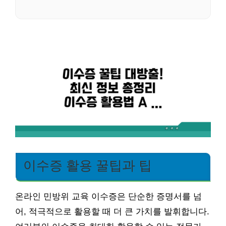
이수증 활용 꿀팁과 팁
온라인 민방위 교육 이수증은 단순한 증명서를 넘
어, 적극적으로 활용할 때 더 큰 가치를 발휘합니다.