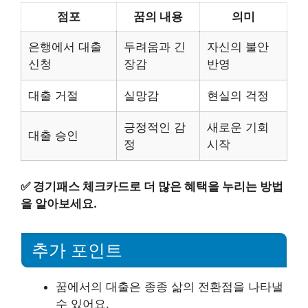
점포
꿈의 내용
의미
은행에서 대출
두려움과 긴
자신의 불안
신청
장감
반영
대출 거절
실망감
현실의 걱정
긍정적인 감
새로운 기회
대출 승인
정
시작
✅
경기패스 체크카드로 더 많은 혜택을 누리는 방법
을 알아보세요.
추가 포인트
꿈에서의 대출은 종종 삶의 전환점을 나타낼
수 있어요.