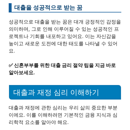
대출을 성공적으로 받는 꿈
성공적으로 대출을 받는 꿈은 대개 긍정적인 감정을
의미하며, 그로 인해 이루어질 수 있는 성공적인 프
로젝트나 기회를 내포하고 있어요. 이는 자신감을
높이고 새로운 도전에 대한 태도를 나타낼 수 있어
요.
✅
신혼부부를 위한 대출 금리 절약 팁을 지금 바로
알아보세요.
대출과 재정 심리 이해하기
대출과 재정에 관한 심리는 우리 삶의 중요한 부분
이에요. 이를 이해하려면 기본적인 금융 지식과 심
리학적 요소를 알아야 해요.