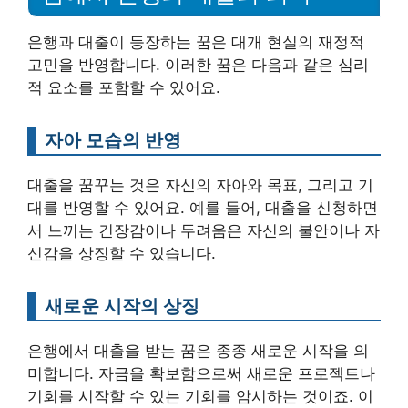
은행과 대출이 등장하는 꿈은 대개 현실의 재정적
고민을 반영합니다. 이러한 꿈은 다음과 같은 심리
적 요소를 포함할 수 있어요.
자아 모습의 반영
대출을 꿈꾸는 것은 자신의 자아와 목표, 그리고 기
대를 반영할 수 있어요. 예를 들어, 대출을 신청하면
서 느끼는 긴장감이나 두려움은 자신의 불안이나 자
신감을 상징할 수 있습니다.
새로운 시작의 상징
은행에서 대출을 받는 꿈은 종종 새로운 시작을 의
미합니다. 자금을 확보함으로써 새로운 프로젝트나
기회를 시작할 수 있는 기회를 암시하는 것이죠. 이