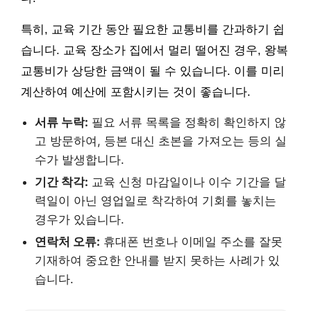
특히, 교육 기간 동안 필요한 교통비를 간과하기 쉽
습니다. 교육 장소가 집에서 멀리 떨어진 경우, 왕복
교통비가 상당한 금액이 될 수 있습니다. 이를 미리
계산하여 예산에 포함시키는 것이 좋습니다.
서류 누락:
필요 서류 목록을 정확히 확인하지 않
고 방문하여, 등본 대신 초본을 가져오는 등의 실
수가 발생합니다.
기간 착각:
교육 신청 마감일이나 이수 기간을 달
력일이 아닌 영업일로 착각하여 기회를 놓치는
경우가 있습니다.
연락처 오류:
휴대폰 번호나 이메일 주소를 잘못
기재하여 중요한 안내를 받지 못하는 사례가 있
습니다.