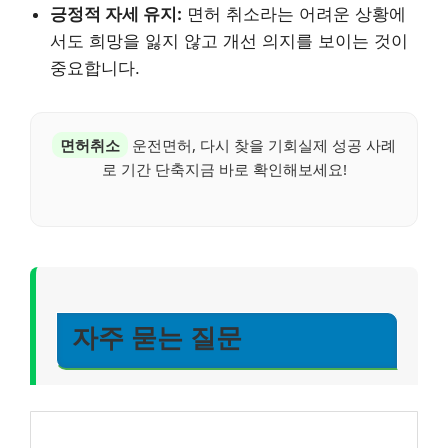
긍정적 자세 유지:
면허 취소라는 어려운 상황에
서도 희망을 잃지 않고 개선 의지를 보이는 것이
중요합니다.
면허취소
운전면허, 다시 찾을 기회실제 성공 사례
로 기간 단축지금 바로 확인해보세요!
자주 묻는 질문