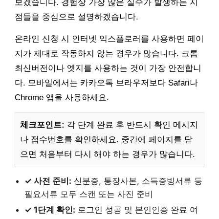
보겠습니다. 경험상 가장 많은 실수가 발생하는 지
점들을 중심으로 설명하겠습니다.
온라인 신청 시 인터넷 익스플로러를 사용하면 페이
지가 제대로 작동하지 않는 경우가 많습니다. 크롬
최신버전이나 엣지를 사용하는 것이 가장 안전합니
다. 모바일에서는 카카오톡 브라우저보다 Safari나
Chrome 앱을 사용하세요.
체크포인트:
각 단계 완료 후 반드시 확인 메시지
나 접수번호를 확인하세요. 중간에 페이지를 닫
으면 처음부터 다시 해야 하는 경우가 많습니다.
✓ 사전 준비:
신분증, 통장사본, 소득증빙서류 등
필요서류 모두 스캔 또는 사진 준비
✓ 1단계 확인:
로그인 성공 및 본인인증 완료 여