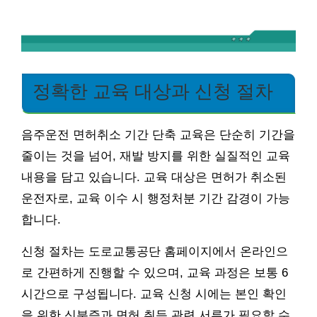
정확한 교육 대상과 신청 절차
음주운전 면허취소 기간 단축 교육은 단순히 기간을
줄이는 것을 넘어, 재발 방지를 위한 실질적인 교육
내용을 담고 있습니다. 교육 대상은 면허가 취소된
운전자로, 교육 이수 시 행정처분 기간 감경이 가능
합니다.
신청 절차는 도로교통공단 홈페이지에서 온라인으
로 간편하게 진행할 수 있으며, 교육 과정은 보통 6
시간으로 구성됩니다. 교육 신청 시에는 본인 확인
을 위한 신분증과 면허 취득 관련 서류가 필요할 수