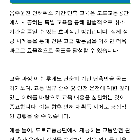
음주운전 면허취소 기간 단축 교육은 도로교통공단
에서 제공하는 특별 교육을 통해 합법적으로 취소
기간을 줄일 수 있는 효과적인 방법입니다. 실제 성
공 사례들을 통해 얻은 고급 활용법을 익히면 더욱
빠르고 효율적으로 목표를 달성할 수 있습니다.
교육 과정 이수 후에도 단순히 기간 단축만을 목표
하기보다, 교통 법규 준수 및 안전 운전에 대한 깊이
있는 이해를 바탕으로 교육 내용을 실천하는 것이
중요합니다. 이는 향후 면허 재취득 시에도 긍정적
인 영향을 줄 수 있습니다.
예를 들어, 도로교통공단에서 제공하는 교통안전 관
련 추가 온라인 강좌를 수강하는 것은 의지를 더욱