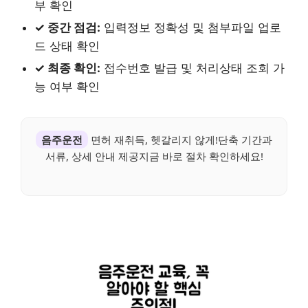
부 확인
✓ 중간 점검:
입력정보 정확성 및 첨부파일 업로
드 상태 확인
✓ 최종 확인:
접수번호 발급 및 처리상태 조회 가
능 여부 확인
음주운전
면허 재취득, 헷갈리지 않게!단축 기간과
서류, 상세 안내 제공지금 바로 절차 확인하세요!