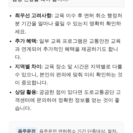
최우선 고려사항:
교육 이수 후 면허 취소 행정처
분 기간을 얼마나 줄일 수 있는지 명확히 확인하
세요.
추가 혜택:
일부 교육 프로그램은 교통안전 교육
과 연계되어 추가적인 혜택을 제공하기도 합니
다.
지역별 차이:
교육 장소 및 시간은 지역별로 다를
수 있으니, 본인의 편의에 맞춰 미리 확인하는 것
이 중요합니다.
상담 활용:
궁금한 점이 있다면 도로교통공단 고
객센터에 문의하여 정확한 정보를 얻는 것이 좋
습니다.
음주운전
음주운전 면허취소 기간 단축대상, 절차,