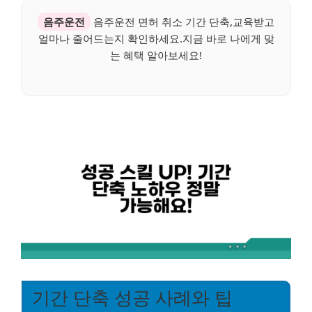
음주운전
음주운전 면허 취소 기간 단축,교육받고
얼마나 줄어드는지 확인하세요.지금 바로 나에게 맞
는 혜택 알아보세요!
기간 단축 성공 사례와 팁