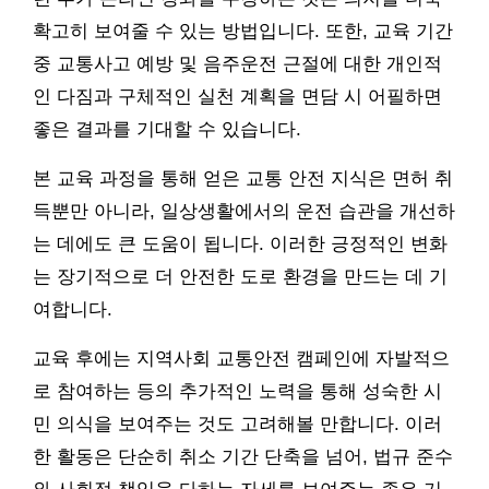
확고히 보여줄 수 있는 방법입니다. 또한, 교육 기간
중 교통사고 예방 및 음주운전 근절에 대한 개인적
인 다짐과 구체적인 실천 계획을 면담 시 어필하면
좋은 결과를 기대할 수 있습니다.
본 교육 과정을 통해 얻은 교통 안전 지식은 면허 취
득뿐만 아니라, 일상생활에서의 운전 습관을 개선하
는 데에도 큰 도움이 됩니다. 이러한 긍정적인 변화
는 장기적으로 더 안전한 도로 환경을 만드는 데 기
여합니다.
교육 후에는 지역사회 교통안전 캠페인에 자발적으
로 참여하는 등의 추가적인 노력을 통해 성숙한 시
민 의식을 보여주는 것도 고려해볼 만합니다. 이러
한 활동은 단순히 취소 기간 단축을 넘어, 법규 준수