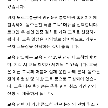
있습니다.
먼저 도로교통공단 안전운전통합민원 홈페이지에
접속하여 ‘음주운전 특별 교육’ 메뉴를 선택합니다.
로그인 후 본인 인증 절차를 거쳐 교육을 신청하게
됩니다. 교육 일정은 지역별로 상이하므로, 거주지
근처 교육장을 선택하는 것이 좋습니다.
교육 당일에는 교육 시작 15분 전까지 도착해야 하
며, 지각 시 교육 참여가 제한될 수 있습니다. 교육
은 이론 교육과 더불어 실제 운전 사례 분석, 음주운
전의 위험성 및 예방 교육 등으로 구성되어 있습니
다. 교육 이수 확인증은 추후 면허 취소 기간 감경
신청 시 제출하게 됩니다.
교육 선택 시 가장 중요한 것은 본인의 면허 취소 사