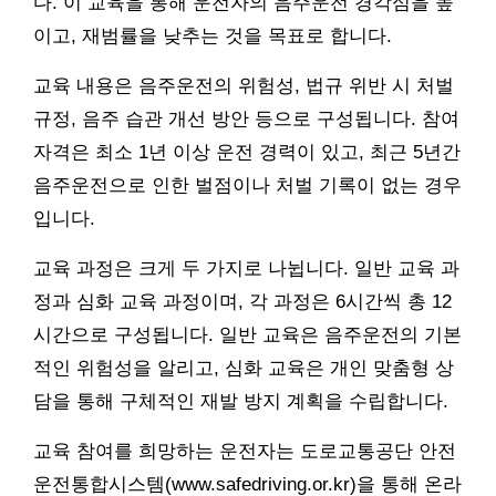
다. 이 교육을 통해 운전자의 음주운전 경각심을 높
이고, 재범률을 낮추는 것을 목표로 합니다.
교육 내용은 음주운전의 위험성, 법규 위반 시 처벌
규정, 음주 습관 개선 방안 등으로 구성됩니다. 참여
자격은 최소 1년 이상 운전 경력이 있고, 최근 5년간
음주운전으로 인한 벌점이나 처벌 기록이 없는 경우
입니다.
교육 과정은 크게 두 가지로 나뉩니다. 일반 교육 과
정과 심화 교육 과정이며, 각 과정은 6시간씩 총 12
시간으로 구성됩니다. 일반 교육은 음주운전의 기본
적인 위험성을 알리고, 심화 교육은 개인 맞춤형 상
담을 통해 구체적인 재발 방지 계획을 수립합니다.
교육 참여를 희망하는 운전자는 도로교통공단 안전
운전통합시스템(www.safedriving.or.kr)을 통해 온라