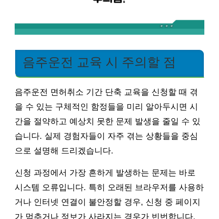
음주운전 교육 시 주의할 점
음주운전 면허취소 기간 단축 교육을 신청할 때 겪
을 수 있는 구체적인 함정들을 미리 알아두시면 시
간을 절약하고 예상치 못한 문제 발생을 줄일 수 있
습니다. 실제 경험자들이 자주 겪는 상황들을 중심
으로 설명해 드리겠습니다.
신청 과정에서 가장 흔하게 발생하는 문제는 바로
시스템 오류입니다. 특히 오래된 브라우저를 사용하
거나 인터넷 연결이 불안정할 경우, 신청 중 페이지
가 멈추거나 정보가 사라지는 경우가 빈번합니다.