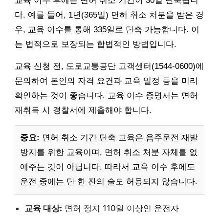
교육 이수 후에는 면허 취소 기간이 30일 단축됩니
다. 예를 들어, 1년(365일) 면허 취소 처분을 받은 경
우, 교육 이수를 통해 335일로 단축 가능합니다. 이
는 법적으로 보장되는 합법적인 방법입니다.
교육 신청 전, 도로교통공단 고객센터(1544-0600)에
문의하여 본인의 자격 요건과 교육 일정 등을 미리
확인하는 것이 좋습니다. 교육 이수 증명서는 면허
재취득 시 경찰서에 제출해야 합니다.
중요:
면허 취소 기간 단축 교육은 음주운전 재발
방지를 위한 교육이며, 면허 취소 처분 자체를 없
애주는 것이 아닙니다. 따라서 교육 이수 후에도
운전 중에는 단 한 잔의 술도 허용되지 않습니다.
교육 대상:
면허 정지 110일 이상인 운전자