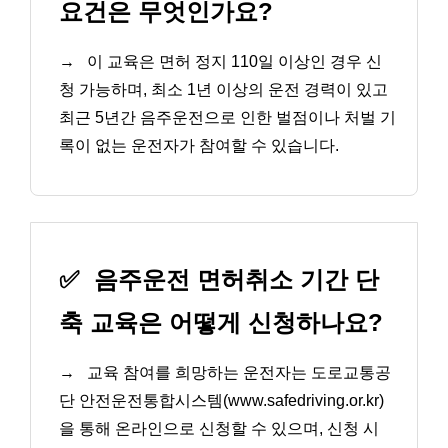
요건은 무엇인가요?
→
이 교육은 면허 정지 110일 이상인 경우 신
청 가능하며, 최소 1년 이상의 운전 경력이 있고
최근 5년간 음주운전으로 인한 벌점이나 처벌 기
록이 없는 운전자가 참여할 수 있습니다.
✅
음주운전 면허취소 기간 단
축 교육은 어떻게 신청하나요?
→
교육 참여를 희망하는 운전자는 도로교통공
단 안전운전통합시스템(www.safedriving.or.kr)
을 통해 온라인으로 신청할 수 있으며, 신청 시