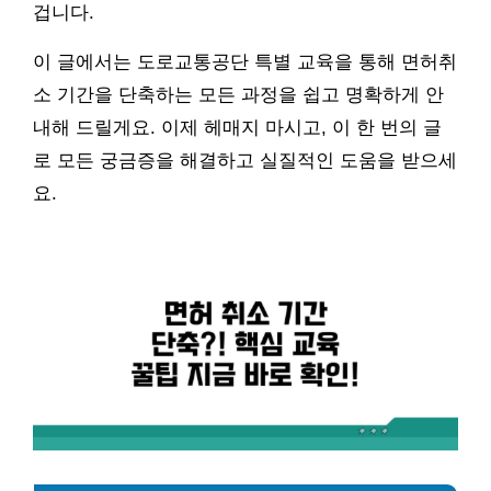
겁니다.
이 글에서는 도로교통공단 특별 교육을 통해 면허취
소 기간을 단축하는 모든 과정을 쉽고 명확하게 안
내해 드릴게요. 이제 헤매지 마시고, 이 한 번의 글
로 모든 궁금증을 해결하고 실질적인 도움을 받으세
요.