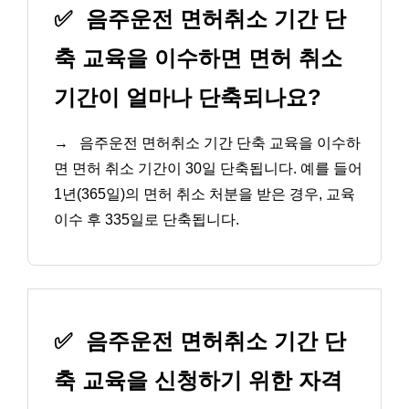
✅
음주운전 면허취소 기간 단
축 교육을 이수하면 면허 취소
기간이 얼마나 단축되나요?
→
음주운전 면허취소 기간 단축 교육을 이수하
면 면허 취소 기간이 30일 단축됩니다. 예를 들어
1년(365일)의 면허 취소 처분을 받은 경우, 교육
이수 후 335일로 단축됩니다.
✅
음주운전 면허취소 기간 단
축 교육을 신청하기 위한 자격