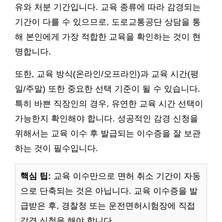
유와 처분 기간입니다. 교육 종류에 따라 감경되는
기간이 다를 수 있으므로, 도로교통공단 상담을 통
해 본인에게 가장 적합한 교육을 확인하는 것이 현
명합니다.
또한, 교육 방식(온라인/오프라인)과 교육 시간(평
일/주말) 또한 중요한 선택 기준이 될 수 있습니다.
특히 바쁜 직장인의 경우, 유연한 교육 시간 선택이
가능한지 확인해야 합니다. 성공적인 감경 신청을
위해서는 교육 이수 후 발급되는 이수증을 잘 보관
하는 것이 필수입니다.
핵심 팁:
교육 이수만으로 면허 취소 기간이 자동
으로 단축되는 것은 아닙니다. 교육 이수증을 발
급받은 후, 경찰청 또는 운전면허시험장에 직접
감경 신청을 해야 합니다.