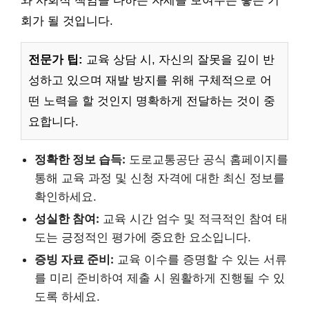
와 사회적 책임을 다하는 자세를 보여주는 좋은 기
회가 될 것입니다.
전문가 팁:
교육 상담 시, 자신의 잘못을 깊이 반
성하고 있으며 재발 방지를 위해 구체적으로 어
떤 노력을 할 것인지 명확하게 전달하는 것이 중
요합니다.
정확한 정보 습득:
도로교통공단 공식 홈페이지를
통해 교육 과정 및 신청 자격에 대한 최신 정보를
확인하세요.
성실한 참여:
교육 시간 엄수 및 적극적인 참여 태
도는 긍정적인 평가에 중요한 요소입니다.
증빙 자료 준비:
교육 이수를 증명할 수 있는 서류
를 미리 준비하여 제출 시 원활하게 진행될 수 있
도록 하세요.