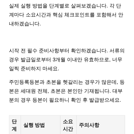
실제 실행 방법을 단계별로 살펴보겠습니다. 각 단
계마다 소요시간과 핵심 체크포인트를 포함해서 안
내하겠습니다.
시작 전 필수 준비사항부터 확인하겠습니다. 서류의
경우 발급일로부터 3개월 이내만 유효하므로, 너무
일찍 준비하지 마세요.
주민등록등본과 초본을 헷갈리는 경우가 많은데, 등
본은 세대원 전체, 초본은 본인만 기재됩니다. 대부
분의 경우 등본이 필요하니 확인 후 발급받으세요.
단
소요
실행 방법
주의사항
계
시간