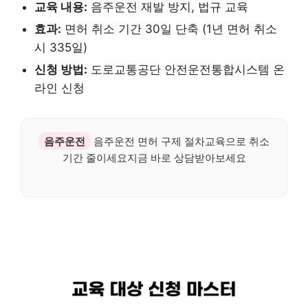
교육 내용:
음주운전 재발 방지, 법규 교육
효과:
면허 취소 기간 30일 단축 (1년 면허 취소
시 335일)
신청 방법:
도로교통공단 안전운전통합시스템 온
라인 신청
음주운전
음주운전 면허 구제 절차교육으로 취소
기간 줄이세요지금 바로 상담받아보세요