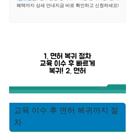
혜택까지 상세 안내지금 바로 확인하고 신청하세요!
교육 이수 후 면허 복귀까지 절
차