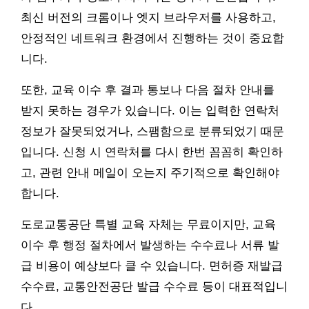
최신 버전의 크롬이나 엣지 브라우저를 사용하고,
안정적인 네트워크 환경에서 진행하는 것이 중요합
니다.
또한, 교육 이수 후 결과 통보나 다음 절차 안내를
받지 못하는 경우가 있습니다. 이는 입력한 연락처
정보가 잘못되었거나, 스팸함으로 분류되었기 때문
입니다. 신청 시 연락처를 다시 한번 꼼꼼히 확인하
고, 관련 안내 메일이 오는지 주기적으로 확인해야
합니다.
도로교통공단 특별 교육 자체는 무료이지만, 교육
이수 후 행정 절차에서 발생하는 수수료나 서류 발
급 비용이 예상보다 클 수 있습니다. 면허증 재발급
수수료, 교통안전공단 발급 수수료 등이 대표적입니
다.