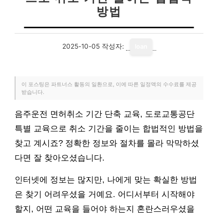
방법
2025-10-05
작성자:
loan
이 포스팅은 파트너스 활동의 일환으로, 이에 따른 일정액의 수수료를 제공
받습니다.
음주운전 면허취소 기간 단축 교육, 도로교통공단
특별 교육으로 취소 기간을 줄이는 합법적인 방법을
찾고 계시죠? 정확한 정보와 절차를 몰라 막막하셨
다면 잘 찾아오셨습니다.
인터넷에 정보는 많지만, 나에게 맞는 확실한 방법
은 찾기 어려우셨을 거예요. 어디서부터 시작해야
할지, 어떤 교육을 들어야 하는지 혼란스러우셨을