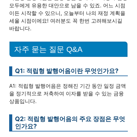
모두에게 유용한 대안으로 남을 수 있죠. 어느 시점
이든 시작할 수 있으니, 오늘부터 나의 재정 계획을
세울 시점이에요! 여러분도 꼭 한번 고려해보시길
바랍니다.
자주 묻는 질문 Q&A
Q1: 적립형 발행어음이란 무엇인가요?
A1: 적립형 발행어음은 정해진 기간 동안 일정 금액
을 정기적으로 저축하여 이자를 받을 수 있는 금융
상품입니다.
Q2: 적립형 발행어음의 주요 장점은 무엇
인가요?