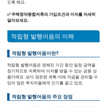
도록 해요.
✅
주택청약종합저축의 가입조건과 이자를 자세히
알아보세요.
적립형 발행어음의 이해
적립형 발행어음이란?
적립형 발행어음은 정해진 기간 동안 일정 금액을
정기적으로 저축하여 이자를 받을 수 있는 금융 상
품이에요. 보다 정돈된 계획 아래 자금을 관리할 수
있어 많은 투자자들에게 인기를 끌고 있죠.
적립형 발행어음의 주요 장점