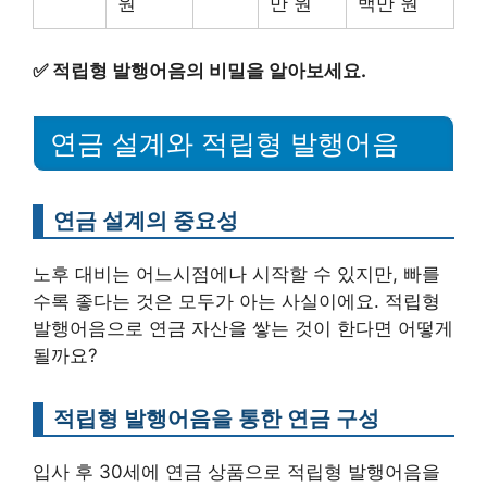
원
만 원
백만 원
✅
적립형 발행어음의 비밀을 알아보세요.
연금 설계와 적립형 발행어음
연금 설계의 중요성
노후 대비는 어느시점에나 시작할 수 있지만, 빠를
수록 좋다는 것은 모두가 아는 사실이에요. 적립형
발행어음으로 연금 자산을 쌓는 것이 한다면 어떻게
될까요?
적립형 발행어음을 통한 연금 구성
입사 후 30세에 연금 상품으로 적립형 발행어음을