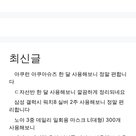
최신글
아쿠런 아쿠아슈즈 한 달 사용해보니 정말 편합니
다
ㄷ자선반 한 달 사용해보니 깔끔하게 정리되네요
삼성 갤럭시 워치8 실버 2주 사용해보니 정말 편
리합니다
노아 3중 데일리 일회용 마스크 L(대형) 300개
사용해보니