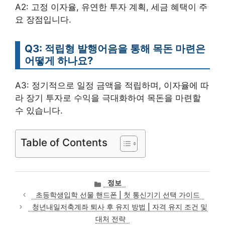
A2: 고정 이자율, 유연한 투자 계획, 세금 혜택이 주
요 장점입니다.
Q3: 적립형 발행어음을 통해 목돈 마련은
어떻게 하나요?
A3: 정기적으로 일정 금액을 적립하며, 이자율에 따
라 장기 투자로 수익을 극대화하여 목돈을 마련할
수 있습니다.
Table of Contents
카
정보
테
초등학생입학 선물 핸드폰 | 첫 통신기기 선택 가이드
고
청년내일저축계좌 퇴사 후 유지 방법 | 자격 유지 조건 및
리
대처 전략