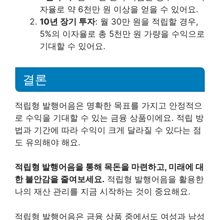
자율로 약 6천만 원 이상을 얻을 수 있어요.
10년 장기 투자
: 월 30만 원을 적립할 경우,
5%의 이자율로 총 5천만 원 가량을 수익으로
기대할 수 있어요.
결론
적립형 발행어음은 명확한 목표를 가지고 안정적으
로 수익을 기대할 수 있는 금융 상품이에요. 적립 방
법과 기간에 따라 수익이 크게 달라질 수 있다는 점
도 유의해야 해요.
적립형 발행어음을 통해 목돈을 마련하고, 미래에 대
한 불안감을 줄여보세요.
적립형 발행어음을 활용한
나의 재산 관리를 지금 시작하는 것이 중요해요.
적립형 발행어음은 금융 상품 중에서도 여성과 남성