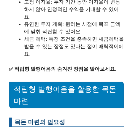
고정 이자율: 투자 기간 동안 이자율이 변동
하지 않아 안정적인 수익을 기대할 수 있어
요.
유연한 투자 계획: 원하는 시점에 목표 금액
에 맞춰 적립할 수 있어요.
세금 혜택: 특정 조건을 충족하면 세금혜택을
받을 수 있는 장점도 있다는 점이 매력적이에
요.
✅
적립형 발행어음의 숨겨진 장점을 알아보세요.
적립형 발행어음을 활용한 목돈
마련
목돈 마련의 필요성