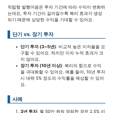
적립형 발행어음은 투자 기간에 따라 수익이 변화하
는데요, 투자 기간이 길어질수록 복리 효과가 생성
되기 때문에 상당한 수익을 기대할 수 있어요.
단기 vs. 장기 투자
단기 투자 (3~5년)
: 비교적 높은 이자율을 요
구할 수 있어요. 하지만 이자 누적 효과가 크
지 않아요.
장기 투자 (10년 이상)
: 복리의 힘으로 수익
을 극대화할 수 있어요. 예를 들어, 10년 투자
시 대략 5% 정도의 수익률을 예상할 수 있어
요.
사례
3년 투자
: 월 50만 원씩 적립한 경우 2.5% 이