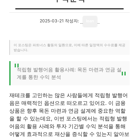
2025-03-21
작성자:
loan
이 포스팅은 파트너스 활동의 일환으로, 이에 따른 일정액의 수수료를 제공
받습니다.
적립형 발행어음 활용사례: 목돈 마련과 연금 설
계를 통한 수익 분석
재테크를 고민하는 많은 사람들에게 적립형 발행어
음은 매력적인 옵션으로 떠오르고 있어요. 이 금융
상품은 향후 목돈 마련과 연금 설계에 중요한 역할
을 할 수 있는데요, 이번 포스팅에서는 적립형 발행
어음의 활용 사례와 투자 기간별 수익 분석을 통해
어떻게 효과적으로 재산을 증식할 수 있는지 알아보