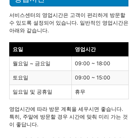
서비스센터의 영업시간은 고객이 편리하게 방문할
수 있도록 설정되어 있습니다. 일반적인 영업시간은
아래와 같습니다.
요일
영업시간
월요일 ~ 금요일
09:00 ~ 18:00
토요일
09:00 ~ 15:00
일요일 및 공휴일
휴무
영업시간에 따라 방문 계획을 세우시면 좋습니다.
특히, 주말에 방문할 경우 시간에 맞춰 미리 가는 것
이 좋답니다.