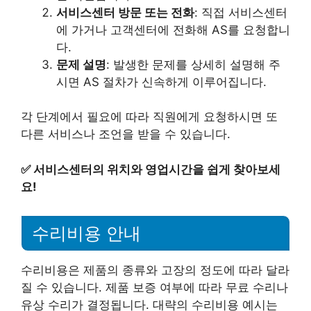
서비스센터 방문 또는 전화
: 직접 서비스센터
에 가거나 고객센터에 전화해 AS를 요청합니
다.
문제 설명
: 발생한 문제를 상세히 설명해 주
시면 AS 절차가 신속하게 이루어집니다.
각 단계에서 필요에 따라 직원에게 요청하시면 또
다른 서비스나 조언을 받을 수 있습니다.
✅
서비스센터의 위치와 영업시간을 쉽게 찾아보세
요!
수리비용 안내
수리비용은 제품의 종류와 고장의 정도에 따라 달라
질 수 있습니다. 제품 보증 여부에 따라 무료 수리나
유상 수리가 결정됩니다. 대략의 수리비용 예시는