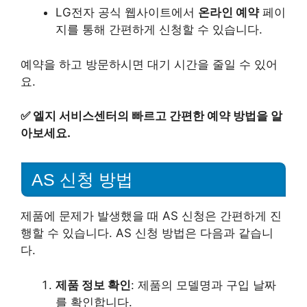
LG전자 공식 웹사이트에서
온라인 예약
페이
지를 통해 간편하게 신청할 수 있습니다.
예약을 하고 방문하시면 대기 시간을 줄일 수 있어
요.
✅
엘지 서비스센터의 빠르고 간편한 예약 방법을 알
아보세요.
AS 신청 방법
제품에 문제가 발생했을 때 AS 신청은 간편하게 진
행할 수 있습니다. AS 신청 방법은 다음과 같습니
다.
제품 정보 확인
: 제품의 모델명과 구입 날짜
를 확인합니다.