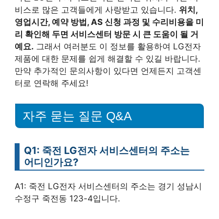
비스로 많은 고객들에게 사랑받고 있습니다.
위치,
영업시간, 예약 방법, AS 신청 과정 및 수리비용을 미
리 확인해 두면 서비스센터 방문 시 큰 도움이 될 거
예요.
그래서 여러분도 이 정보를 활용하여 LG전자
제품에 대한 문제를 쉽게 해결할 수 있길 바랍니다.
만약 추가적인 문의사항이 있다면 언제든지 고객센
터로 연락해 주세요!
자주 묻는 질문 Q&A
Q1: 죽전 LG전자 서비스센터의 주소는
어디인가요?
A1: 죽전 LG전자 서비스센터의 주소는 경기 성남시
수정구 죽전동 123-4입니다.