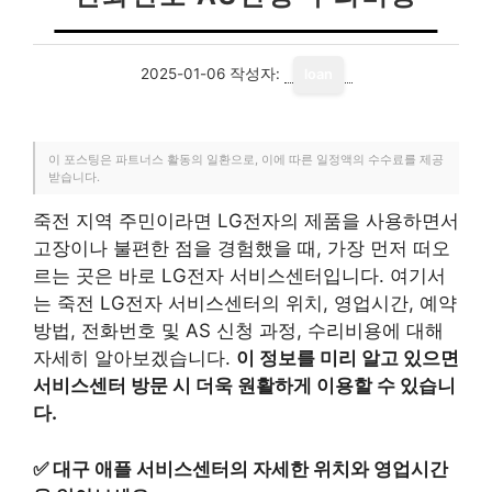
2025-01-06
작성자:
loan
이 포스팅은 파트너스 활동의 일환으로, 이에 따른 일정액의 수수료를 제공
받습니다.
죽전 지역 주민이라면 LG전자의 제품을 사용하면서
고장이나 불편한 점을 경험했을 때, 가장 먼저 떠오
르는 곳은 바로 LG전자 서비스센터입니다. 여기서
는 죽전 LG전자 서비스센터의 위치, 영업시간, 예약
방법, 전화번호 및 AS 신청 과정, 수리비용에 대해
자세히 알아보겠습니다.
이 정보를 미리 알고 있으면
서비스센터 방문 시 더욱 원활하게 이용할 수 있습니
다.
✅
대구 애플 서비스센터의 자세한 위치와 영업시간