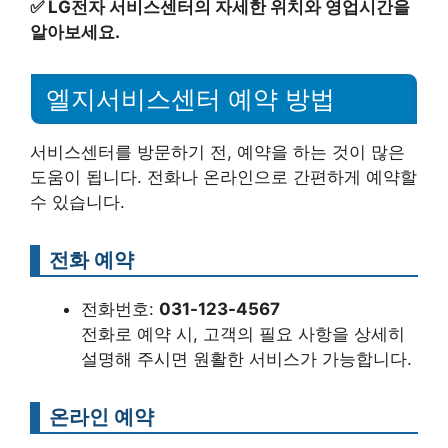
✅
LG전자 서비스센터의 자세한 위치와 영업시간을
알아보세요.
엘지서비스센터 예약 방법
서비스센터를 방문하기 전, 예약을 하는 것이 많은
도움이 됩니다. 전화나 온라인으로 간편하게 예약할
수 있습니다.
전화 예약
전화번호:
031-123-4567
전화로 예약 시, 고객의 필요 사항을 상세히
설명해 주시면 원활한 서비스가 가능합니다.
온라인 예약