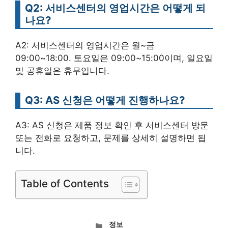
Q2: 서비스센터의 영업시간은 어떻게 되
나요?
A2: 서비스센터의 영업시간은 월~금
09:00~18:00. 토요일은 09:00~15:00이며, 일요일
및 공휴일은 휴무입니다.
Q3: AS 신청은 어떻게 진행하나요?
A3: AS 신청은 제품 정보 확인 후 서비스센터 방문
또는 전화로 요청하고, 문제를 상세히 설명하면 됩
니다.
Table of Contents
카
정보