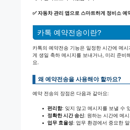
✅
자동차 관리 앱으로 스마트하게 정비소 예
카톡 예약전송이란?
카톡의 예약전송 기능은 일정한 시간에 메시
게 생일 축하 메시지를 보내거나, 미리 준비
요.
왜 예약전송을 사용해야 할까요?
예약 전송의 장점은 다음과 같아요:
편리함
: 잊지 않고 메시지를 보낼 수 
정확한 시간 송신
: 원하는 시간에 메
업무 효율성
: 업무 환경에서 중요한 