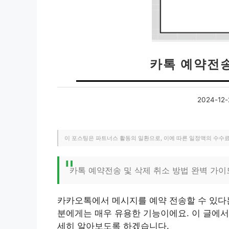
카톡 예약전송
2024-12-
이 포스팅은 파트너스 활동의 일환으로, 이에 따른 일정액의 수수
카톡 예약전송 및 삭제 취소 방법 완벽 가이
카카오톡에서 메시지를 예약 전송할 수 있다는
분에게는 매우 유용한 기능이에요. 이 글에서
세히 알아보도록 하겠습니다.