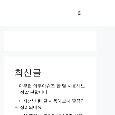
홈
최신글
아쿠런 아쿠아슈즈 한 달 사용해보
니 정말 편합니다
ㄷ자선반 한 달 사용해보니 깔끔하
게 정리되네요