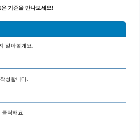
운 기준을 만나보세요!
지 알아볼게요.
 작성합니다.
을 클릭해요.