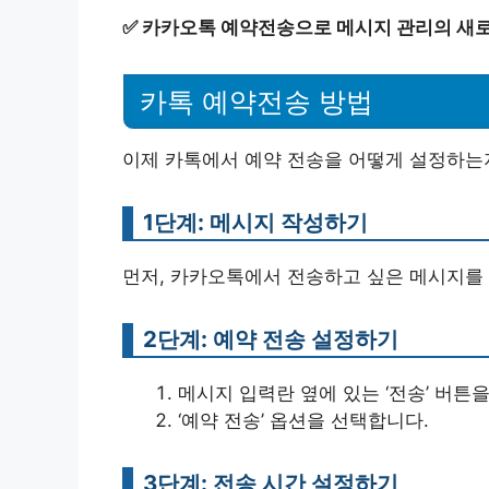
✅
카카오톡 예약전송으로 메시지 관리의 새로
카톡 예약전송 방법
이제 카톡에서 예약 전송을 어떻게 설정하는
1단계: 메시지 작성하기
먼저, 카카오톡에서 전송하고 싶은 메시지를
2단계: 예약 전송 설정하기
메시지 입력란 옆에 있는 ‘전송’ 버튼
‘예약 전송’ 옵션을 선택합니다.
3단계: 전송 시간 설정하기