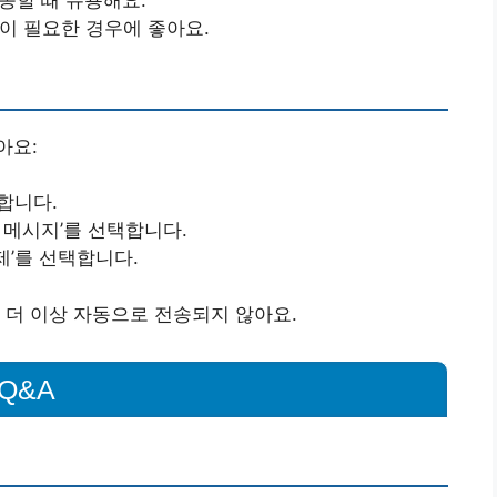
간이 필요한 경우에 좋아요.
아요:
합니다.
 메시지’를 선택합니다.
제’를 선택합니다.
 더 이상 자동으로 전송되지 않아요.
Q&A