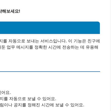
약해보세요!
지를 자동으로 보내는 서비스입니다. 이 기능은 친구에
해둔 업무 메시지를 정확한 시간에 전송하는 데 유용해
있어요.
시지를 자동으로 보낼 수 있어요.
알림이나 공지를 정해진 시간에 보낼 수 있어요.