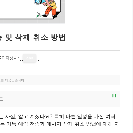
 및 삭제 취소 방법
29
작성자:
loan
료를 제공받습니다.
드
 사실, 알고 계셨나요? 특히 바쁜 일정을 가진 여러
는 카톡 예약 전송과 메시지 삭제 취소 방법에 대해 자