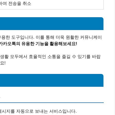
하여 전송을 취소
유용한 도구입니다. 이를 통해 더욱 원활한 커뮤니케이
 카카오톡의 유용한 기능을 활용해보세요!
생활 모두에서 효율적인 소통을 즐길 수 있기를 바랍
요!
?
 메시지를 자동으로 보내는 서비스입니다.