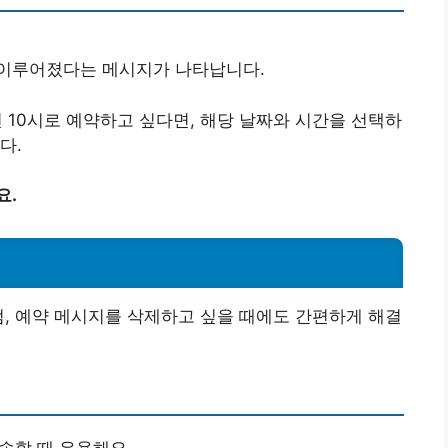
 이루어졌다는 메시지가 나타납니다.
전 10시로 예약하고 싶다면, 해당 날짜와 시간을 선택하
다.
요.
럼, 예약 메시지를 삭제하고 싶을 때에도 간편하게 해결
전송할 때 유용해요.