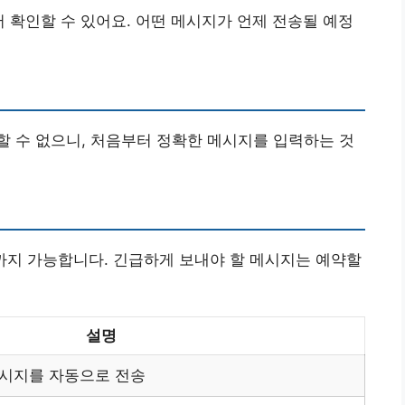
서 확인할 수 있어요. 어떤 메시지가 언제 전송될 예정
 수 없으니, 처음부터 정확한 메시지를 입력하는 것
지 가능합니다. 긴급하게 보내야 할 메시지는 예약할
설명
메시지를 자동으로 전송