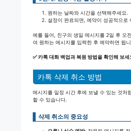
원하는 날짜와 시간을 선택해주세요.
설정이 완료되면, 예약이 성공적으로
예를 들어, 친구의 생일 메시지를 2일 후 오
여 원하는 메시지를 입력한 후 예약하면 됩니
✅
카톡 대화 백업과 복원 방법을 확인해 보세
카톡 삭제 취소 방법
메시지를 일정 시간 후에 보낼 수 있는 것처
할 수 있습니다.
삭제 취소의 중요성
오류나 실수 예방
: 잘못된 메시지를 