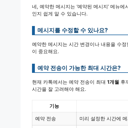
네, 예약한 메시지는 ‘예약된 메시지’ 메뉴에
인지 쉽게 알 수 있습니다.
메시지를 수정할 수 있나요?
예약한 메시지는 시간 변경이나 내용을 수정할
이 중요해요.
예약 전송이 가능한 최대 시간은?
현재 카톡에서는 예약 전송이 최대
1개월
후까
시간을 잘 고려해야 해요.
기능
예약 전송
미리 설정한 시간에 