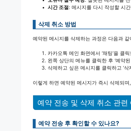
시간 조절
: 메시지를 다시 작성할 시
삭제 취소 방법
예약된 메시지를 삭제하는 과정은 다음과 같
카카오톡 메인 화면에서 ‘채팅’을 클릭
왼쪽 상단의 메뉴를 클릭한 후 ‘예약된
삭제하고 싶은 메시지를 클릭하고 ‘삭
이렇게 하면 예약된 메시지가 즉시 삭제되며,
예약 전송 및 삭제 취소 관련 
예약 전송 후 확인할 수 있나요?