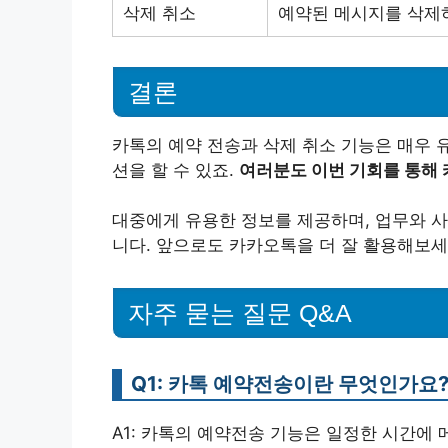
삭제 취소
예약된 메시지를 삭제
결론
카톡의 예약 전송과 삭제 취소 기능은 매우 
션을 할 수 있죠.
여러분도 이번 기회를 통해
대중에게 유용한 정보를 제공하며, 업무와 사
니다. 앞으로도 카카오톡을 더 잘 활용해보세
자주 묻는 질문 Q&A
Q1: 카톡 예약전송이란 무엇인가요
A1: 카톡의 예약전송 기능은 일정한 시간에