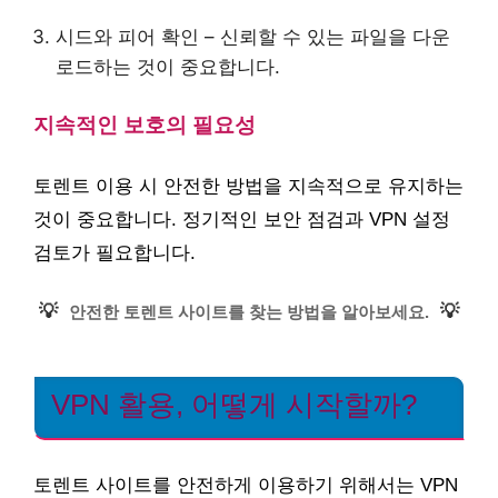
시드와 피어 확인 – 신뢰할 수 있는 파일을 다운
로드하는 것이 중요합니다.
지속적인 보호의 필요성
토렌트 이용 시 안전한 방법을 지속적으로 유지하는
것이 중요합니다. 정기적인 보안 점검과 VPN 설정
검토가 필요합니다.
💡
💡
안전한 토렌트 사이트를 찾는 방법을 알아보세요.
VPN 활용, 어떻게 시작할까?
토렌트 사이트를 안전하게 이용하기 위해서는 VPN