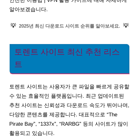
안전한 이용법 | VPN 활용 가이드에 대해 자세하게
알아보겠습니다.
💡
💡
2025년 최신 다운로드 사이트 순위를 알아보세요.
토렌트 사이트 최신 추천 리스
트
토렌트 사이트는 사용자가 큰 파일을 빠르게 공유할
수 있는 효율적인 플랫폼입니다. 최근 업데이트된
추천 사이트는 신뢰성과 다운로드 속도가 뛰어나며,
다양한 콘텐츠를 제공합니다. 대표적으로 “The
Pirate Bay”, “1337x”, “RARBG” 등의 사이트가 많이
활용되고 있습니다.