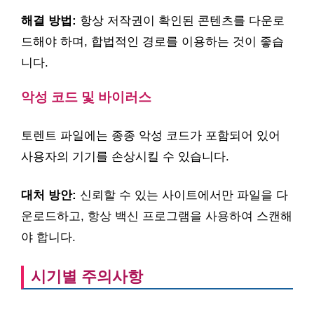
해결 방법:
항상 저작권이 확인된 콘텐츠를 다운로
드해야 하며, 합법적인 경로를 이용하는 것이 좋습
니다.
악성 코드 및 바이러스
토렌트 파일에는 종종 악성 코드가 포함되어 있어
사용자의 기기를 손상시킬 수 있습니다.
대처 방안:
신뢰할 수 있는 사이트에서만 파일을 다
운로드하고, 항상 백신 프로그램을 사용하여 스캔해
야 합니다.
시기별 주의사항