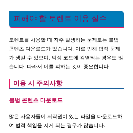
피해야 할 토렌트 이용 실수
토렌트를 사용할 때 자주 발생하는 문제로는 불법
콘텐츠 다운로드가 있습니다. 이로 인해 법적 문제
가 생길 수 있으며, 악성 코드에 감염되는 경우도 많
습니다. 따라서 이를 피하는 것이 중요합니다.
이용 시 주의사항
불법 콘텐츠 다운로드
많은 사용자들이 저작권이 있는 파일을 다운로드하
여 법적 책임을 지게 되는 경우가 많습니다.