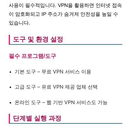
사용이 필수적입니다. VPN을 활용하면 인터넷 접속
이 암호화되고 IP 주소가 숨겨져 안전성을 높일 수
있습니다.
도구 및 환경 설정
필수 프로그램/도구
기본 도구 – 무료 VPN 서비스 이용
고급 도구 – 유료 VPN 제공 업체 선택
온라인 도구 – 웹 기반 VPN 서비스도 가능
단계별 실행 과정