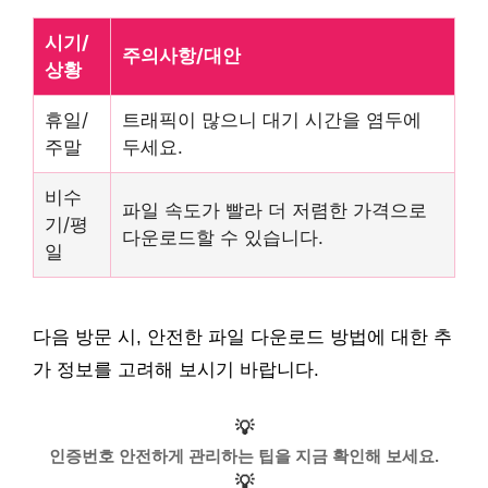
시기/
주의사항/대안
상황
휴일/
트래픽이 많으니 대기 시간을 염두에
주말
두세요.
비수
파일 속도가 빨라 더 저렴한 가격으로
기/평
다운로드할 수 있습니다.
일
다음 방문 시, 안전한 파일 다운로드 방법에 대한 추
가 정보를 고려해 보시기 바랍니다.
💡
인증번호 안전하게 관리하는 팁을 지금 확인해 보세요.
💡