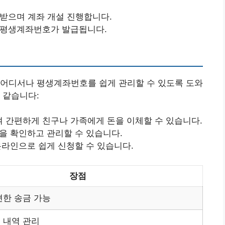
 받으며 계좌 개설 진행합니다.
면 평생계좌번호가 발급됩니다.
 어디서나 평생계좌번호를 쉽게 관리할 수 있도록 도와
 같습니다:
 간편하게 친구나 가족에게 돈을 이체할 수 있습니다.
역을 확인하고 관리할 수 있습니다.
온라인으로 쉽게 신청할 수 있습니다.
장점
편한 송금 가능
 내역 관리