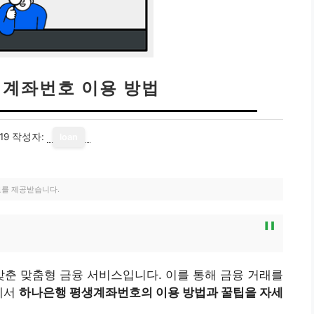
계좌번호 이용 방법
19
작성자:
loan
료를 제공받습니다.
춘 맞춤형 금융 서비스입니다. 이를 통해 금융 거래를
에서
하나은행 평생계좌번호의 이용 방법과 꿀팁을 자세