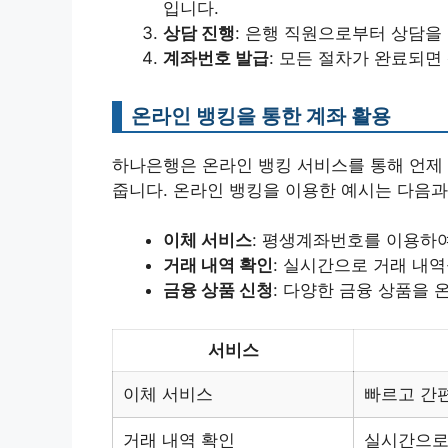
입니다.
상담 진행
: 은행 직원으로부터 상담을
계좌번호 발급
: 모든 절차가 완료되
온라인 뱅킹을 통한 계좌 활용
하나은행은 온라인 뱅킹 서비스를 통해 언제
줍니다. 온라인 뱅킹을 이용한 예시는 다음과
이체 서비스
: 평생계좌번호를 이용하여
거래 내역 확인
: 실시간으로 거래 내
금융 상품 신청
: 다양한 금융 상품을 
서비스
이체 서비스
빠르고 간
거래 내역 확인
실시간으로