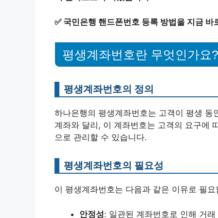
✅
국민은행 핸드폰번호 등록 방법을 지금 바
평생계좌번호란 무엇인가요
평생계좌번호의 정의
하나은행의 평생계좌번호는 고객이 평생 동안
계좌와 달리, 이 계좌번호는 고객의 요구에 
으로 관리할 수 있습니다.
평생계좌번호의 필요성
이 평생계좌번호는 다음과 같은 이유로 필요
안정성
: 일관된 계좌번호로 인해 거