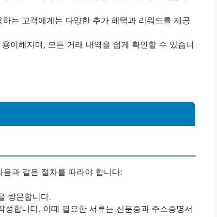
용하는 고객에게는 다양한 추가 혜택과 리워드를 제공
가 용이해지며, 모든 거래 내역을 쉽게 확인할 수 있습니
음과 같은 절차를 따라야 합니다:
을 방문합니다.
 작성합니다. 이때 필요한 서류는 신분증과 주소증명서