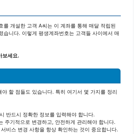
를 개설한 고객 A씨는 이 계좌를 통해 매달 적립된
렸습니다. 이렇게 평생계좌번호는 고객들 사이에서 매
아보세요.
 할 점들도 있습니다. 특히 여기서 몇 가지를 정리
 시 반드시 정확한 정보를 입력해야 합니다.
호는 주기적으로 변경하고, 안전하게 관리해야 합니다.
련 서비스 변경 사항을 항상 확인하는 것이 중요합니다.