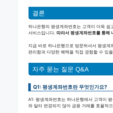
결론
하나은행의 평생계좌번호는 고객이 더욱 쉽고
서비스입니다.
따라서 평생계좌번호를 통해 
지금 바로 하나은행으로 방문하셔서 평생계좌
편리함과 다양한 혜택을 직접 경험할 수 있을
자주 묻는 질문 Q&A
Q1: 평생계좌번호란 무엇인가요?
A1: 평생계좌번호는 하나은행에서 고객이 평
와 달리 변경되지 않아 금융 거래를 효율적으