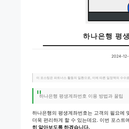
하나은행 평생
2024-12-
이 포스팅은 파트너스 활동의 일환으로, 이에 따른 일정액의 수수
하나은행 평생계좌번호 이용 방법과 꿀팁
하나은행의 평생계좌번호는 고객의 필요에 맞
더욱 편리하게 할 수 있는데요. 이번 포스트
히 알아보도록 하겠습니다.