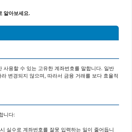
로 알아보세요.
?
 사용할 수 있는 고유한 계좌번호를 말합니다. 일반
따라 변경되지 않으며, 따라서 금융 거래를 보다 효율적
합니다:
래 시 실수로 계좌번호를 잘못 입력하는 일이 줄어듭니