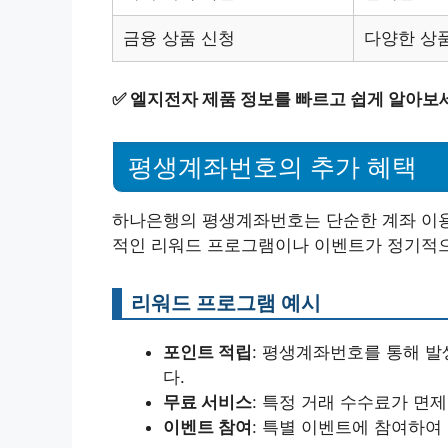
금융 상품 신청
다양한 상
✅
엘지전자 제품 정보를 빠르고 쉽게 알아보
평생계좌번호의 추가 혜택
하나은행의 평생계좌번호는 단순한 계좌 이용 
적인 리워드 프로그램이나 이벤트가 정기적
리워드 프로그램 예시
포인트 적립
: 평생계좌번호를 통해 발
다.
무료 서비스
: 특정 거래 수수료가 면
이벤트 참여
: 특별 이벤트에 참여하여