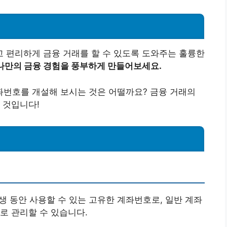
 편리하게 금융 거래를 할 수 있도록 도와주는 훌륭한
나만의 금융 경험을 풍부하게 만들어보세요.
번호를 개설해 보시는 것은 어떨까요? 금융 거래의
 것입니다!
생 동안 사용할 수 있는 고유한 계좌번호로, 일반 계좌
로 관리할 수 있습니다.