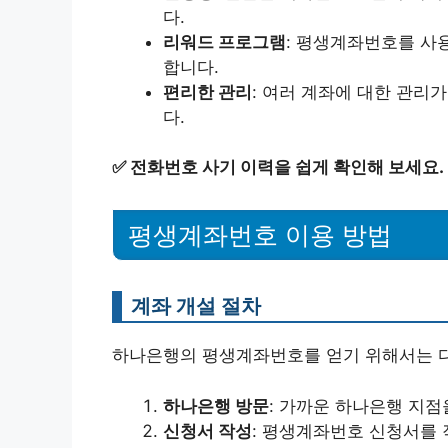
다.
리워드 프로그램
: 평생계좌번호를 사
합니다.
편리한 관리
: 여러 계좌에 대한 관리
다.
✅
전화번호 사기 이력을 쉽게 확인해 보세요.
평생계좌번호 이용 방법
계좌 개설 절차
하나은행의 평생계좌번호를 얻기 위해서는 다
하나은행 방문
: 가까운 하나은행 지점
신청서 작성
: 평생계좌번호 신청서를