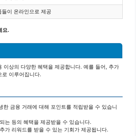
품들이 온라인으로 제공
세요.
이상의 다양한 혜택을 제공합니다. 예를 들어, 추가
으로 이루어집니다.
생한 금융 거래에 대해 포인트를 적립받을 수 있습니
제되는 등의 혜택을 제공받을 수 있습니다.
 추가 리워드를 받을 수 있는 기회가 제공됩니다.