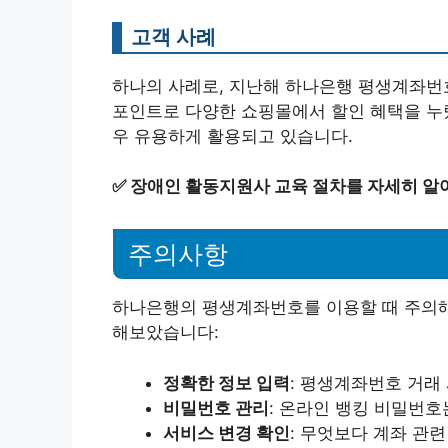
고객 사례
하나의 사례로, 지난해 하나은행 평생계좌번호
포인트로 다양한 쇼핑몰에서 할인 혜택을 누
우 유용하게 활용되고 있습니다.
✅
장애인 활동지원사 교육 절차를 자세히 알
주의사항
하나은행의 평생계좌번호를 이용할 때 주의해야
해보았습니다:
정확한 정보 입력
: 평생계좌번호 거래
비밀번호 관리
: 온라인 뱅킹 비밀번
서비스 변경 확인
: 무엇보다 계좌 관