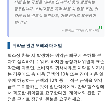
시된 환불 규정을 제대로 인지하지 못해 발생하는
경우입니다. 소비자들은 계약 체결 시 환불 조건, 위
약금 등을 반드시 확인하고, 이를 근거로 요구해야
합니다.”
– 한국소비자원 상담 사례
위약금 관련 오해와 대처법
헬스장 환불 시 발생하는 위약금 때문에 손해를 본
다고 생각하기 쉬워요. 하지만 공정거래위원회 표준
약관에 따르면, 소비자의 귀책사유로 계약을 해지하
는 경우에도 총 이용 금액의 10% 또는 잔여 이용 일
수에 해당하는 금액의 10% 중 더 적은 금액을 위약
금으로 지불하는 것이 일반적이에요. 만약 헬스장에
서 과도한 위약금을 요구한다면, 계약서와 관련 규
정을 근거로 정당한 환불을 요구하세요.