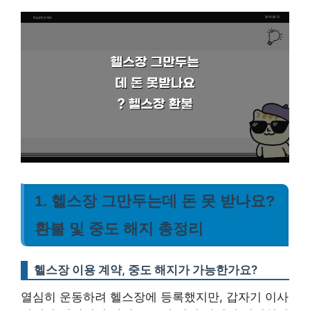
1. 헬스장 그만두는데 돈 못 받나요?
환불 및 중도 해지 총정리
헬스장 이용 계약, 중도 해지가 가능한가요?
열심히 운동하려 헬스장에 등록했지만, 갑자기 이사