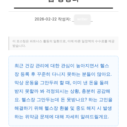
2026-02-22
작성자:
writer
이 포스팅은 파트너스 활동의 일환으로, 이에 따른 일정액의 수수료를 제공
받습니다.
최근 건강 관리에 대한 관심이 높아지면서 헬스
장 등록 후 꾸준히 다니지 못하는 분들이 많아요.
막상 운동을 그만두려 할 때, 이미 낸 돈을 돌려
받지 못할까 봐 걱정되시는 상황, 충분히 공감해
요. 헬스장 그만두는데 돈 못받나요? 하는 고민을
해결하기 위해 헬스장 환불 및 중도 해지 시 발생
하는 위약금 문제에 대해 자세히 알려드릴게요.