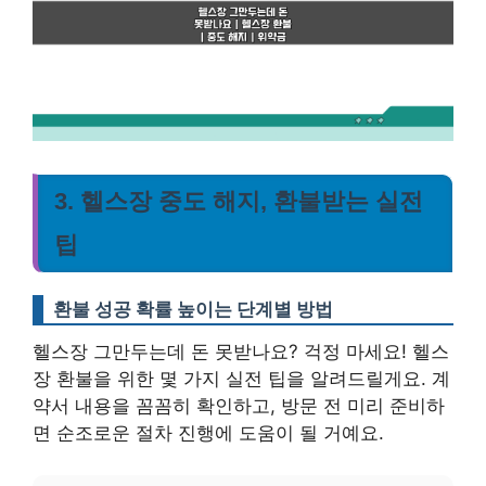
3. 헬스장 중도 해지, 환불받는 실전
팁
환불 성공 확률 높이는 단계별 방법
헬스장 그만두는데 돈 못받나요? 걱정 마세요! 헬스
장 환불을 위한 몇 가지 실전 팁을 알려드릴게요. 계
약서 내용을 꼼꼼히 확인하고, 방문 전 미리 준비하
면 순조로운 절차 진행에 도움이 될 거예요.