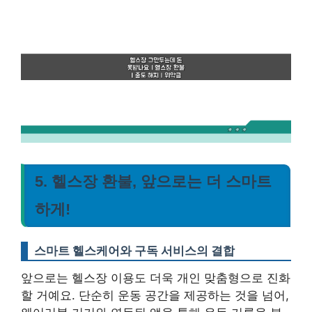
5. 헬스장 환불, 앞으로는 더 스마트
하게!
스마트 헬스케어와 구독 서비스의 결합
앞으로는 헬스장 이용도 더욱 개인 맞춤형으로 진화
할 거예요. 단순히 운동 공간을 제공하는 것을 넘어,