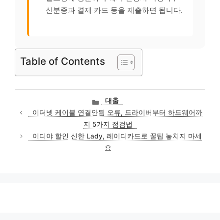
신분증과 결제 카드 등을 제출하면 됩니다.
Table of Contents
카
대출
테
이더넷 케이블 연결안됨 오류, 드라이버부터 하드웨어까
고
지 5가지 점검법
리
이디야 할인 신한 Lady, 레이디카드로 꿀팁 놓치지 마세
요