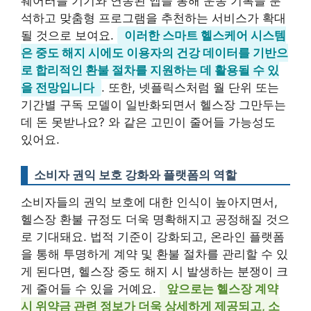
웨어러블 기기와 연동된 앱을 통해 운동 기록을 분
석하고 맞춤형 프로그램을 추천하는 서비스가 확대
될 것으로 보여요.
이러한 스마트 헬스케어 시스템
은 중도 해지 시에도 이용자의 건강 데이터를 기반으
로 합리적인 환불 절차를 지원하는 데 활용될 수 있
을 전망입니다
. 또한, 넷플릭스처럼 월 단위 또는
기간별 구독 모델이 일반화되면서 헬스장 그만두는
데 돈 못받나요? 와 같은 고민이 줄어들 가능성도
있어요.
소비자 권익 보호 강화와 플랫폼의 역할
소비자들의 권익 보호에 대한 인식이 높아지면서,
헬스장 환불 규정도 더욱 명확해지고 공정해질 것으
로 기대돼요. 법적 기준이 강화되고, 온라인 플랫폼
을 통해 투명하게 계약 및 환불 절차를 관리할 수 있
게 된다면, 헬스장 중도 해지 시 발생하는 분쟁이 크
게 줄어들 수 있을 거예요.
앞으로는 헬스장 계약
시 위약금 관련 정보가 더욱 상세하게 제공되고, 소