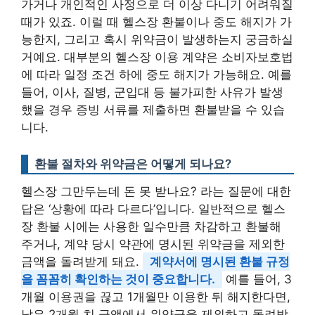
가거나 개인적인 사정으로 더 이상 다니기 어려워질
때가 있죠. 이럴 때 헬스장 환불이나 중도 해지가 가
능한지, 그리고 혹시 위약금이 발생하는지 궁금하실
거예요. 대부분의 헬스장 이용 계약은 소비자보호법
에 따라 일정 조건 하에 중도 해지가 가능해요. 예를
들어, 이사, 질병, 군입대 등 불가피한 사유가 발생
했을 경우 증빙 서류를 제출하면 환불받을 수 있습
니다.
환불 절차와 위약금은 어떻게 되나요?
헬스장 그만두는데 돈 못 받나요? 라는 질문에 대한
답은 ‘상황에 따라 다르다’입니다. 일반적으로 헬스
장 환불 시에는 사용한 일수만큼 차감하고 환불해
주거나, 계약 당시 약관에 명시된 위약금을 제외한
금액을 돌려받게 돼요.
계약서에 명시된 환불 규정
을 꼼꼼히 확인하는 것이 중요합니다.
예를 들어, 3
개월 이용권을 끊고 1개월만 이용한 뒤 해지한다면,
남은 2개월 치 금액에서 위약금을 제외하고 돌려받