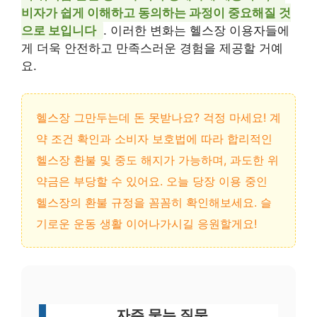
비자가 쉽게 이해하고 동의하는 과정이 중요해질 것
으로 보입니다
. 이러한 변화는 헬스장 이용자들에
게 더욱 안전하고 만족스러운 경험을 제공할 거예
요.
헬스장 그만두는데 돈 못받나요? 걱정 마세요! 계
약 조건 확인과 소비자 보호법에 따라 합리적인
헬스장 환불 및 중도 해지가 가능하며, 과도한 위
약금은 부당할 수 있어요. 오늘 당장 이용 중인
헬스장의 환불 규정을 꼼꼼히 확인해보세요. 슬
기로운 운동 생활 이어나가시길 응원할게요!
자주 묻는 질문