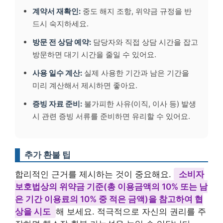
계약서 재확인:
중도 해지 조항, 위약금 규정을 반
드시 숙지하세요.
방문 전 상담 예약:
담당자와 직접 상담 시간을 잡고
방문하면 대기 시간을 줄일 수 있어요.
사용 일수 계산:
실제 사용한 기간과 남은 기간을
미리 계산해서 제시하면 좋아요.
증빙 자료 준비:
불가피한 사유(이직, 이사 등) 발생
시 관련 증빙 서류를 준비하면 유리할 수 있어요.
추가 환불 팁
합리적인 근거를 제시하는 것이 중요해요.
소비자
보호법상의 위약금 기준(총 이용금액의 10% 또는 남
은 기간 이용료의 10% 중 적은 금액)을 참고하여 협
상을 시도
해 보세요. 적극적으로 자신의 권리를 주