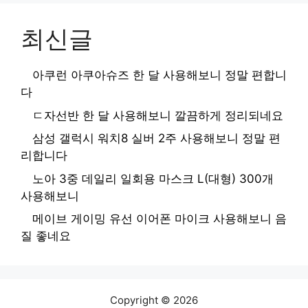
최신글
아쿠런 아쿠아슈즈 한 달 사용해보니 정말 편합니
다
ㄷ자선반 한 달 사용해보니 깔끔하게 정리되네요
삼성 갤럭시 워치8 실버 2주 사용해보니 정말 편
리합니다
노아 3중 데일리 일회용 마스크 L(대형) 300개
사용해보니
메이브 게이밍 유선 이어폰 마이크 사용해보니 음
질 좋네요
Copyright © 2026