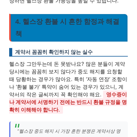
장하면 헬스장 환불 가능성을 높일 수 있답니다.
4. 헬스장 환불 시 흔한 함정과 해결
책
계약서 꼼꼼히 확인하지 않는 실수
헬스장 그만두는데 돈 못받나요? 많은 분들이 계약
당시에는 꼼꼼히 보지 않다가 중도 해지를 요청할
때 당황하는 경우가 많아요. 특히 ‘자동 연장’ 조항이
나 ‘환불 불가’ 특약이 숨어 있는 경우가 있으니, 계
약서의 작은 글씨까지 꼭 확인해야 해요.
영수증이
나 계약서에 서명하기 전에는 반드시 환불 규정을 명
확히 이해해야 합니다.
“헬스장 중도 해지 시 가장 흔한 분쟁은 계약서상 명