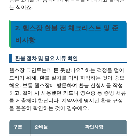
는 식이죠.
2. 헬스장 환불 전 체크리스트 및 준
비사항
환불 절차 및 필요 서류 확인
헬스장 그만두는데 돈 못받나요? 하는 걱정을 덜어
드리기 위해, 환불 절차를 미리 파악하는 것이 중요
해요. 보통 헬스장에 방문하여 환불 신청서를 작성
하고, 결제 시 사용했던 카드나 영수증 등 증빙 서류
를 제출해야 한답니다. 계약서에 명시된 환불 규정
을 꼼꼼히 확인하는 것이 필수예요.
구분
준비물
확인사항