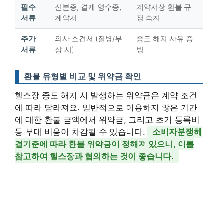
필수
신분증, 결제 영수증,
계약서상 환불 규
서류
계약서
정 숙지
추가
의사 소견서 (질병/부
중도 해지 사유 증
서류
상 시)
빙
환불 유형별 비교 및 위약금 확인
헬스장 중도 해지 시 발생하는 위약금은 계약 조건
에 따라 달라져요. 일반적으로 이용하지 않은 기간
에 대한 환불 금액에서 위약금, 그리고 초기 등록비
등 부대 비용이 차감될 수 있습니다.
소비자분쟁해
결기준에 따라 환불 위약금이 정해져 있으니, 이를
참고하여 헬스장과 협의하는 것이 좋습니다.