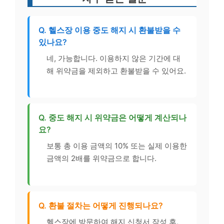
Q. 헬스장 이용 중도 해지 시 환불받을 수
있나요?
네, 가능합니다. 이용하지 않은 기간에 대
해 위약금을 제외하고 환불받을 수 있어요.
Q. 중도 해지 시 위약금은 어떻게 계산되나
요?
보통 총 이용 금액의 10% 또는 실제 이용한
금액의 2배를 위약금으로 합니다.
Q. 환불 절차는 어떻게 진행되나요?
헬스장에 방문하여 해지 신청서 작성 후,