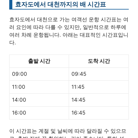
효자도에서 대천까지의 배 시간표
효자도에서 대천으로 가는 여객선 운항 시간표는 여
러 요인에 따라 다를 수 있지만, 일반적으로 하루에
여러 차례 운항됩니다. 아래는 대표적인 시간표입니
다.
출발 시간
도착 시간
09:00
09:45
11:00
11:45
14:00
14:45
16:00
16:45
이 시간표는 계절 및 날씨에 따라 달라질 수 있으므