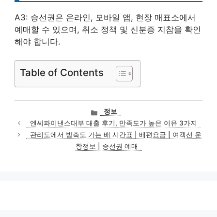
A3: 승선권은 온라인, 모바일 앱, 현장 매표소에서
예매할 수 있으며, 취소 정책 및 신분증 지참을 확인
해야 합니다.
Table of Contents
카
정보
테
엔씨파이낸스대부 대출 후기, 만족도가 높은 이유 3가지
고
관리도에서 방축도 가는 배 시간표 | 배편요금 | 여객선 운
리
항정보 | 승선권 예매