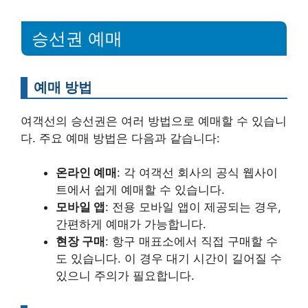
승선권 예매
예매 방법
여객선의 승선권은 여러 방법으로 예매할 수 있습니
다. 주요 예매 방법은 다음과 같습니다:
온라인 예매
: 각 여객선 회사의 공식 웹사이
트에서 쉽게 예매할 수 있습니다.
모바일 앱
: 전용 모바일 앱이 제공되는 경우,
간편하게 예매가 가능합니다.
현장 구매
: 항구 매표소에서 직접 구매할 수
도 있습니다. 이 경우 대기 시간이 길어질 수
있으니 주의가 필요합니다.