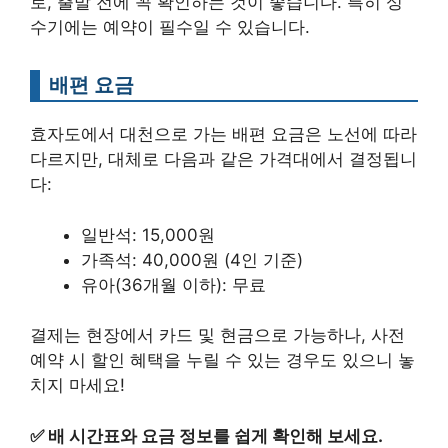
로, 출발 전에 꼭 확인하는 것이 좋습니다. 특히 성
수기에는 예약이 필수일 수 있습니다.
배편 요금
효자도에서 대천으로 가는 배편 요금은 노선에 따라
다르지만, 대체로 다음과 같은 가격대에서 결정됩니
다:
일반석: 15,000원
가족석: 40,000원 (4인 기준)
유아(36개월 이하): 무료
결제는 현장에서 카드 및 현금으로 가능하나, 사전
예약 시 할인 혜택을 누릴 수 있는 경우도 있으니 놓
치지 마세요!
✅
배 시간표와 요금 정보를 쉽게 확인해 보세요.