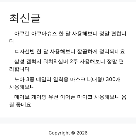
최신글
아쿠런 아쿠아슈즈 한 달 사용해보니 정말 편합니
다
ㄷ자선반 한 달 사용해보니 깔끔하게 정리되네요
삼성 갤럭시 워치8 실버 2주 사용해보니 정말 편
리합니다
노아 3중 데일리 일회용 마스크 L(대형) 300개
사용해보니
메이브 게이밍 유선 이어폰 마이크 사용해보니 음
질 좋네요
Copyright © 2026