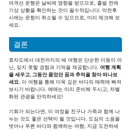
여객선 운행은 날씨에 영향을 받으므로, 출발 전에
기상 상황을 확인하는 것이 필수적입니다. 악천후
시에는 운항이 취소될 수 있으므로, 미리 체크해 보
세요.
결론
효자도에서 대천까지의 배 여행은 단순한 이동이 아
닌, 잊지 못할 경험과 기억을 제공합니다.
여행 계획
을 세우고, 그동안 품었던 꿈과 추억을 찾아 떠나보
세요.
이 여행을 통해 더욱 깊은 바다의 매력에 빠져
보시기 바랍니다. 예매는 미리 준비해 두시고, 차별
화된 관광을 만끽하세요!
기회가 되는다면, 이 여정을 친구나 가족과 함께 나
누는 것도 좋은 선택이 될 것입니다. 도심의 소음을
벗어나 푸른 바다와 함께하는 여행, 지금 도전하세