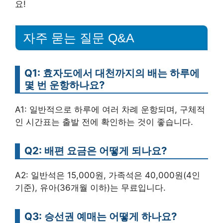
요!
자주 묻는 질문 Q&A
Q1: 효자도에서 대천까지의 배는 하루에
몇 번 운항하나요?
A1: 일반적으로 하루에 여러 차례 운항되며, 구체적
인 시간표는 출발 전에 확인하는 것이 좋습니다.
Q2: 배편 요금은 어떻게 되나요?
A2: 일반석은 15,000원, 가족석은 40,000원(4인
기준), 유아(36개월 이하)는 무료입니다.
Q3: 승선권 예매는 어떻게 하나요?