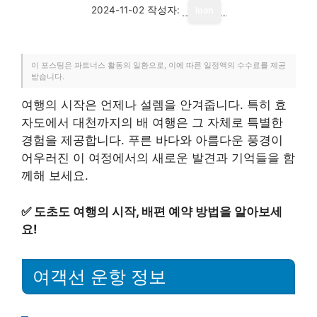
2024-11-02
작성자:
loan
이 포스팅은 파트너스 활동의 일환으로, 이에 따른 일정액의 수수료를 제공
받습니다.
여행의 시작은 언제나 설렘을 안겨줍니다. 특히 효
자도에서 대천까지의 배 여행은 그 자체로 특별한
경험을 제공합니다. 푸른 바다와 아름다운 풍경이
어우러진 이 여정에서의 새로운 발견과 기억들을 함
께해 보세요.
✅
도초도 여행의 시작, 배편 예약 방법을 알아보세
요!
여객선 운항 정보