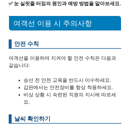
✅
눈 실핏줄 터짐의 원인과 예방 방법을 알아보세요.
여객선 이용 시 주의사항
안전 수칙
여객선을 이용하며 지켜야 할 안전 수칙은 다음과
같습니다:
승선 전 안전 교육을 반드시 이수하세요.
갑판에서는 안전장비를 항상 착용하세요.
비상 상황 시 숙련된 직원의 지시에 따르세
요.
날씨 확인하기