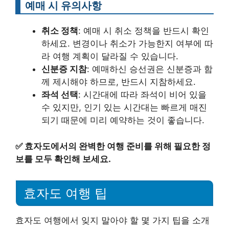
예매 시 유의사항
취소 정책
: 예매 시 취소 정책을 반드시 확인
하세요. 변경이나 취소가 가능한지 여부에 따
라 여행 계획이 달라질 수 있습니다.
신분증 지참
: 예매하신 승선권은 신분증과 함
께 제시해야 하므로, 반드시 지참하세요.
좌석 선택
: 시간대에 따라 좌석이 비어 있을
수 있지만, 인기 있는 시간대는 빠르게 매진
되기 때문에 미리 예약하는 것이 좋습니다.
✅
효자도에서의 완벽한 여행 준비를 위해 필요한 정
보를 모두 확인해 보세요.
효자도 여행 팁
효자도 여행에서 잊지 말아야 할 몇 가지 팁을 소개