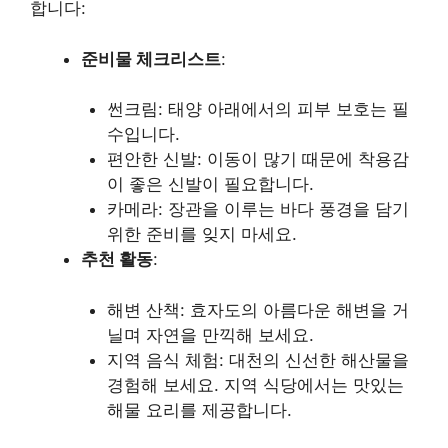
합니다:
준비물 체크리스트
:
썬크림: 태양 아래에서의 피부 보호는 필
수입니다.
편안한 신발: 이동이 많기 때문에 착용감
이 좋은 신발이 필요합니다.
카메라: 장관을 이루는 바다 풍경을 담기
위한 준비를 잊지 마세요.
추천 활동
:
해변 산책: 효자도의 아름다운 해변을 거
닐며 자연을 만끽해 보세요.
지역 음식 체험: 대천의 신선한 해산물을
경험해 보세요. 지역 식당에서는 맛있는
해물 요리를 제공합니다.