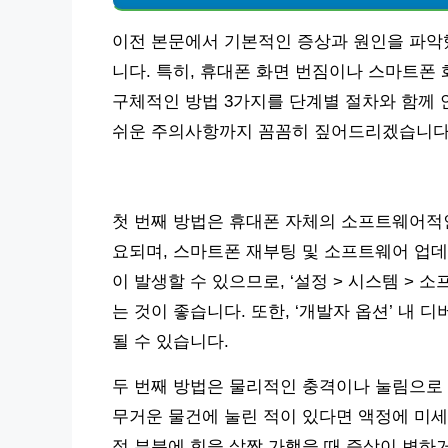
이전 본문에서 기본적인 증상과 원인을 파악
니다. 특히, 휴대폰 화면 번짐이나 스마트폰
구체적인 방법 3가지를 단계별 절차와 함께 
쉬운 주의사항까지 꼼꼼히 짚어드리겠습니다
첫 번째 방법은 휴대폰 자체의 소프트웨어적인 
요되며, 스마트폰 재부팅 및 소프트웨어 업데
이 발생할 수 있으므로, ‘설정 > 시스템 >
는 것이 좋습니다. 또한, ‘개발자 옵션’ 내
될 수 있습니다.
두 번째 방법은 물리적인 충격이나 눌림으로
무거운 물건에 눌린 적이 있다면 액정에 미세
정 부분에 힘을 살짝 가했을 때 증상이 변하