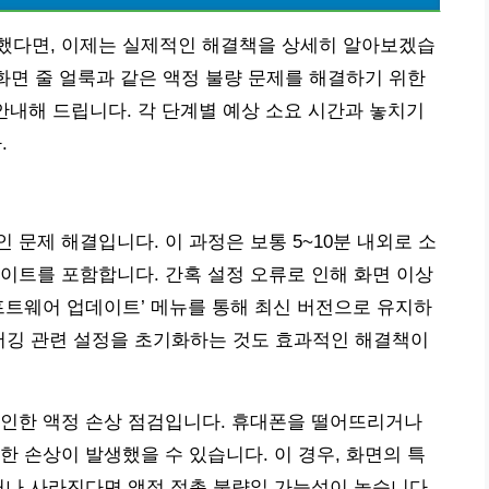
했다면, 이제는 실제적인 해결책을 상세히 알아보겠습
 화면 줄 얼룩과 같은 액정 불량 문제를 해결하기 위한
안내해 드립니다. 각 단계별 예상 소요 시간과 놓치기
.
문제 해결입니다. 이 과정은 보통 5~10분 내외로 소
이트를 포함합니다. 간혹 설정 오류로 인해 화면 이상
 소프트웨어 업데이트’ 메뉴를 통해 최신 버전으로 유지하
 디버깅 관련 설정을 초기화하는 것도 효과적인 해결책이
 인한 액정 손상 점검입니다. 휴대폰을 떨어뜨리거나
한 손상이 발생했을 수 있습니다. 이 경우, 화면의 특
거나 사라진다면 액정 접촉 불량일 가능성이 높습니다.