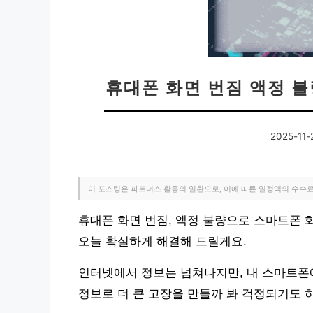
휴대폰 화면 번짐 액정 불
2025-11-
이 포스팅은 파트너스 활동의 일환으로, 이에 따른 일정액의 수수
휴대폰 화면 번짐, 액정 불량으로 스마트폰 화
오늘 확실하게 해결해 드릴게요.
인터넷에서 정보는 넘쳐나지만, 내 스마트폰에
정보로 더 큰 고장을 만들까 봐 걱정되기도 