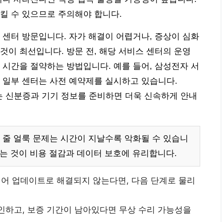
킬 수 있으므로 주의해야 합니다.
 센터 방문입니다. 자가 해결이 어렵거나, 증상이 심화
것이 최선입니다. 방문 전, 해당 서비스 센터의 운영
 시간을 절약하는 방법입니다. 예를 들어, 삼성전자 서
 일부 센터는 사전 예약제를 실시하고 있습니다.
) 방문 시에는 신분증과 기기 정보를 준비하면 더욱 신속하게 안내
 줄 얼룩 문제는 시간이 지날수록 악화될 수 있습니
받는 것이 비용 절감과 데이터 보호에 유리합니다.
어 업데이트로 해결되지 않는다면, 다음 단계로 물리
인하고, 보증 기간이 남아있다면 무상 수리 가능성을