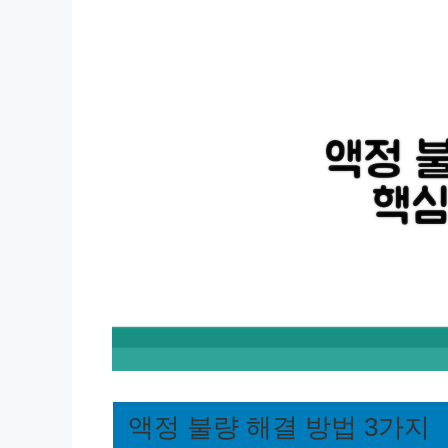
액정 불량 해결 방법 3가지