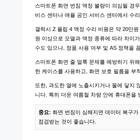
스마트폰 화면 번짐 액정 불량이 의심될 경우
비스 센터나 애플 공인 서비스 센터에서 수리
갤럭시 Z 플립 4 액정 수리 비용은 약 20만원
원 이상으로 모델과 액정 종류에 따라 차이가
수도 있으나, 정품 사용 여부 및 AS 정책을
스마트폰 화면 줄 얼룩 문제를 예방하기 위해
한 케이스를 사용하고, 화면 보호 필름을 부
또한, 과도한 열에 노출시키거나 물에 닿지 
니다. 특히 더운 여름철 차량 안에 휴대폰을
중요:
화면 번짐이 심해지면 데이터 복구가 
점검받는 것이 좋습니다.