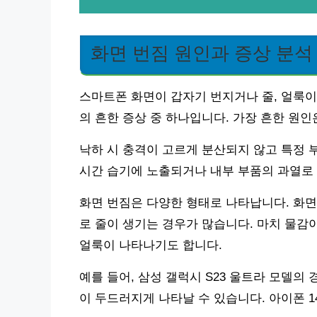
화면 번짐 원인과 증상 분석
스마트폰 화면이 갑자기 번지거나 줄, 얼룩이
의 흔한 증상 중 하나입니다. 가장 흔한 원인
낙하 시 충격이 고르게 분산되지 않고 특정 부
시간 습기에 노출되거나 내부 부품의 과열로 
화면 번짐은 다양한 형태로 나타납니다. 화면
로 줄이 생기는 경우가 많습니다. 마치 물감
얼룩이 나타나기도 합니다.
예를 들어, 삼성 갤럭시 S23 울트라 모델의 
이 두드러지게 나타날 수 있습니다. 아이폰 