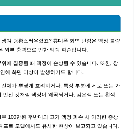
 생겨 당황스러우셨죠? 휴대폰 화면 번짐은 액정 불량
은 외부 충격으로 인한 액정 파손입니다.
위에 집중될 때 액정이 손상될 수 있습니다. 또한, 장
인해 화면 이상이 발생하기도 합니다.
 전체가 뿌옇게 흐려지거나, 특정 부분에 세로 또는 가
이 번진 것처럼 색상이 왜곡되거나, 검은색 또는 흰색
경우 100만원 후반대의 고가 액정 파손 시 이러한 증상
14 프로 모델에서도 유사한 현상이 보고되고 있습니다.