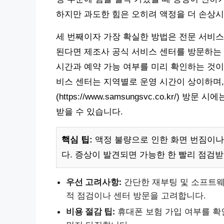
하지만 과도한 힘은 오히려 액정을 더 손상시
세 번째이자 가장 확실한 방법은 전문 서비스
된다면 제조사 공식 서비스 센터를 방문하는 
시간과 예약 가능 여부를 미리 확인하는 것이
비스 센터는 지역별로 운영 시간이 상이하며,
(https://www.samsungsvc.co.kr/
받을 수 있습니다.
핵심 팁:
액정 불량으로 인한 화면 번짐이나
다. 증상이 발견되면 가능한 한 빨리 점검
우선 고려사항:
간단한 재부팅 및 소프트웨
적 점검이나 센터 방문을 고려합니다.
비용 절감 팁:
휴대폰 보험 가입 여부를 확