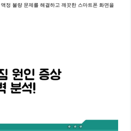
짐, 액정 불량 문제를 해결하고 깨끗한 스마트폰 화면을