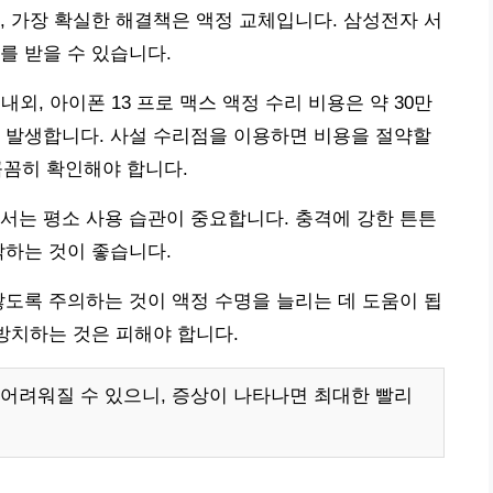
, 가장 확실한 해결책은 액정 교체입니다. 삼성전자 서
를 받을 수 있습니다.
 내외, 아이폰 13 프로 맥스 액정 수리 비용은 약 30만
 발생합니다. 사설 수리점을 이용하면 비용을 절약할
 꼼꼼히 확인해야 합니다.
서는 평소 사용 습관이 중요합니다. 충격에 강한 튼튼
착하는 것이 좋습니다.
않도록 주의하는 것이 액정 수명을 늘리는 데 도움이 됩
 방치하는 것은 피해야 합니다.
어려워질 수 있으니, 증상이 나타나면 최대한 빨리