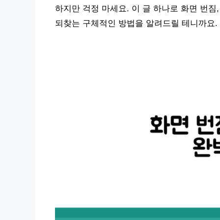
하지만 걱정 마세요. 이 글 하나로 화면 번
되찾는 구체적인 방법을 알려드릴 테니까요.