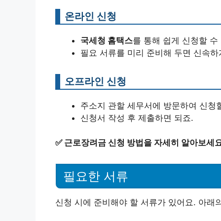
온라인 신청
국세청 홈택스
를 통해 쉽게 신청할 수
필요 서류를 미리 준비해 두면 신속하
오프라인 신청
주소지 관할 세무서에 방문하여 신청할
신청서 작성 후 제출하면 되죠.
✅
근로장려금 신청 방법을 자세히 알아보세요
필요한 서류
신청 시에 준비해야 할 서류가 있어요. 아래