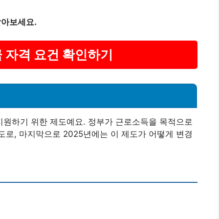
알아보세요.
금 자격 요건 확인하기
원하기 위한 제도예요. 정부가 근로소득을 목적으로
로, 마지막으로 2025년에는 이 제도가 어떻게 변경