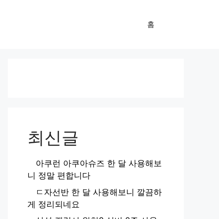
홈
최신글
아쿠런 아쿠아슈즈 한 달 사용해보
니 정말 편합니다
ㄷ자선반 한 달 사용해보니 깔끔하
게 정리되네요