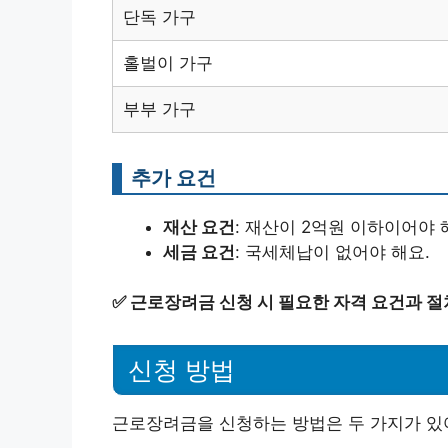
단독 가구
홀벌이 가구
부부 가구
추가 요건
재산 요건
: 재산이 2억원 이하이어야 
세금 요건
: 국세체납이 없어야 해요.
✅
근로장려금 신청 시 필요한 자격 요건과 절
신청 방법
근로장려금을 신청하는 방법은 두 가지가 있어