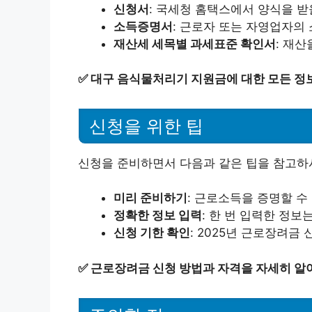
신청서
: 국세청 홈택스에서 양식을 받
소득증명서
: 근로자 또는 자영업자의
재산세 세목별 과세표준 확인서
: 재
✅
대구 음식물처리기 지원금에 대한 모든 정
신청을 위한 팁
신청을 준비하면서 다음과 같은 팁을 참고하
미리 준비하기
: 근로소득을 증명할 수
정확한 정보 입력
: 한 번 입력한 정
신청 기한 확인
: 2025년 근로장려금
✅
근로장려금 신청 방법과 자격을 자세히 알