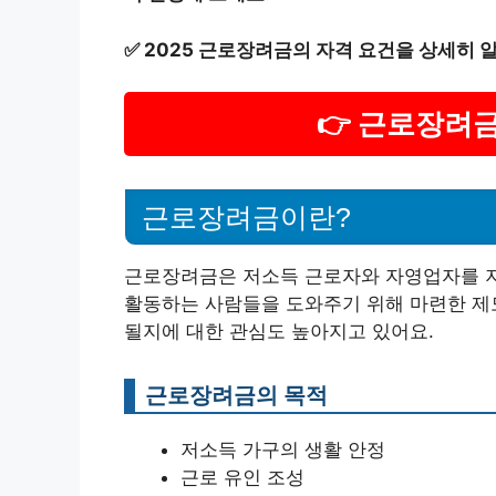
✅
2025 근로장려금의 자격 요건을 상세히 
👉 근로장려
근로장려금이란?
근로장려금은 저소득 근로자와 자영업자를 지
활동하는 사람들을 도와주기 위해 마련한 제도
될지에 대한 관심도 높아지고 있어요.
근로장려금의 목적
저소득 가구의 생활 안정
근로 유인 조성