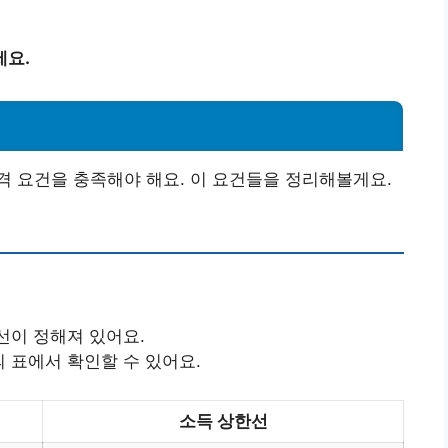
세요.
 요건을 충족해야 해요. 이 요건들을 정리해볼게요.
선이 정해져 있어요.
의 표에서 확인할 수 있어요.
소득 상한선