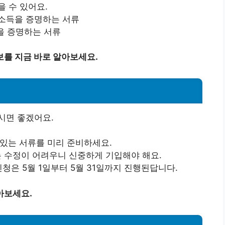
을 수 있어요.
 소득을 증명하는 서류
산을 증명하는 서류
보를 지금 바로 알아보세요.
시면 좋겠어요.
 있는 서류를 미리 준비하세요.
보는 수정이 어려우니 신중하게 기입해야 해요.
 신청은 5월 1일부터 5월 31일까지 진행된답니다.
아보세요.