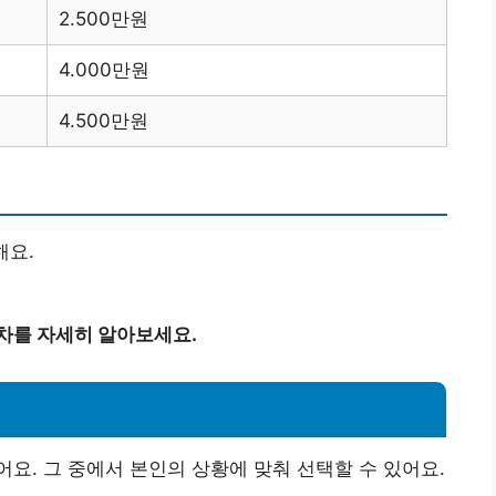
2.500만원
4.000만원
4.500만원
해요.
차를 자세히 알아보세요.
요. 그 중에서 본인의 상황에 맞춰 선택할 수 있어요.