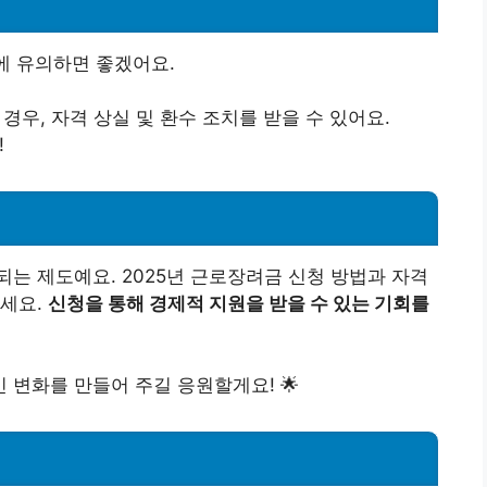
에 유의하면 좋겠어요.
 경우, 자격 상실 및 환수 조치를 받을 수 있어요.
!
는 제도예요. 2025년 근로장려금 신청 방법과 자격
보세요.
신청을 통해 경제적 지원을 받을 수 있는 기회를
변화를 만들어 주길 응원할게요! 🌟