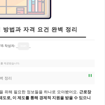
청 방법과 자격 요건 완벽 정리
15
작성자:
loan
료를 제공받습니다.
완벽 정리
들을 위해 필요한 정보들을 하나로 모아봤어요.
근로장
도로, 이 제도를 통해 경제적 지원을 받을 수 있으니