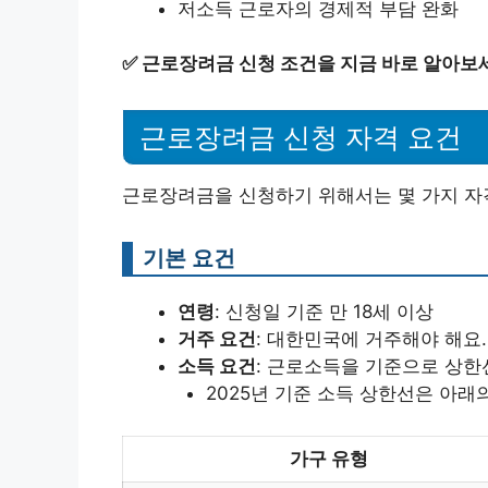
저소득 근로자의 경제적 부담 완화
✅
근로장려금 신청 조건을 지금 바로 알아보
근로장려금 신청 자격 요건
근로장려금을 신청하기 위해서는 몇 가지 자격
기본 요건
연령
: 신청일 기준 만 18세 이상
거주 요건
: 대한민국에 거주해야 해요.
소득 요건
: 근로소득을 기준으로 상한
2025년 기준 소득 상한선은 아래
가구 유형