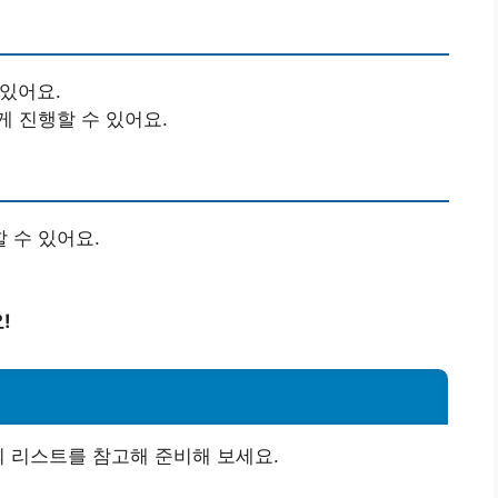
 있어요.
게 진행할 수 있어요.
 수 있어요.
!
의 리스트를 참고해 준비해 보세요.