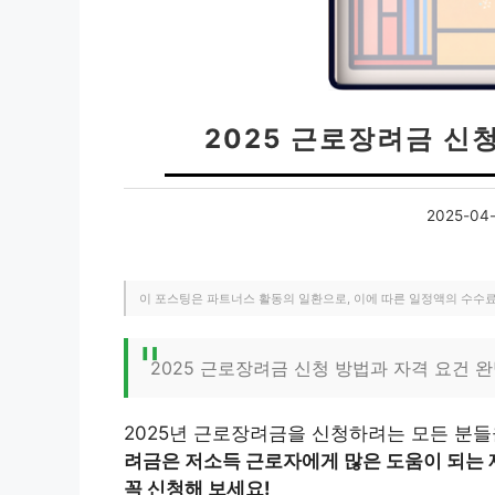
2025 근로장려금 신
2025-04-
이 포스팅은 파트너스 활동의 일환으로, 이에 따른 일정액의 수수
2025 근로장려금 신청 방법과 자격 요건 
2025년 근로장려금을 신청하려는 모든 분
려금은 저소득 근로자에게 많은 도움이 되는 제
꼭 신청해 보세요!