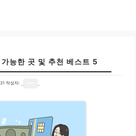
가능한 곳 및 추천 베스트 5
31
작성자:
loan