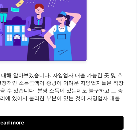
 대해 알아보겠습니다. 자영업자 대출 가능한 곳 및 추
 고정적인 소득금액이 증빙이 어려운 자영업자들은 직장
을 수 있습니다. 분명 소득이 있는데도 불구하고 그 증
리에 있어서 불리한 부분이 있는 것이 자영업자 대출
ead more