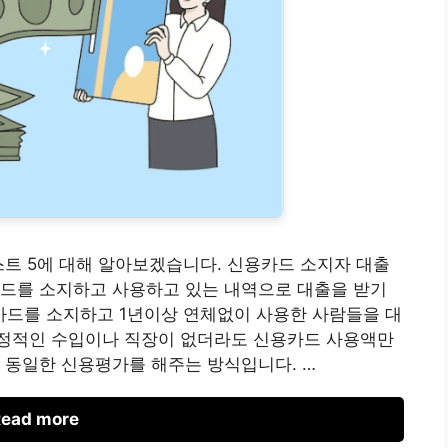
스트 5에 대해 알아보겠습니다. 신용카드 소지자 대출
카드를 소지하고 사용하고 있는 내역으로 대출을 받기
드를 소지하고 1년이상 연체없이 사용한 사람들을 대
정적인 수입이나 직장이 없더라도 신용카드 사용액만
 동일한 신용평가를 해주는 방식입니다. …
ead more