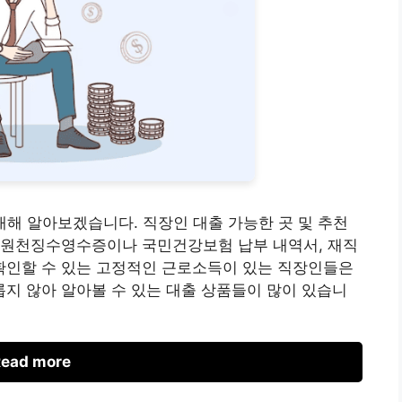
 대해 알아보겠습니다. 직장인 대출 가능한 곳 및 추천
 원천징수영수증이나 국민건강보험 납부 내역서, 재직
인할 수 있는 고정적인 근로소득이 있는 직장인들은
지 않아 알아볼 수 있는 대출 상품들이 많이 있습니
ead more