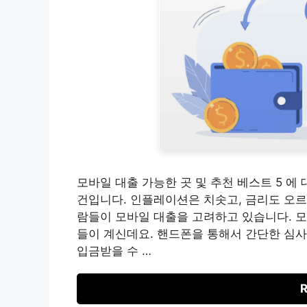
모바일 대출 가능한 곳 및 추천 베스트 5 에
건입니다. 인플레이션은 치솟고, 금리도 오르
람들이 모바일 대출을 고려하고 있습니다. 모
들이 계신데요. 핸드폰을 통해서 간단한 심사
입금받을 수 …
R