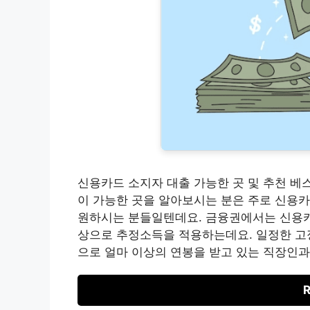
신용카드 소지자 대출 가능한 곳 및 추천 베
이 가능한 곳을 알아보시는 분은 주로 신용
원하시는 분들일텐데요. 금융권에서는 신용카
상으로 추정소득을 적용하는데요. 일정한 고
으로 얼마 이상의 연봉을 받고 있는 직장인과
R