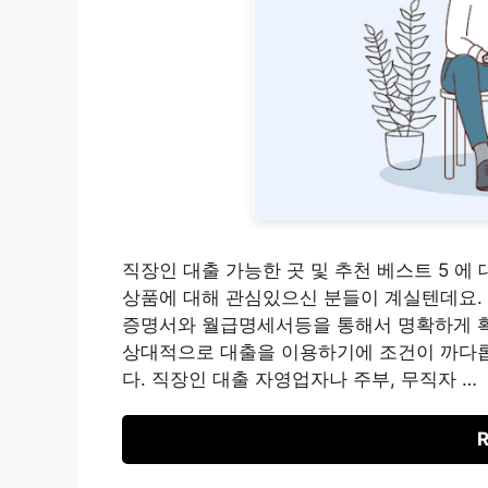
직장인 대출 가능한 곳 및 추천 베스트 5 에
상품에 대해 관심있으신 분들이 계실텐데요.
증명서와 월급명세서등을 통해서 명확하게 확
상대적으로 대출을 이용하기에 조건이 까다롭
다. 직장인 대출 자영업자나 주부, 무직자 …
R