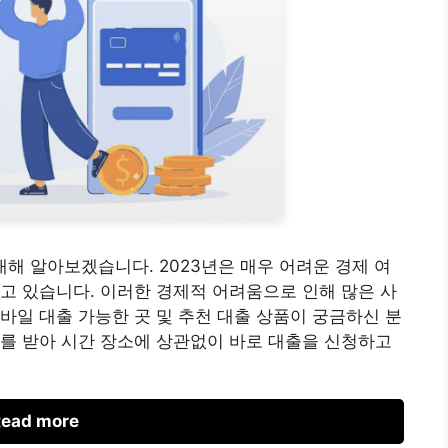
 대해 알아보겠습니다. 2023년은 매우 어려운 경제 여
고 있습니다. 이러한 경제적 어려움으로 인해 많은 사
바일 대출 가능한 곳 및 추천 대출 상품이 궁금하신 분
를 받아 시간 장소에 상관없이 바로 대출을 신청하고
ead more