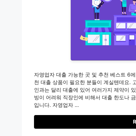
자영업자 대출 가능한 곳 및 추천 베스트 6에
천 대출 상품이 필요한 분들이 계실텐데요.
인과는 달리 대출에 있어 여러가지 제약이 있
빙이 어려워 직장인에 비해서 대출 한도나 금
입니다. 자영업자 …
R