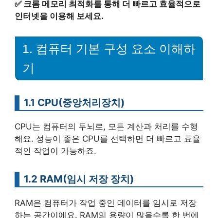
✅
크롬 메모리 최적화를 통해 더 빠르고 효율적으로
인터넷을 이용해 보세요.
1. 컴퓨터 기본 구성 요소 이해하
기
1.1 CPU(중앙처리장치)
CPU는 컴퓨터의 두뇌로, 모든 계산과 처리를 수행
해요. 성능이 좋은 CPU를 선택하면 더 빠르고 효율
적인 작업이 가능하죠.
1.2 RAM(임시 저장 장치)
RAM은 컴퓨터가 작업 중인 데이터를 임시로 저장
하는 공간이에요. RAM의 용량이 많을수록 한 번에