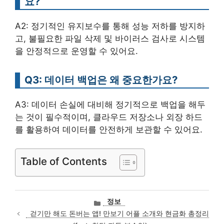
요?
A2: 정기적인 유지보수를 통해 성능 저하를 방지하
고, 불필요한 파일 삭제 및 바이러스 검사로 시스템
을 안정적으로 운영할 수 있어요.
Q3: 데이터 백업은 왜 중요한가요?
A3: 데이터 손실에 대비해 정기적으로 백업을 해두
는 것이 필수적이며, 클라우드 저장소나 외장 하드
를 활용하여 데이터를 안전하게 보관할 수 있어요.
Table of Contents
카
정보
테
걷기만 해도 돈버는 앱! 만보기 어플 소개와 현금화 총정리
고