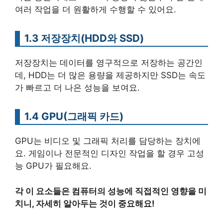
여러 작업을 더 원활하게 수행할 수 있어요.
1.3 저장장치(HDD와 SSD)
저장장치는 데이터를 영구적으로 저장하는 공간인
데, HDD는 더 많은 용량을 제공하지만 SSD는 속도
가 빠르고 더 나은 성능을 보여요.
1.4 GPU(그래픽 카드)
GPU는 비디오 및 그래픽 처리를 담당하는 장치에
요. 게임이나 전문적인 디자인 작업을 할 경우 고성
능 GPU가 필요해요.
각 이 요소들은 컴퓨터의 성능에 직접적인 영향을 미
치니, 자세히 알아두는 것이 중요해요!