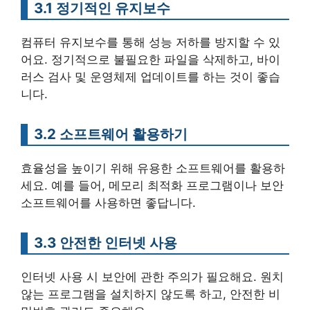
3.1 정기적인 유지보수
컴퓨터 유지보수를 통해 성능 저하를 방지할 수 있
어요. 정기적으로 불필요한 파일을 삭제하고, 바이
러스 검사 및 운영체제 업데이트를 하는 것이 좋습
니다.
3.2 소프트웨어 활용하기
효율성을 높이기 위해 유용한 소프트웨어를 활용하
세요. 예를 들어, 메모리 최적화 프로그램이나 보안
소프트웨어를 사용하면 좋답니다.
3.3 안전한 인터넷 사용
인터넷 사용 시 보안에 관한 주의가 필요해요. 원치
않는 프로그램을 설치하지 않도록 하고, 안전한 비