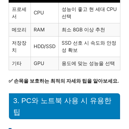
프로세
성능이 좋고 현 세대 CPU
CPU
서
선택
메모리
RAM
최소 8GB 이상 추천
저장장
SSD 선호 시 속도와 안정
HDD/SSD
치
성 확보
기타
GPU
용도에 맞는 성능을 선택
✅
손목을 보호하는 최적의 자세와 팁을 알아보세요.
3. PC와 노트북 사용 시 유용한
팁