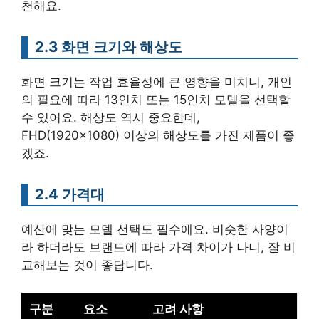
천해요.
2.3 화면 크기와 해상도
화면 크기는 작업 효율성에 큰 영향을 미치니, 개인
의 필요에 따라 13인치 또는 15인치 모델을 선택할
수 있어요. 해상도 역시 중요한데,
FHD(1920×1080) 이상의 해상도를 가진 제품이 좋
겠죠.
2.4 가격대
예산에 맞는 모델 선택도 필수에요. 비슷한 사양이
라 하더라도 브랜드에 따라 가격 차이가 나니, 잘 비
교해보는 것이 좋답니다.
구분
요소
고려 사항