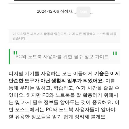
2024-12-06
작성자:
loan
이 포스팅은 파트너스 활동의 일환으로, 이에 따른 일정액의 수수료를 제공
받습니다.
PC와 노트북 사용자를 위한 필수 정보 가이드
디지털 기기를 사용하는 모든 이들에게
기술은 이제
단순한 도구가 아닌 생활의 일부가 되었어요.
이를
통해 우리는 일하고, 학습하고, 여가 시간을 즐길 수
있어요. 하지만 PC와 노트북을 잘 활용하기 위해서
는 몇 가지 필수 정보를 알아두는 것이 중요해요. 이
번 포스트에서는 PC와 노트북 사용자들이 알아야
할 유용한 정보들을 알기 쉽게 정리해 볼게요.