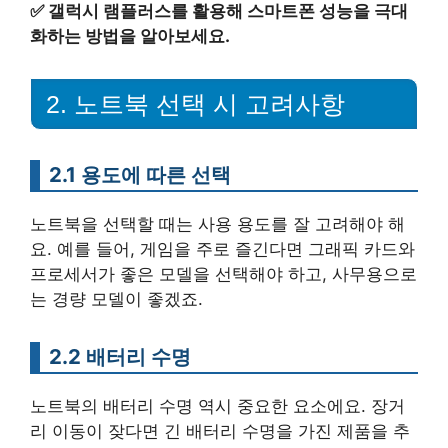
✅
갤럭시 램플러스를 활용해 스마트폰 성능을 극대
화하는 방법을 알아보세요.
2. 노트북 선택 시 고려사항
2.1 용도에 따른 선택
노트북을 선택할 때는 사용 용도를 잘 고려해야 해
요. 예를 들어, 게임을 주로 즐긴다면 그래픽 카드와
프로세서가 좋은 모델을 선택해야 하고, 사무용으로
는 경량 모델이 좋겠죠.
2.2 배터리 수명
노트북의 배터리 수명 역시 중요한 요소에요. 장거
리 이동이 잦다면 긴 배터리 수명을 가진 제품을 추