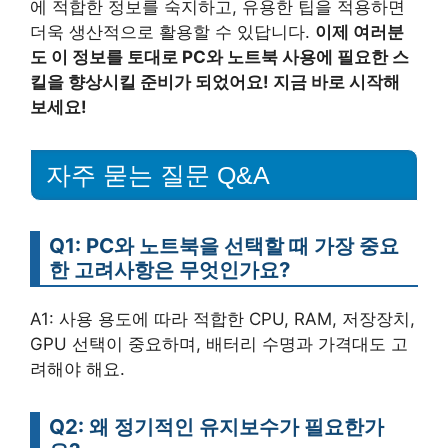
에 적합한 정보를 숙지하고, 유용한 팁을 적용하면
더욱 생산적으로 활용할 수 있답니다.
이제 여러분
도 이 정보를 토대로 PC와 노트북 사용에 필요한 스
킬을 향상시킬 준비가 되었어요! 지금 바로 시작해
보세요!
자주 묻는 질문 Q&A
Q1: PC와 노트북을 선택할 때 가장 중요
한 고려사항은 무엇인가요?
A1: 사용 용도에 따라 적합한 CPU, RAM, 저장장치,
GPU 선택이 중요하며, 배터리 수명과 가격대도 고
려해야 해요.
Q2: 왜 정기적인 유지보수가 필요한가