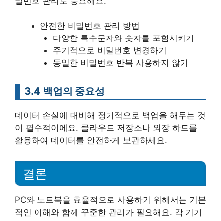
밀번호 관리도 중요해요.
안전한 비밀번호 관리 방법
다양한 특수문자와 숫자를 포함시키기
주기적으로 비밀번호 변경하기
동일한 비밀번호 반복 사용하지 않기
3.4 백업의 중요성
데이터 손실에 대비해 정기적으로 백업을 해두는 것
이 필수적이에요. 클라우드 저장소나 외장 하드를
활용하여 데이터를 안전하게 보관하세요.
결론
PC와 노트북을 효율적으로 사용하기 위해서는 기본
적인 이해와 함께 꾸준한 관리가 필요해요. 각 기기