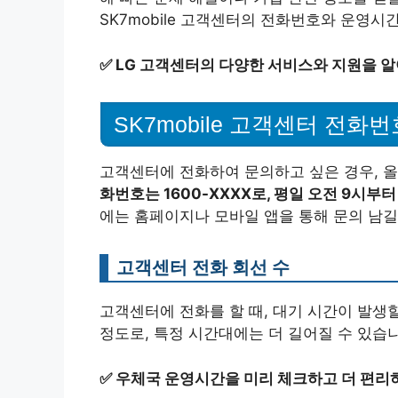
SK7mobile 고객센터의 전화번호와 운영시
✅
LG 고객센터의 다양한 서비스와 지원을 
SK7mobile 고객센터 전화번
고객센터에 전화하여 문의하고 싶은 경우, 
화번호는 1600-XXXX로, 평일 오전 9시부
에는 홈페이지나 모바일 앱을 통해 문의 남길
고객센터 전화 회선 수
고객센터에 전화를 할 때, 대기 시간이 발생할
정도로, 특정 시간대에는 더 길어질 수 있습
✅
우체국 운영시간을 미리 체크하고 더 편리