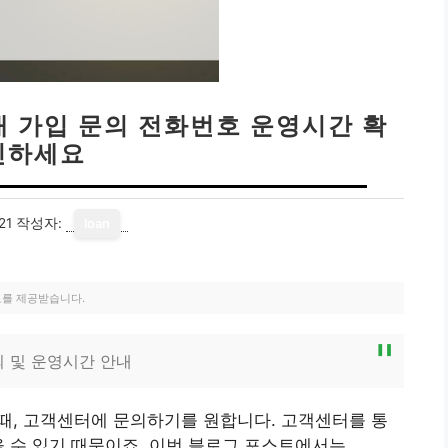
안내 가입 문의 전화번호 운영시간 확
인하세요
21
작성자:
loan
료를 제공받습니다.
문의 및 운영시간 안내
할 때, 고객센터에 문의하기를 원합니다. 고객센터를 통
을 수 있기 때문이죠. 이번 블로그 포스트에서는