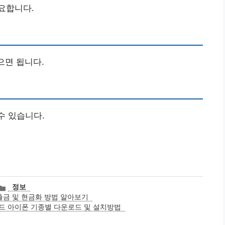
필요합니다.
으면 됩니다.
수 있습니다.
카
정보
테
출금 및 현금화 방법 알아보기
고
드 아이폰 기종별 다운로드 및 설치방법
리