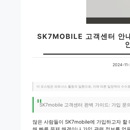
SK7MOBILE 고객센터 
2024-11-
이 포스팅은 파트너스 활동의 일환으로, 이에 따른 일정액의 수수
SK7mobile 고객센터 완벽 가이드: 가입 
많은 사람들이 SK7mobile에 가입하고자 
해 빠른 문제 해결이나 가입 관련 정보를 얻