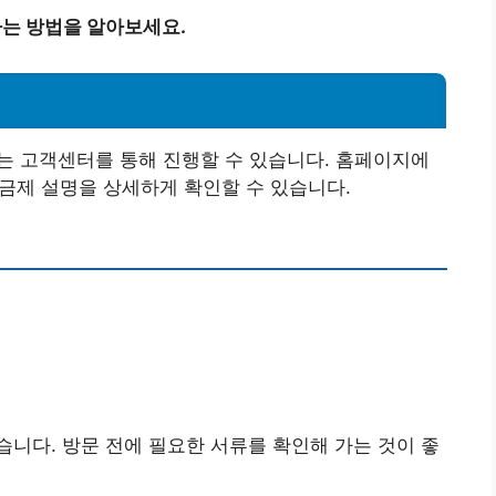
하는 방법을 알아보세요.
 또는 고객센터를 통해 진행할 수 있습니다. 홈페이지에
요금제 설명을 상세하게 확인할 수 있습니다.
릭
니다. 방문 전에 필요한 서류를 확인해 가는 것이 좋