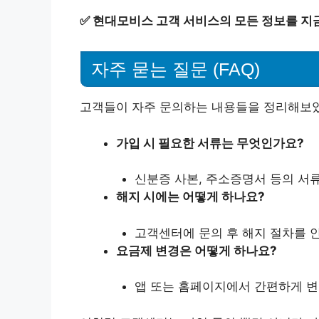
✅
현대모비스 고객 서비스의 모든 정보를 지금
자주 묻는 질문 (FAQ)
고객들이 자주 문의하는 내용들을 정리해보
가입 시 필요한 서류는 무엇인가요?
신분증 사본, 주소증명서 등의 서
해지 시에는 어떻게 하나요?
고객센터에 문의 후 해지 절차를 
요금제 변경은 어떻게 하나요?
앱 또는 홈페이지에서 간편하게 변