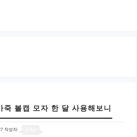
가죽 볼캡 모자 한 달 사용해보니
27
작성자:
writer