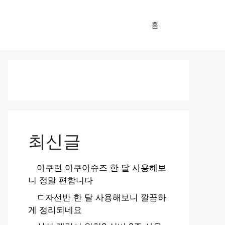
홈
최신글
아쿠런 아쿠아슈즈 한 달 사용해보
니 정말 편합니다
ㄷ자선반 한 달 사용해보니 깔끔하
게 정리되네요