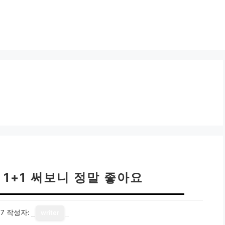
1+1 써보니 정말 좋아요
17
작성자:
writer