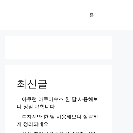
홈
최신글
아쿠런 아쿠아슈즈 한 달 사용해보
니 정말 편합니다
ㄷ자선반 한 달 사용해보니 깔끔하
게 정리되네요