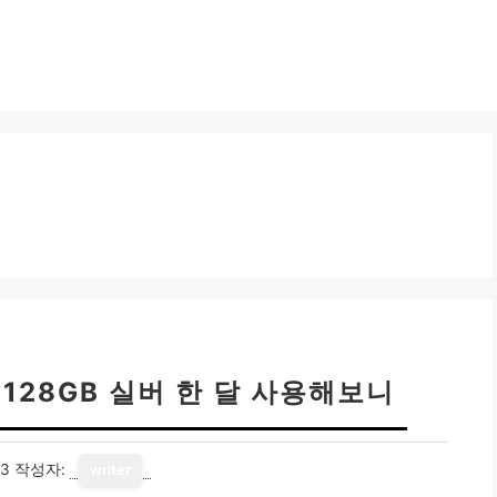
I 128GB 실버 한 달 사용해보니
13
작성자:
writer