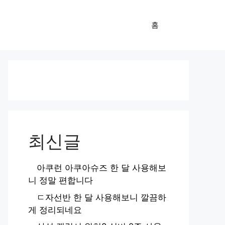
홈
최신글
아쿠런 아쿠아슈즈 한 달 사용해보
니 정말 편합니다
ㄷ자선반 한 달 사용해보니 깔끔하
게 정리되네요