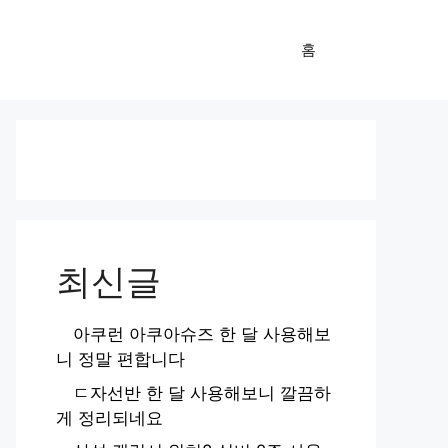
홈
최신글
아쿠런 아쿠아슈즈 한 달 사용해보
니 정말 편합니다
ㄷ자선반 한 달 사용해보니 깔끔하
게 정리되네요