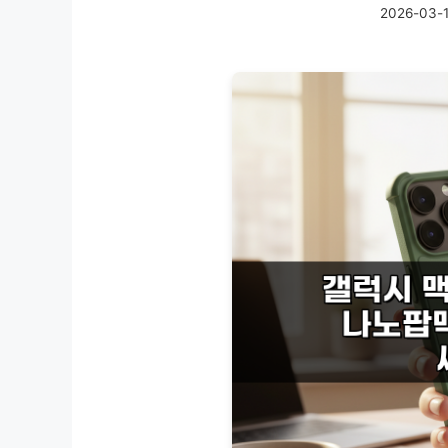
2026-03-