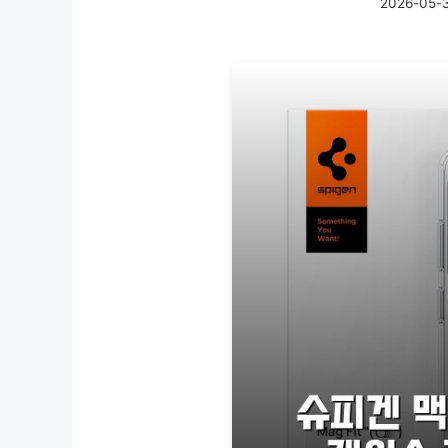
2026-05-