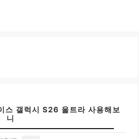
이스 갤럭시 S26 울트라 사용해보
니