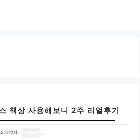
스 책상 사용해보니 2주 리얼후기
25
작성자:
writer