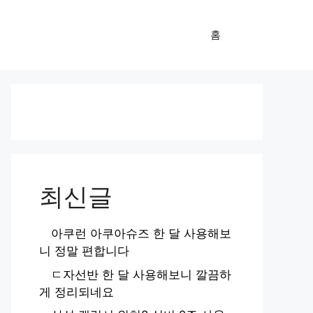
홈
최신글
아쿠런 아쿠아슈즈 한 달 사용해보
니 정말 편합니다
ㄷ자선반 한 달 사용해보니 깔끔하
게 정리되네요