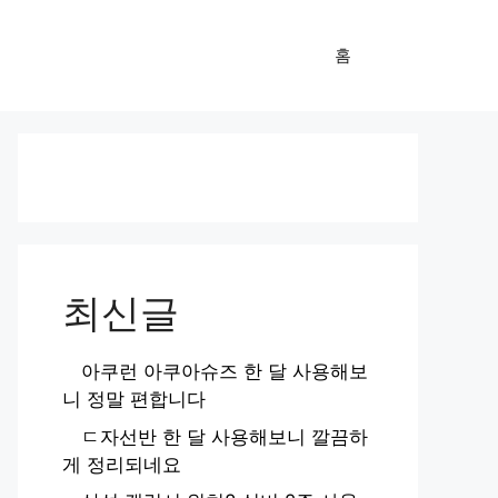
홈
최신글
아쿠런 아쿠아슈즈 한 달 사용해보
니 정말 편합니다
ㄷ자선반 한 달 사용해보니 깔끔하
게 정리되네요