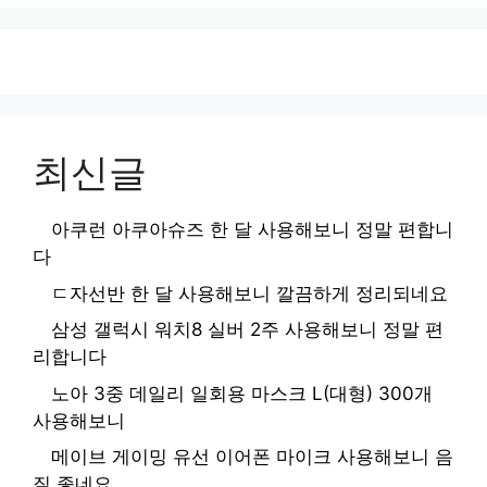
최신글
아쿠런 아쿠아슈즈 한 달 사용해보니 정말 편합니
다
ㄷ자선반 한 달 사용해보니 깔끔하게 정리되네요
삼성 갤럭시 워치8 실버 2주 사용해보니 정말 편
리합니다
노아 3중 데일리 일회용 마스크 L(대형) 300개
사용해보니
메이브 게이밍 유선 이어폰 마이크 사용해보니 음
질 좋네요