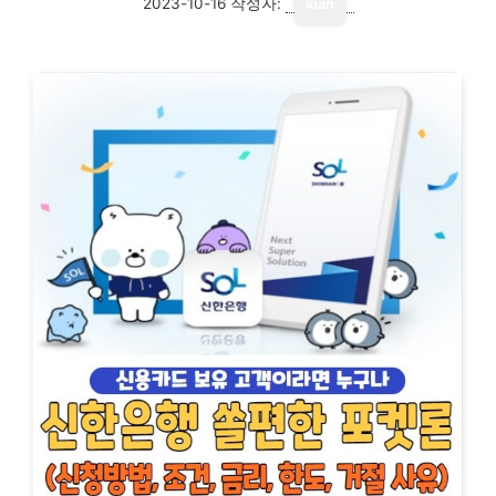
2023-10-16
작성자:
loan