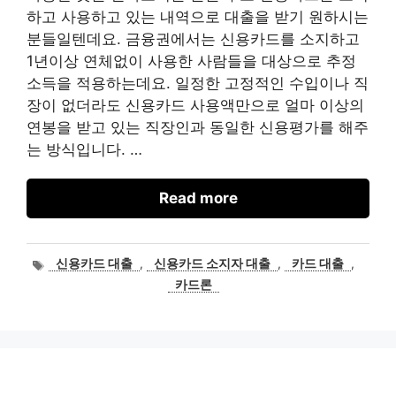
하고 사용하고 있는 내역으로 대출을 받기 원하시는
분들일텐데요. 금융권에서는 신용카드를 소지하고
1년이상 연체없이 사용한 사람들을 대상으로 추정
소득을 적용하는데요. 일정한 고정적인 수입이나 직
장이 없더라도 신용카드 사용액만으로 얼마 이상의
연봉을 받고 있는 직장인과 동일한 신용평가를 해주
는 방식입니다. …
Read more
태
신용카드 대출
,
신용카드 소지자 대출
,
카드 대출
,
그
카드론