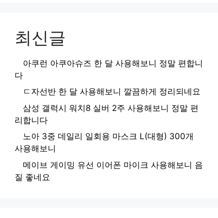
최신글
아쿠런 아쿠아슈즈 한 달 사용해보니 정말 편합니
다
ㄷ자선반 한 달 사용해보니 깔끔하게 정리되네요
삼성 갤럭시 워치8 실버 2주 사용해보니 정말 편
리합니다
노아 3중 데일리 일회용 마스크 L(대형) 300개
사용해보니
메이브 게이밍 유선 이어폰 마이크 사용해보니 음
질 좋네요