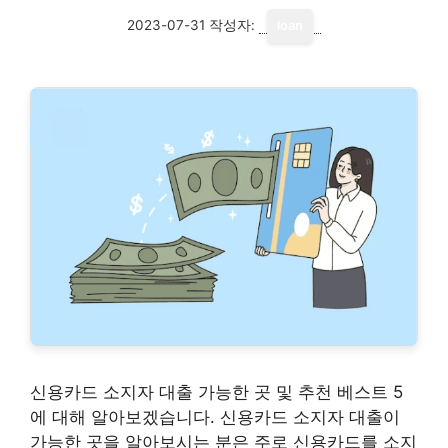
2023-07-31
작성자:
loan
신용카드 소지자 대출 가능한 곳 및 추천 베스트 5
에 대해 알아보겠습니다. 신용카드 소지자 대출이
가능한 곳을 알아보시는 분은 주로 신용카드를 소지