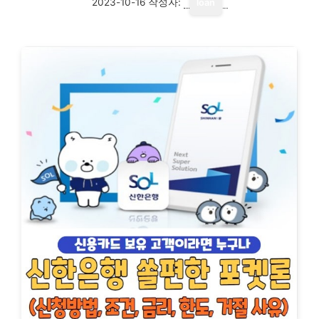
2023-10-16
작성자:
loan