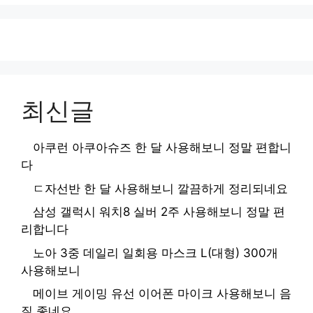
최신글
아쿠런 아쿠아슈즈 한 달 사용해보니 정말 편합니
다
ㄷ자선반 한 달 사용해보니 깔끔하게 정리되네요
삼성 갤럭시 워치8 실버 2주 사용해보니 정말 편
리합니다
노아 3중 데일리 일회용 마스크 L(대형) 300개
사용해보니
메이브 게이밍 유선 이어폰 마이크 사용해보니 음
질 좋네요