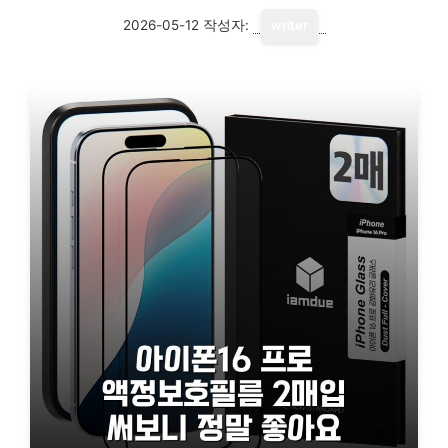
2026-05-12
작성자:
writer