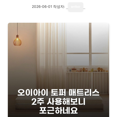
2026-06-01
작성자:
writer