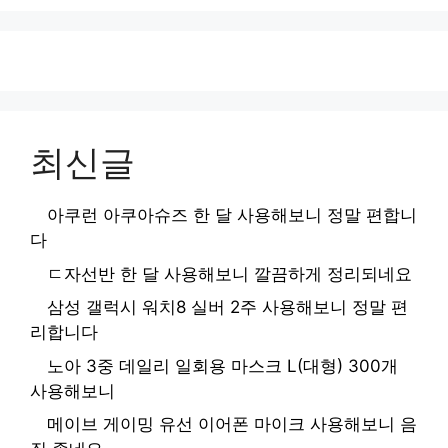
최신글
아쿠런 아쿠아슈즈 한 달 사용해보니 정말 편합니
다
ㄷ자선반 한 달 사용해보니 깔끔하게 정리되네요
삼성 갤럭시 워치8 실버 2주 사용해보니 정말 편
리합니다
노아 3중 데일리 일회용 마스크 L(대형) 300개
사용해보니
메이브 게이밍 유선 이어폰 마이크 사용해보니 음