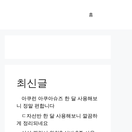
홈
최신글
아쿠런 아쿠아슈즈 한 달 사용해보
니 정말 편합니다
ㄷ자선반 한 달 사용해보니 깔끔하
게 정리되네요