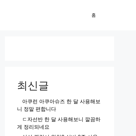
홈
최신글
아쿠런 아쿠아슈즈 한 달 사용해보
니 정말 편합니다
ㄷ자선반 한 달 사용해보니 깔끔하
게 정리되네요