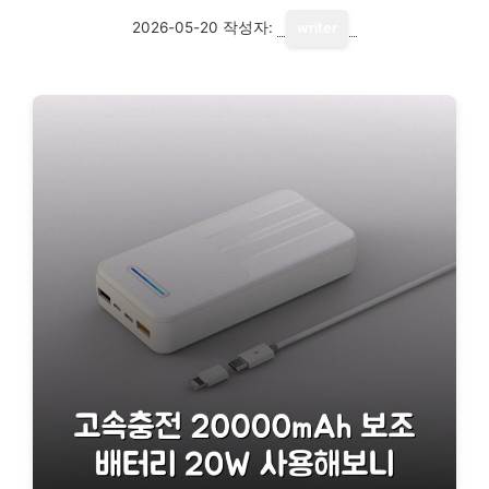
2026-05-20
작성자:
writer