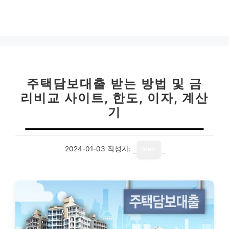
주택담보대출 받는 방법 및 금
리비교 사이트, 한도, 이자, 계산
기
2024-01-03
작성자:
loan