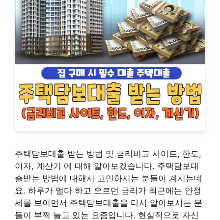
주택담보대출 받는 방법 및 금리비교 사이트, 한도,
이자, 계산기 에 대해 알아보겠습니다. 주택담보대
출받는 방법에 대해서 고민하시는 분들이 계시는데
요. 하루가 멀다 하고 오르던 금리가 최근에는 안정
세를 보이면서 주택담보대출을 다시 알아보시는 분
들이 부쩍 늘고 있는 요즘입니다. 현실적으로 자신