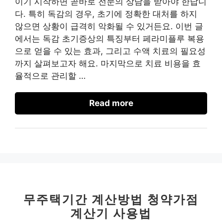
이기 시작하면 곧바로 전문의 상담을 받아야 한답니
다. 특히 독감의 경우, 초기에 정확한 대처를 하지
않으면 상황이 급격히 악화될 수 있거든요. 이번 글
에서는 독감 초기증상의 특징부터 페라미플루 복용
으로 얻을 수 있는 효과, 그리고 수액 치료의 필요성
까지 살펴보고자 해요. 마지막으로 치료 비용을 효
율적으로 관리할 …
Read more
무주택기간 계산방법 청약가점
계산기 사용법