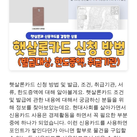
햇살론카드 신청 방법 및 발급, 조건, 취급기관, 서
류, 한도증액에 대해 알아볼게요. 햇살론카드 조건
및 발급에 관한 내용에 대해서 궁금하신 분들을 위
해 정보를 찾아보았는데요. 현대사회를 살아가면서
신용카드 사용은 경제활동을 하면서 꼭 필요한 부분
중에 하나가 되었습니다. 이런 신용카드를 사용하면
포인트가 쌓인다던가 아니면 할부로 물건을 구입할