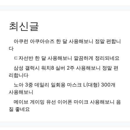
최신글
아쿠런 아쿠아슈즈 한 달 사용해보니 정말 편합니
다
ㄷ자선반 한 달 사용해보니 깔끔하게 정리되네요
삼성 갤럭시 워치8 실버 2주 사용해보니 정말 편
리합니다
노아 3중 데일리 일회용 마스크 L(대형) 300개
사용해보니
메이브 게이밍 유선 이어폰 마이크 사용해보니 음
질 좋네요