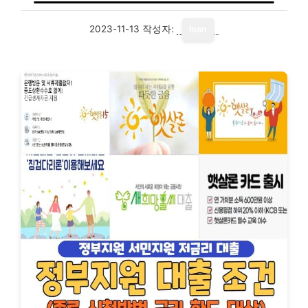
2023-11-13
작성자:
loan