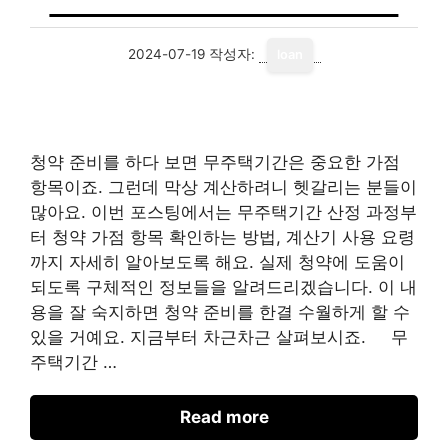
2024-07-19
작성자:
loan
청약 준비를 하다 보면 무주택기간은 중요한 가점
항목이죠. 그런데 막상 계산하려니 헷갈리는 분들이
많아요. 이번 포스팅에서는 무주택기간 산정 과정부
터 청약 가점 항목 확인하는 방법, 계산기 사용 요령
까지 자세히 알아보도록 해요. 실제 청약에 도움이
되도록 구체적인 정보들을 알려드리겠습니다. 이 내
용을 잘 숙지하면 청약 준비를 한결 수월하게 할 수
있을 거예요. 지금부터 차근차근 살펴보시죠. 무
주택기간 …
Read more