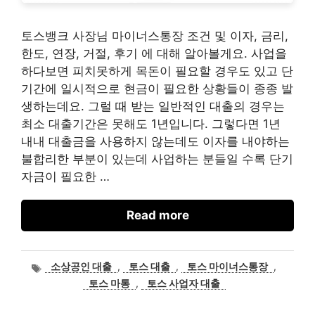
토스뱅크 사장님 마이너스통장 조건 및 이자, 금리,
한도, 연장, 거절, 후기 에 대해 알아볼게요. 사업을
하다보면 피치못하게 목돈이 필요할 경우도 있고 단
기간에 일시적으로 현금이 필요한 상황들이 종종 발
생하는데요. 그럴 때 받는 일반적인 대출의 경우는
최소 대출기간은 못해도 1년입니다. 그렇다면 1년
내내 대출금을 사용하지 않는데도 이자를 내야하는
불합리한 부분이 있는데 사업하는 분들일 수록 단기
자금이 필요한 …
Read more
태
소상공인 대출
,
토스 대출
,
토스 마이너스통장
,
그
토스 마통
,
토스 사업자 대출