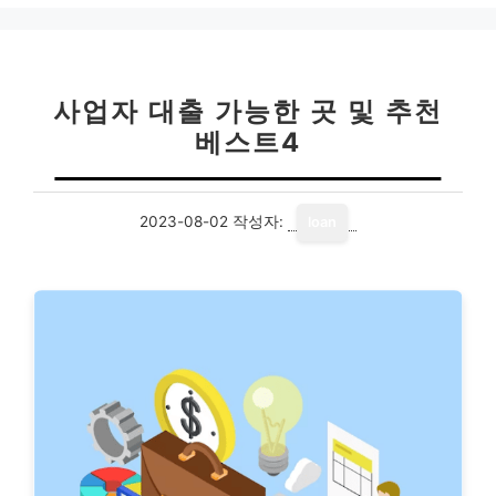
사업자 대출 가능한 곳 및 추천
베스트4
2023-08-02
작성자:
loan