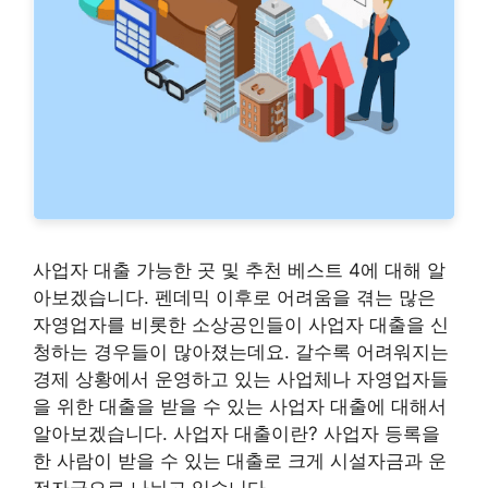
사업자 대출 가능한 곳 및 추천 베스트 4에 대해 알
아보겠습니다. 펜데믹 이후로 어려움을 겪는 많은
자영업자를 비롯한 소상공인들이 사업자 대출을 신
청하는 경우들이 많아졌는데요. 갈수록 어려워지는
경제 상황에서 운영하고 있는 사업체나 자영업자들
을 위한 대출을 받을 수 있는 사업자 대출에 대해서
알아보겠습니다. 사업자 대출이란? 사업자 등록을
한 사람이 받을 수 있는 대출로 크게 시설자금과 운
전자금으로 나뉘고 있습니다. …