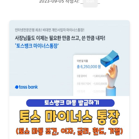
2023-09-05
작성자:
loan